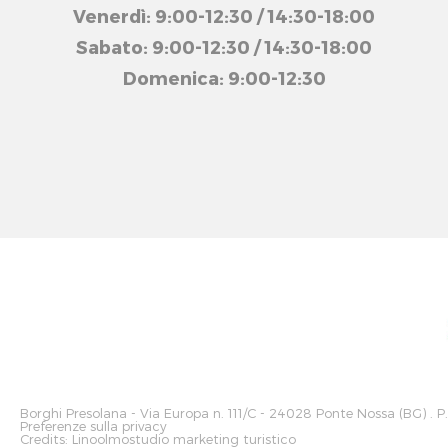
Venerdì: 9:00-12:30 / 14:30-18:00
Sabato: 9:00-12:30 / 14:30-18:00
Domenica: 9:00-12:30
Borghi Presolana
- Via Europa n. 111/C - 24028 Ponte Nossa (BG) . P
Preferenze sulla privacy
Credits:
Linoolmostudio marketing turistico