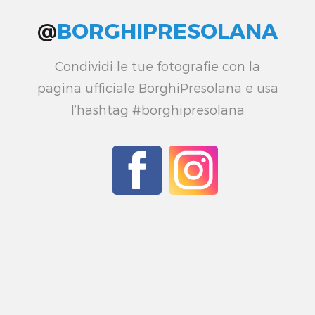
@
BORGHIPRESOLANA
Condividi le tue fotografie con la
pagina ufficiale BorghiPresolana e usa
l’hashtag #borghipresolana