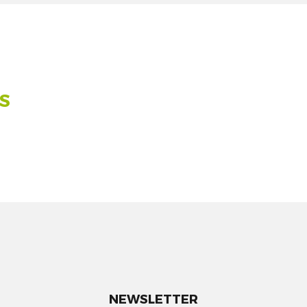
PS
NEWSLETTER