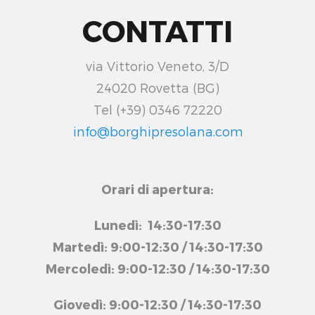
CONTATTI
via Vittorio Veneto, 3/D
24020 Rovetta (BG)
Tel (+39) 0346 72220
info@borghipresolana.com
Orari di apertura:
Lunedì: 14:30-17:30
Martedì: 9:00-12:30 / 14:30-17:30
Mercoledì: 9:00-12:30 / 14:30-17:30
Giovedì: 9:00-12:30 / 14:30-17:30