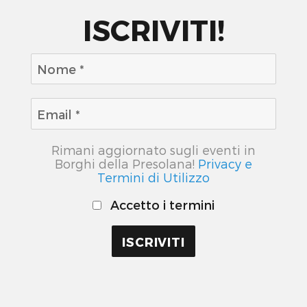
ISCRIVITI!
Rimani aggiornato sugli eventi in
Borghi della Presolana!
Privacy e
Termini di Utilizzo
Accetto i termini