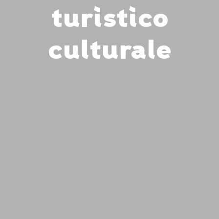
turistico
culturale