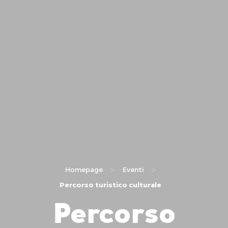
>
>
Homepage
Eventi
Percorso turistico culturale
Percorso