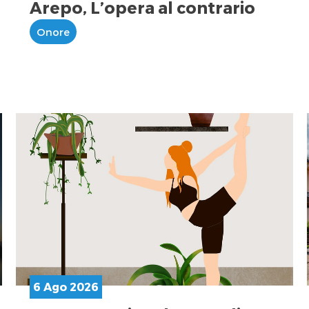
Arepo, L’opera al contrario
Onore
6 Ago 2026