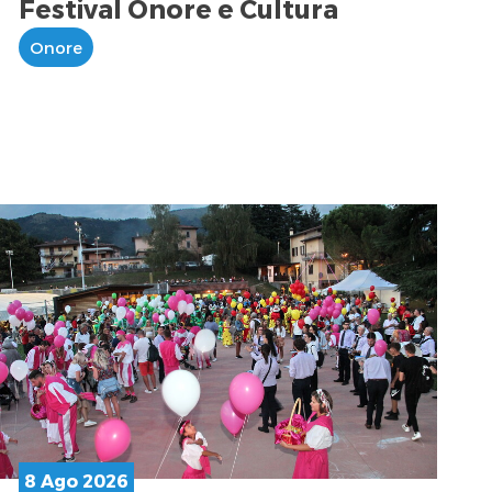
Festival Onore e Cultura
Onore
8 Ago 2026