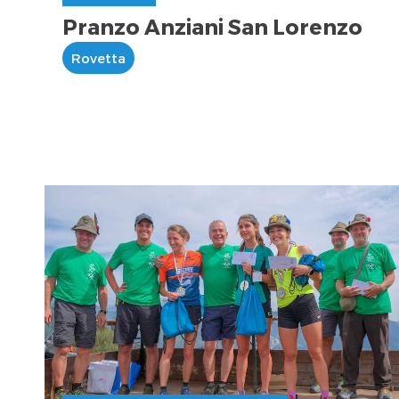
Pranzo Anziani San Lorenzo
Rovetta