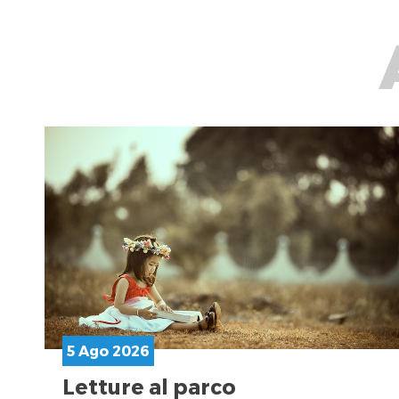
5 Ago 2026
Letture al parco