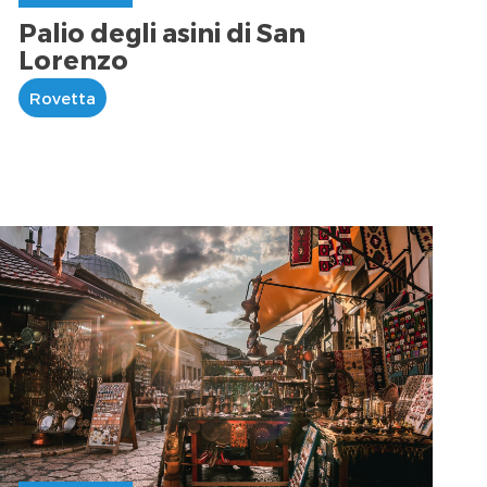
Palio degli asini di San
Lorenzo
Rovetta