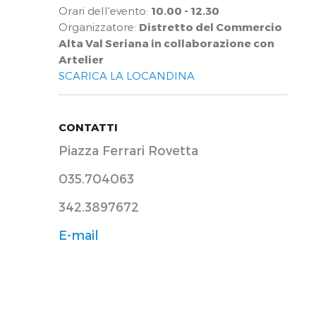
Orari dell'evento:
10.00 - 12.30
Organizzatore:
Distretto del Commercio
Alta Val Seriana in collaborazione con
Artelier
SCARICA LA LOCANDINA
CONTATTI
Piazza Ferrari Rovetta
035.704063
342.3897672
E-mail