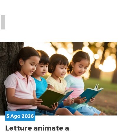
I
5 Ago 2026
Letture animate a