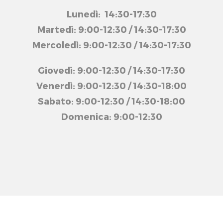
Lunedì: 14:30-17:30
Martedì: 9:00-12:30 / 14:30-17:30
Mercoledì: 9:00-12:30 / 14:30-17:30
Giovedì: 9:00-12:30 / 14:30-17:30
Venerdì: 9:00-12:30 / 14:30-18:00
Sabato: 9:00-12:30 / 14:30-18:00
Domenica: 9:00-12:30