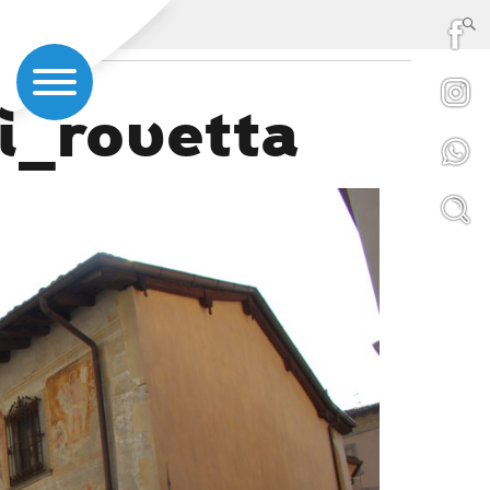
i_rovetta