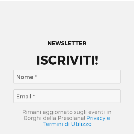
NEWSLETTER
ISCRIVITI!
Rimani aggiornato sugli eventi in
Borghi della Presolana!
Privacy e
Termini di Utilizzo