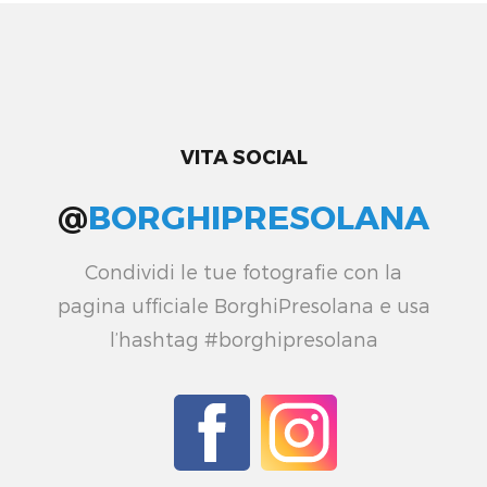
VITA SOCIAL
@
BORGHIPRESOLANA
Condividi le tue fotografie con la
pagina ufficiale BorghiPresolana e usa
l’hashtag #borghipresolana