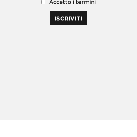
Accetto i termini