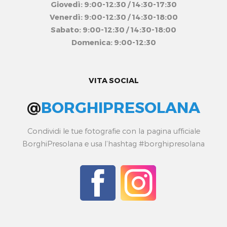
Giovedì: 9:00-12:30 / 14:30-17:30
Venerdì: 9:00-12:30 / 14:30-18:00
Sabato: 9:00-12:30 / 14:30-18:00
Domenica: 9:00-12:30
VITA SOCIAL
@
BORGHIPRESOLANA
Condividi le tue fotografie con la pagina ufficiale
BorghiPresolana e usa l’hashtag #borghipresolana