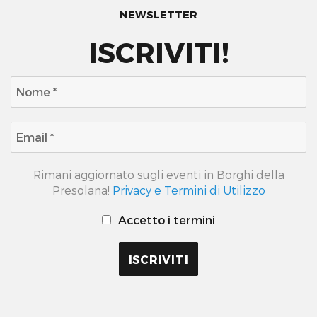
NEWSLETTER
ISCRIVITI!
Rimani aggiornato sugli eventi in Borghi della
Presolana!
Privacy e Termini di Utilizzo
Accetto i termini