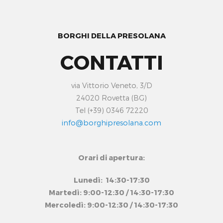
BORGHI DELLA PRESOLANA
CONTATTI
via Vittorio Veneto, 3/D
24020 Rovetta (BG)
Tel (+39) 0346 72220
info@borghipresolana.com
Orari di apertura:
Lunedì: 14:30-17:30
Martedì: 9:00-12:30 / 14:30-17:30
Mercoledì: 9:00-12:30 / 14:30-17:30