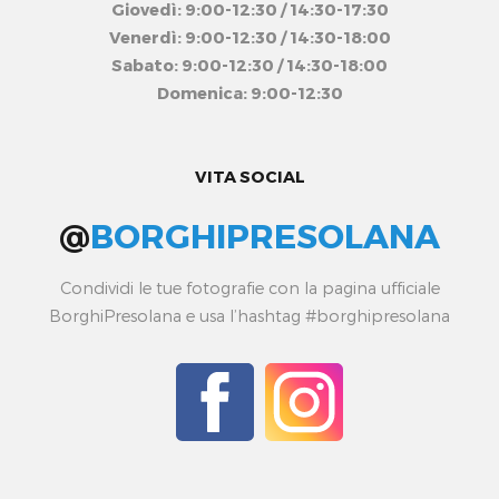
Giovedì: 9:00-12:30 / 14:30-17:30
Venerdì: 9:00-12:30 / 14:30-18:00
Sabato: 9:00-12:30 / 14:30-18:00
Domenica: 9:00-12:30
VITA SOCIAL
@
BORGHIPRESOLANA
Condividi le tue fotografie con la pagina ufficiale
BorghiPresolana e usa l’hashtag #borghipresolana