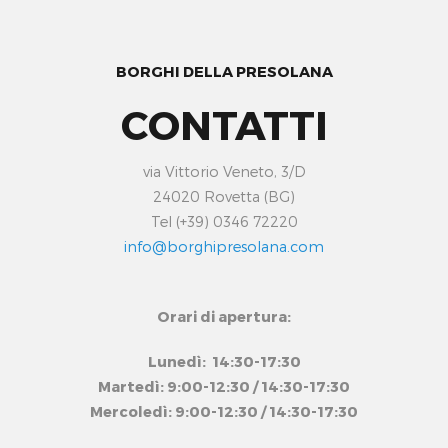
BORGHI DELLA PRESOLANA
CONTATTI
via Vittorio Veneto, 3/D
24020 Rovetta (BG)
Tel (+39) 0346 72220
info@borghipresolana.com
Orari di apertura:
Lunedì: 14:30-17:30
Martedì: 9:00-12:30 / 14:30-17:30
Mercoledì: 9:00-12:30 / 14:30-17:30