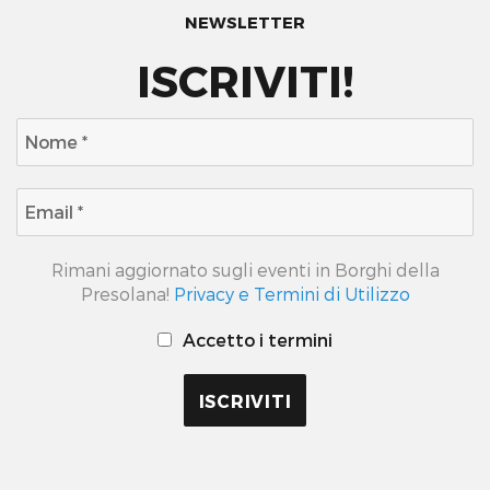
NEWSLETTER
ISCRIVITI!
Rimani aggiornato sugli eventi in Borghi della
Presolana!
Privacy e Termini di Utilizzo
Accetto i termini