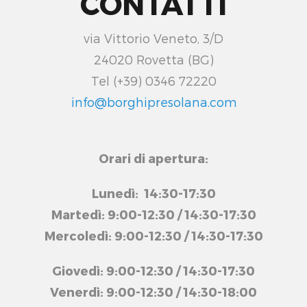
CONTATTI
via Vittorio Veneto, 3/D
24020 Rovetta (BG)
Tel (+39) 0346 72220
info@borghipresolana.com
Orari di apertura:
Lunedì: 14:30-17:30
Martedì: 9:00-12:30 / 14:30-17:30
Mercoledì: 9:00-12:30 / 14:30-17:30
Giovedì: 9:00-12:30 / 14:30-17:30
Venerdì: 9:00-12:30 / 14:30-18:00