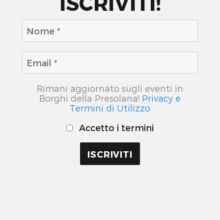
ISCRIVITI!
Rimani aggiornato sugli eventi in
Borghi della Presolana!
Privacy e
Termini di Utilizzo
Accetto i termini