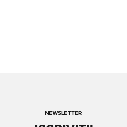
NEWSLETTER