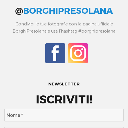
@
BORGHIPRESOLANA
Condividi le tue fotografie con la pagina ufficiale
BorghiPresolana e usa l’hashtag #borghipresolana
NEWSLETTER
ISCRIVITI!