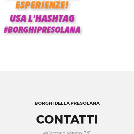
BORGHI DELLA PRESOLANA
CONTATTI
via Vittorio Veneto, 3/D