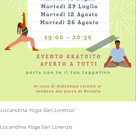
Locandina Yoga San Lorenzo
Locandina Yoga San Lorenzo