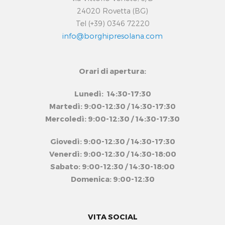
24020 Rovetta (BG)
Tel (+39) 0346 72220
info@borghipresolana.com
Orari di apertura:
Lunedì: 14:30-17:30
Martedì: 9:00-12:30 / 14:30-17:30
Mercoledì: 9:00-12:30 / 14:30-17:30
Giovedì: 9:00-12:30 / 14:30-17:30
Venerdì: 9:00-12:30 / 14:30-18:00
Sabato: 9:00-12:30 / 14:30-18:00
Domenica: 9:00-12:30
VITA SOCIAL