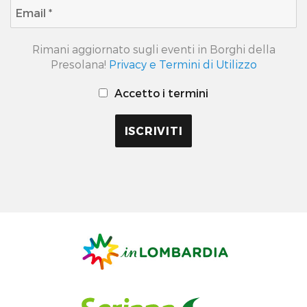
Rimani aggiornato sugli eventi in Borghi della
Presolana!
Privacy e Termini di Utilizzo
Accetto i termini