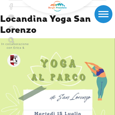
Locandina Yoga San
Lorenzo