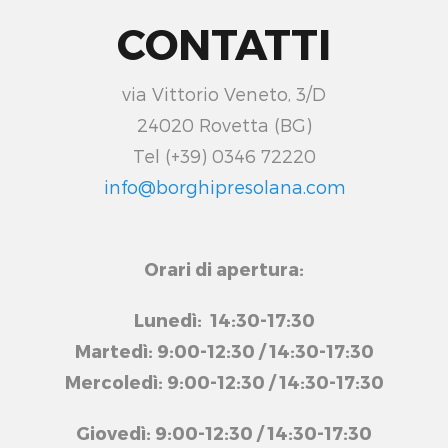
CONTATTI
via Vittorio Veneto, 3/D
24020 Rovetta (BG)
Tel (+39) 0346 72220
info@borghipresolana.com
Orari di apertura:
Lunedì: 14:30-17:30
Martedì: 9:00-12:30 / 14:30-17:30
Mercoledì: 9:00-12:30 / 14:30-17:30
Giovedì: 9:00-12:30 / 14:30-17:30