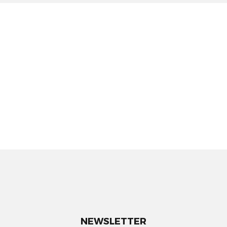
NEWSLETTER