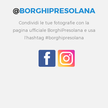
@
BORGHIPRESOLANA
Condividi le tue fotografie con la
pagina ufficiale BorghiPresolana e usa
l’hashtag #borghipresolana