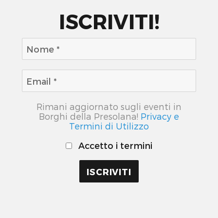
ISCRIVITI!
Rimani aggiornato sugli eventi in
Borghi della Presolana!
Privacy e
Termini di Utilizzo
Accetto i termini