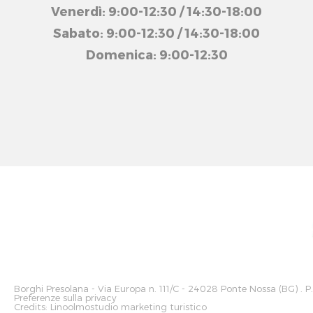
Venerdì: 9:00-12:30 / 14:30-18:00
Sabato: 9:00-12:30 / 14:30-18:00
Domenica: 9:00-12:30
Borghi Presolana
- Via Europa n. 111/C - 24028 Ponte Nossa (BG) . P
Preferenze sulla privacy
Credits:
Linoolmostudio marketing turistico