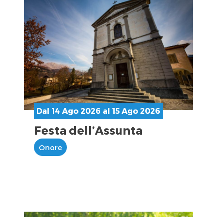
Dal 14 Ago 2026 al 15 Ago 2026
Festa dell’Assunta
Onore