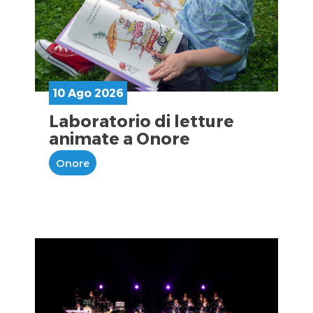
10 Ago 2026
Laboratorio di letture
animate a Onore
Onore