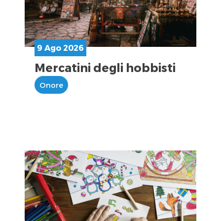
9 Ago 2026
Mercatini degli hobbisti
Onore