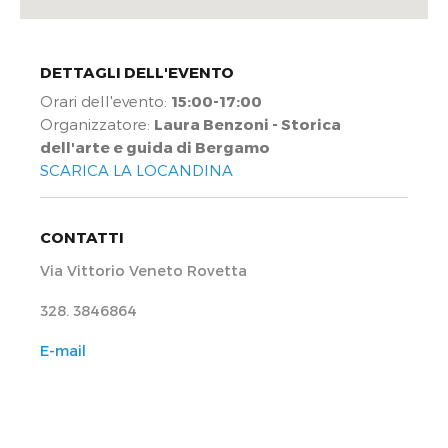
DETTAGLI DELL'EVENTO
Orari dell'evento:
15:00-17:00
Organizzatore:
Laura Benzoni - Storica
dell'arte e guida di Bergamo
SCARICA LA LOCANDINA
CONTATTI
Via Vittorio Veneto Rovetta
328. 3846864
E-mail