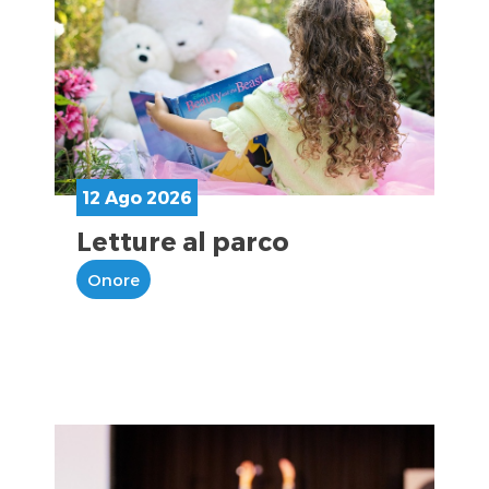
12 Ago 2026
Letture al parco
Onore