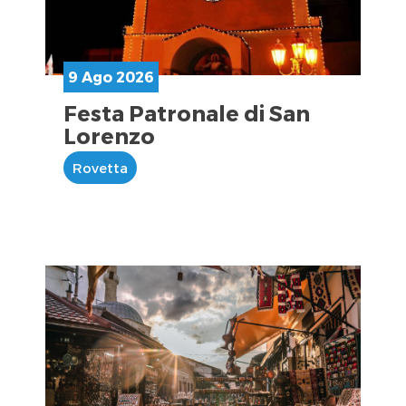
9 Ago 2026
Festa Patronale di San
Lorenzo
Rovetta