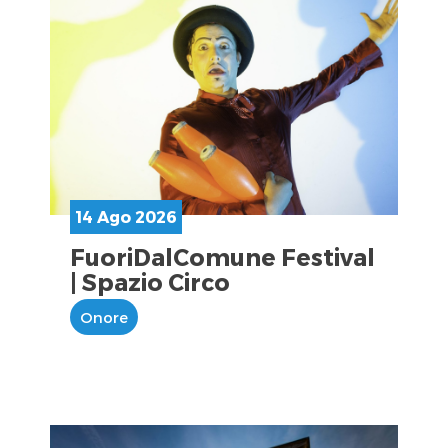
14 Ago 2026
FuoriDalComune Festival
| Spazio Circo
Onore