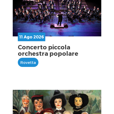
11 Ago 2026
Concerto piccola
orchestra popolare
Rovetta