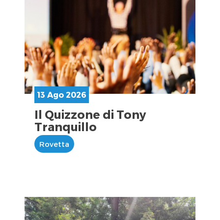
13 Ago 2026
Il Quizzone di Tony
Tranquillo
Rovetta