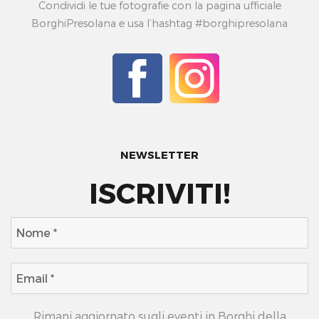
Condividi le tue fotografie con la pagina ufficiale
BorghiPresolana e usa l’hashtag #borghipresolana
NEWSLETTER
ISCRIVITI!
Rimani aggiornato sugli eventi in Borghi della