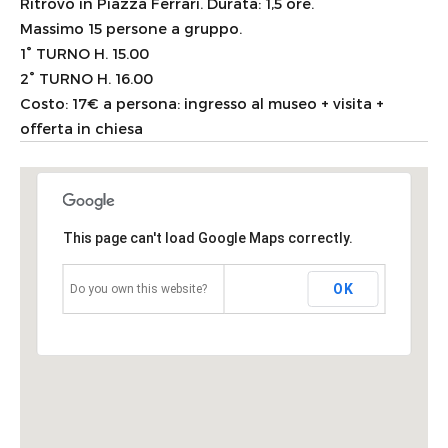
Ritrovo in Piazza Ferrari. Durata: 1,5 ore.
Massimo 15 persone a gruppo.
1° TURNO H. 15.00
2° TURNO H. 16.00
Costo: 17€ a persona: ingresso al museo + visita +
offerta in chiesa
This page can't load Google Maps correctly.
OK
Do you own this website?