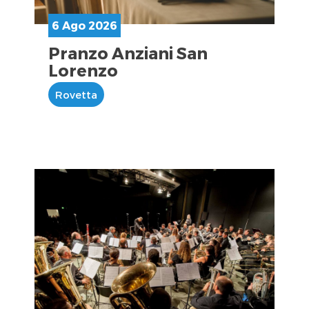
6 Ago 2026
Pranzo Anziani San
Lorenzo
Rovetta