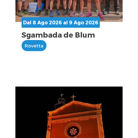
Dal 8 Ago 2026 al 9 Ago 2026
Sgambada de Blum
Rovetta