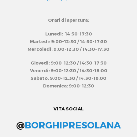
Orari di apertura:
Lunedì: 14:30-17:30
Martedì: 9:00-12:30 / 14:30-17:30
Mercoledì: 9:00-12:30 / 14:30-17:30
Giovedì: 9:00-12:30 / 14:30-17:30
Venerdì: 9:00-12:30 / 14:30-18:00
Sabato: 9:00-12:30 / 14:30-18:00
Domenica: 9:00-12:30
VITA SOCIAL
@
BORGHIPRESOLANA