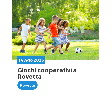
14 Ago 2026
Giochi cooperativi a
Rovetta
Rovetta