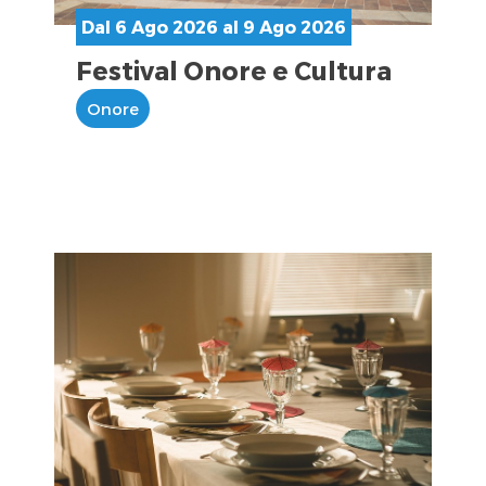
Dal 6 Ago 2026 al 9 Ago 2026
Festival Onore e Cultura
Onore