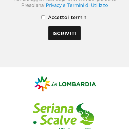
Presolana!
Privacy e Termini di Utilizzo
Accetto i termini