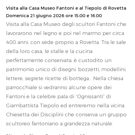
Visita alla Casa Museo Fantoni e al Tiepolo di Rovetta
Domenica 21 giugno 2026 ore 15.00 e 16.00
Visita alla Casa Museo degli scultori Fantoni che
lavorarono nel legno e poi nel marmo per circa
400 anni, con sede proprio a Rovetta. Tra le sale
della loro casa, le stalle e la cucina
perfettamente conservata, è custodito un
patrimonio unico di disegni, bozzetti, modellini,
lettere, segrete ricette di bottega… Nella chiesa
parrocchiale si vedranno alcune opere dei
Fantoni e la celebre pala di “Ognissanti” di
Giambattista Tiepolo ed entreremo nella vicina
Chiesetta dei Disciplini che conserva un gruppo
scultoreo fantoniano a grandezza naturale.