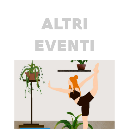
ALTRI
EVENTI