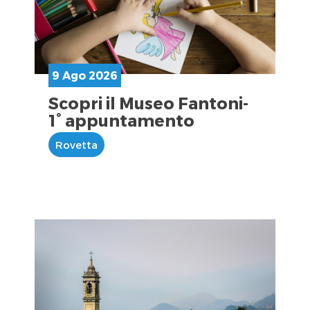
9 Ago 2026
Scopri il Museo Fantoni-
1° appuntamento
Rovetta