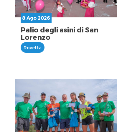
8 Ago 2026
Palio degli asini di San
Lorenzo
Rovetta