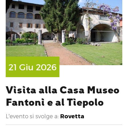
21 Giu 2026
Visita alla Casa Museo
Fantoni e al Tiepolo
L'evento si svolge a:
Rovetta