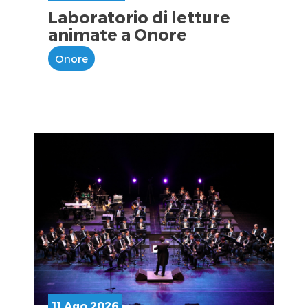
Laboratorio di letture
animate a Onore
Onore
11 Ago 2026