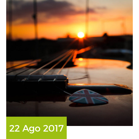
22 Ago 2017