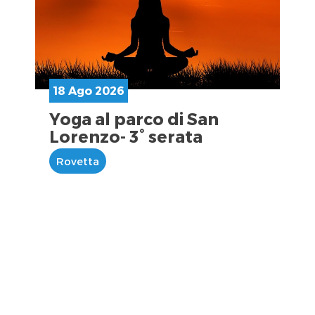
18 Ago 2026
Yoga al parco di San
Lorenzo- 3° serata
Rovetta