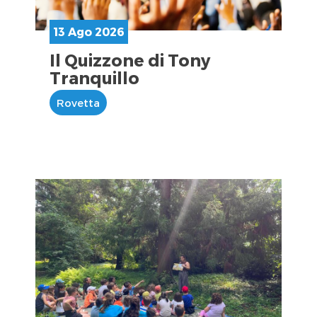
13 Ago 2026
Il Quizzone di Tony
Tranquillo
Rovetta