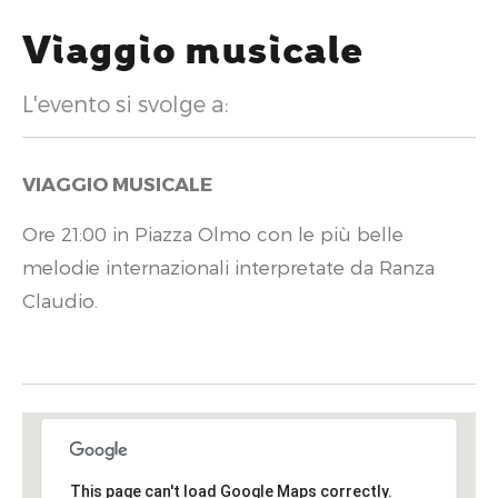
Viaggio musicale
L'evento si svolge a:
VIAGGIO MUSICALE
Ore 21:00 in Piazza Olmo con le più belle
melodie internazionali interpretate da Ranza
Claudio.
This page can't load Google Maps correctly.