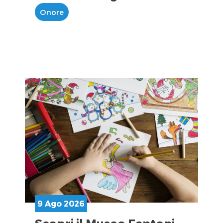
Onore
9 Ago 2026