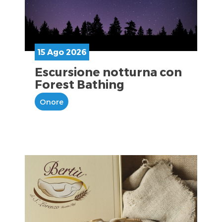
15 Ago 2026
Escursione notturna con
Forest Bathing
Onore