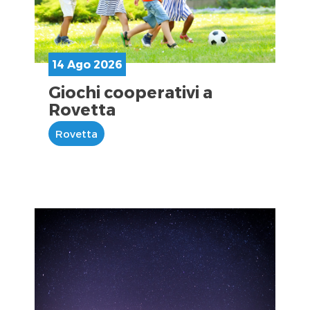
14 Ago 2026
Giochi cooperativi a
Rovetta
Rovetta