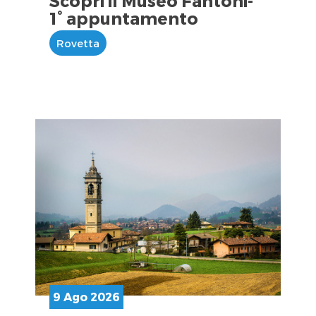
Scopri il Museo Fantoni-
1° appuntamento
Rovetta
9 Ago 2026