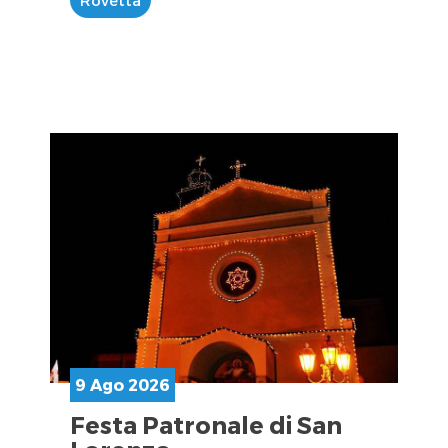
9 Ago 2026
Festa Patronale di San