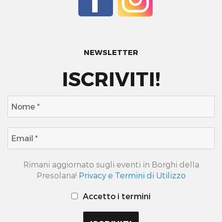
NEWSLETTER
ISCRIVITI!
Rimani aggiornato sugli eventi in Borghi della
Presolana!
Privacy e Termini di Utilizzo
Accetto i termini