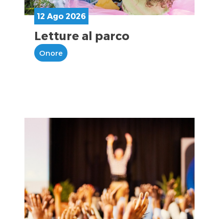
12 Ago 2026
Letture al parco
Onore