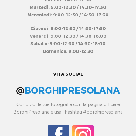
Martedì: 9:00-12:30 / 14:30-17:30
Mercoledì: 9:00-12:30 / 14:30-17:30
Giovedì: 9:00-12:30 / 14:30-17:30
Venerdì: 9:00-12:30 / 14:30-18:00
Sabato: 9:00-12:30 / 14:30-18:00
Domenica: 9:00-12:30
VITA SOCIAL
@
BORGHIPRESOLANA
Condividi le tue fotografie con la pagina ufficiale
BorghiPresolana e usa l’hashtag #borghipresolana