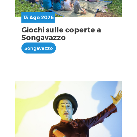
13 Ago 2026
Giochi sulle coperte a
Songavazzo
Songavazzo