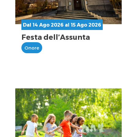
Dal 14 Ago 2026 al 15 Ago 2026
Festa dell’Assunta
Onore