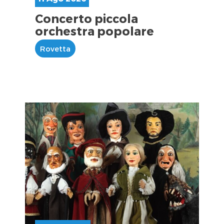
Concerto piccola
orchestra popolare
Rovetta