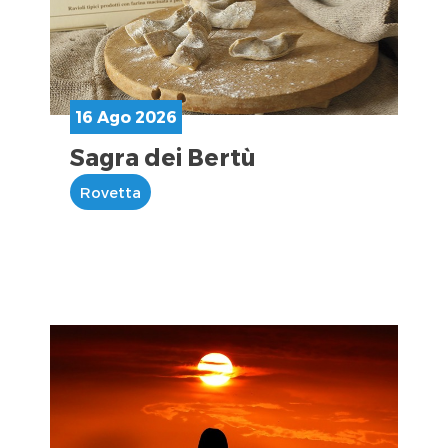
16 Ago 2026
Sagra dei Bertù
Rovetta