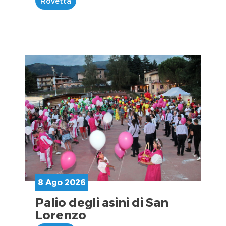
Rovetta
8 Ago 2026
Palio degli asini di San
Lorenzo