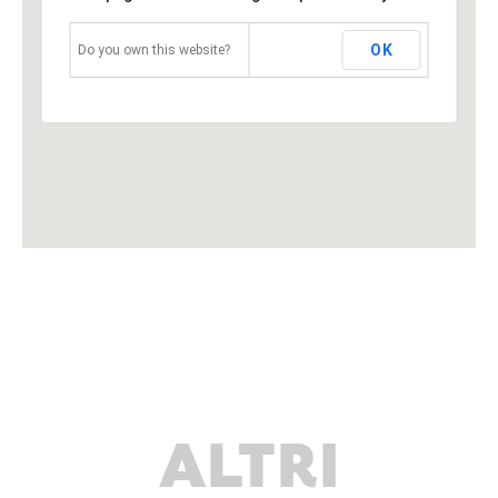
OK
Do you own this website?
ALTRI