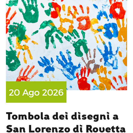
20 Ago 2026
Tombola dei disegni a
San Lorenzo di Rovetta