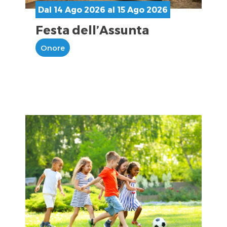
Dal 14 Ago 2026 al 15 Ago 2026
Festa dell’Assunta
Onore