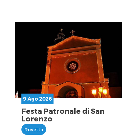
9 Ago 2026
Festa Patronale di San
Lorenzo
Rovetta