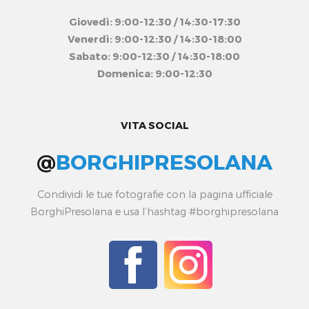
Giovedì: 9:00-12:30 / 14:30-17:30
Venerdì: 9:00-12:30 / 14:30-18:00
Sabato: 9:00-12:30 / 14:30-18:00
Domenica: 9:00-12:30
VITA SOCIAL
@
BORGHIPRESOLANA
Condividi le tue fotografie con la pagina ufficiale
BorghiPresolana e usa l’hashtag #borghipresolana