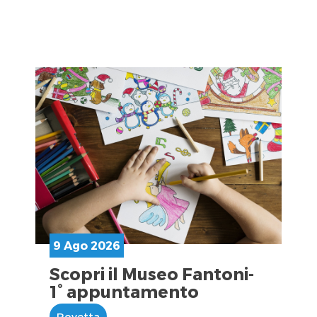
9 Ago 2026
Scopri il Museo Fantoni-
1° appuntamento
Rovetta