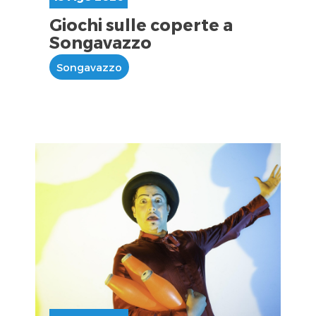
Giochi sulle coperte a
Songavazzo
Songavazzo