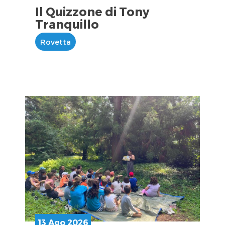
Il Quizzone di Tony
Tranquillo
Rovetta
13 Ago 2026