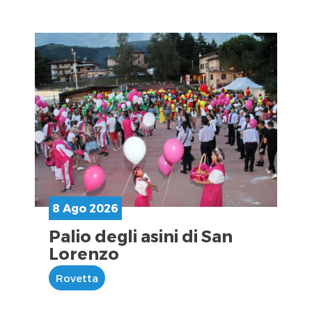
8 Ago 2026
Palio degli asini di San
Lorenzo
Rovetta