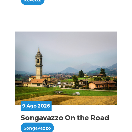
9 Ago 2026
Songavazzo On the Road
Songavazzo