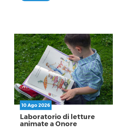
10 Ago 2026
Laboratorio di letture
animate a Onore