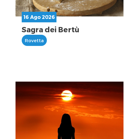
16 Ago 2026
Sagra dei Bertù
Rovetta