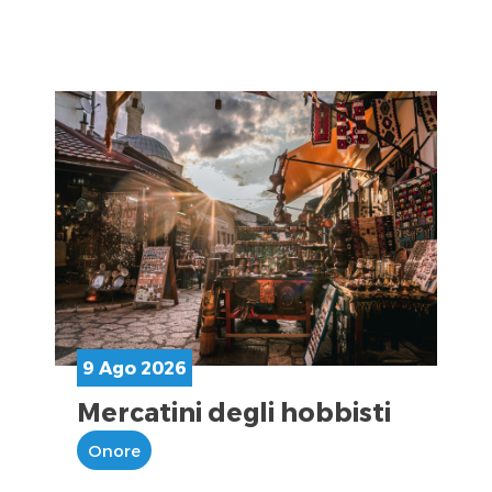
9 Ago 2026
Mercatini degli hobbisti
Onore