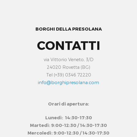
BORGHI DELLA PRESOLANA
CONTATTI
via Vittorio Veneto, 3/D
24020 Rovetta (BG)
Tel (+39) 0346 72220
info@borghipresolana.com
Orari di apertura:
Lunedì: 14:30-17:30
Martedì: 9:00-12:30 / 14:30-17:30
Mercoledì: 9:00-12:30 / 14:30-17:30