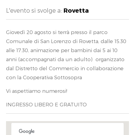
L'evento si svolge a:
Rovetta
Giovedì 20 agosto si terrà presso il parco
Comunale di San Lorenzo di Rovetta, dalle 15.30
alle 17.30, animazione per bambini dai 5 ai 10
anni (accompagnati da un adulto) organizzato
dal Distretto del Commercio in collaborazione
con la Cooperativa Sottosopra
Vi aspettiamo numerosi!
INGRESSO LIBERO E GRATUITO