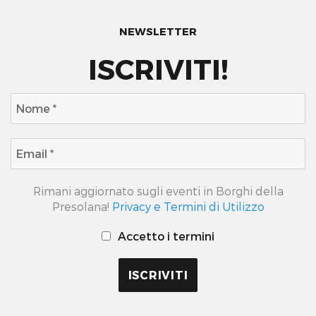
NEWSLETTER
ISCRIVITI!
Rimani aggiornato sugli eventi in Borghi della
Presolana!
Privacy e Termini di Utilizzo
Accetto i termini