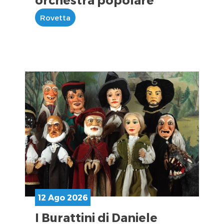
Rovetta
12 Ago 2026
I Burattini di Daniele