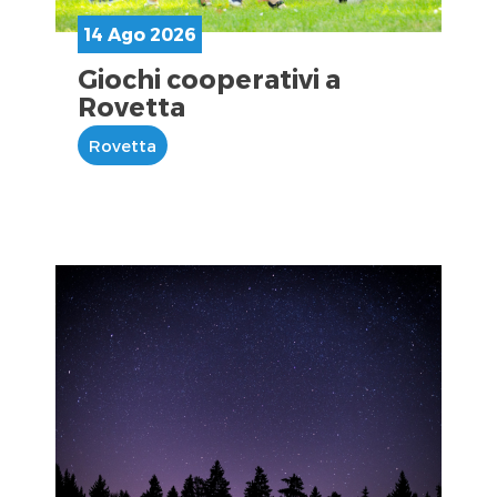
14 Ago 2026
Giochi cooperativi a
Rovetta
Rovetta