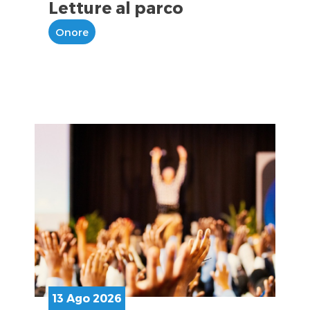
Letture al parco
Onore
13 Ago 2026