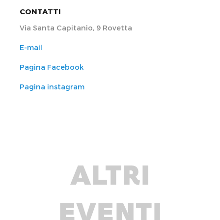
CONTATTI
Via Santa Capitanio, 9 Rovetta
E-mail
Pagina Facebook
Pagina instagram
ALTRI
EVENTI