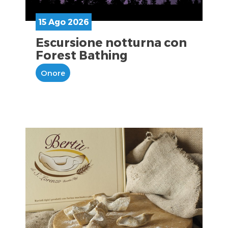
15 Ago 2026
Escursione notturna con
Forest Bathing
Onore