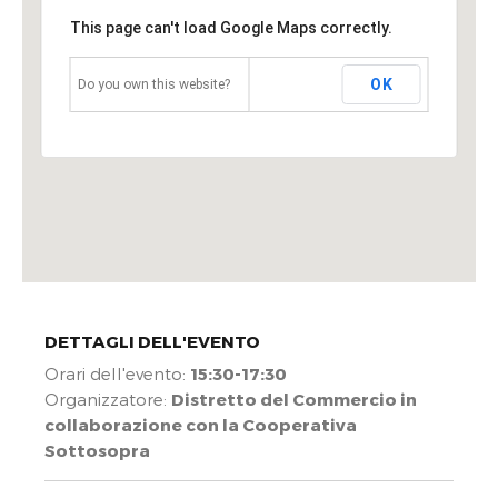
This page can't load Google Maps correctly.
OK
Do you own this website?
DETTAGLI DELL'EVENTO
Orari dell'evento:
15:30-17:30
Organizzatore:
Distretto del Commercio in
collaborazione con la Cooperativa
Sottosopra