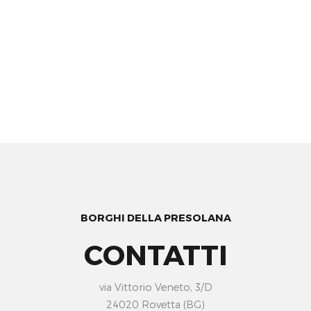
BORGHI DELLA PRESOLANA
CONTATTI
via Vittorio Veneto, 3/D
24020 Rovetta (BG)