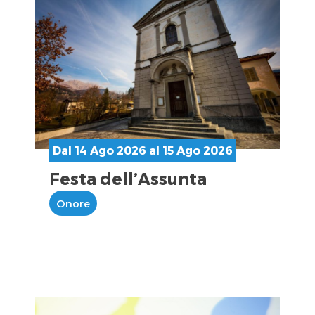
Dal 14 Ago 2026 al 15 Ago 2026
Festa dell’Assunta
Onore