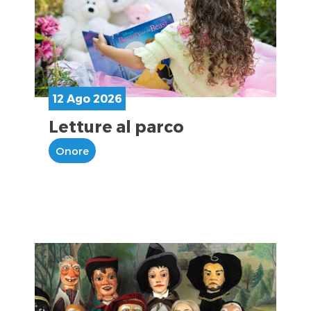
12 Ago 2026
Letture al parco
Onore