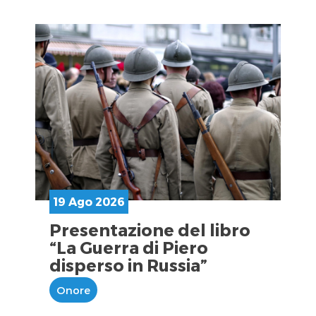
19 Ago 2026
Presentazione del libro
“La Guerra di Piero
disperso in Russia”
Onore