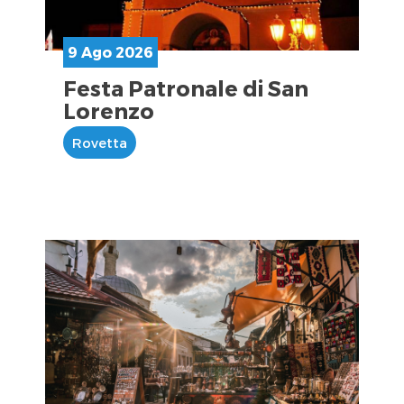
9 Ago 2026
Festa Patronale di San
Lorenzo
Rovetta