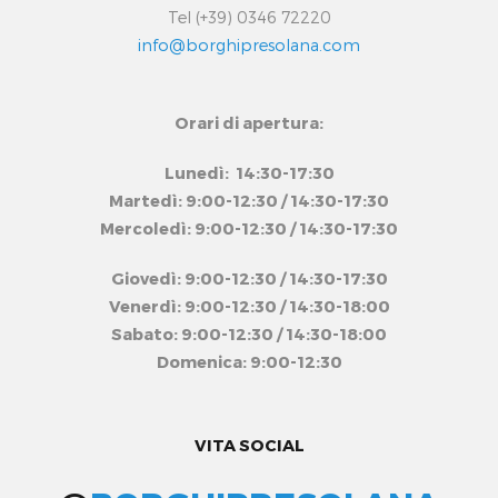
Tel (+39) 0346 72220
info@borghipresolana.com
Orari di apertura:
Lunedì: 14:30-17:30
Martedì: 9:00-12:30 / 14:30-17:30
Mercoledì: 9:00-12:30 / 14:30-17:30
Giovedì: 9:00-12:30 / 14:30-17:30
Venerdì: 9:00-12:30 / 14:30-18:00
Sabato: 9:00-12:30 / 14:30-18:00
Domenica: 9:00-12:30
VITA SOCIAL