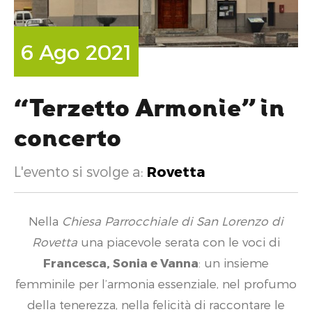
6 Ago 2021
“Terzetto Armonie” in
concerto
L'evento si svolge a:
Rovetta
Nella
Chiesa Parrocchiale di San Lorenzo di
Rovetta
una piacevole serata con le voci di
Francesca, Sonia e Vanna
: un insieme
femminile per l’armonia essenziale, nel profumo
della tenerezza, nella felicità di raccontare le