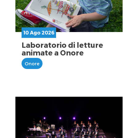
10 Ago 2026
Laboratorio di letture
animate a Onore
Onore