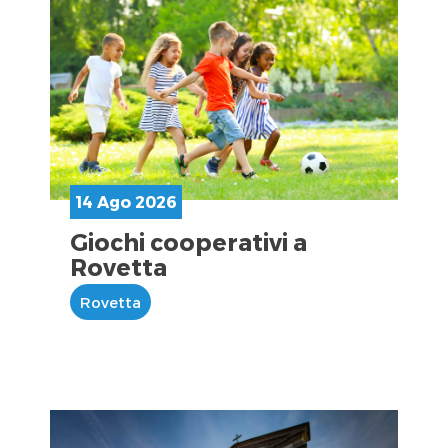
14 Ago 2026
Giochi cooperativi a
Rovetta
Rovetta