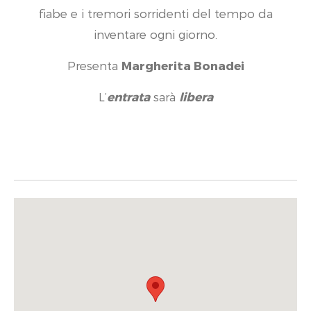
fiabe e i tremori sorridenti del tempo da
inventare ogni giorno.
Presenta
Margherita Bonadei
L’
entrata
sarà
libera