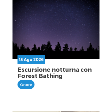
15 Ago 2026
Escursione notturna con
Forest Bathing
Onore