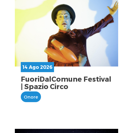
14 Ago 2026
FuoriDalComune Festival
| Spazio Circo
Onore