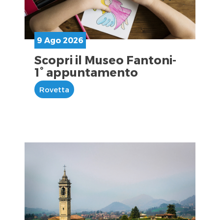
9 Ago 2026
Scopri il Museo Fantoni-
1° appuntamento
Rovetta