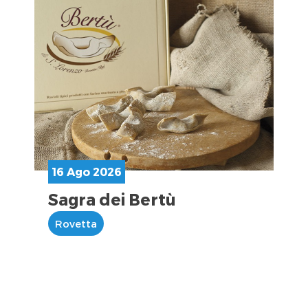
16 Ago 2026
Sagra dei Bertù
Rovetta