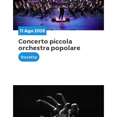
11 Ago 2026
Concerto piccola
orchestra popolare
Rovetta