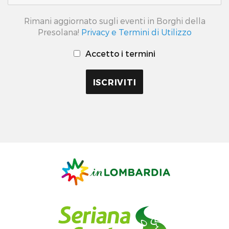
Rimani aggiornato sugli eventi in Borghi della
Presolana!
Privacy e Termini di Utilizzo
Accetto i termini