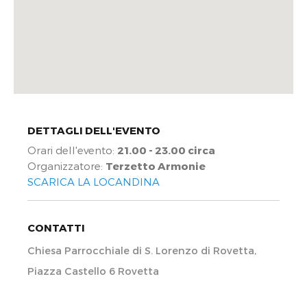
DETTAGLI DELL'EVENTO
Orari dell'evento:
21.00 - 23.00 circa
Organizzatore:
Terzetto Armonie
SCARICA LA LOCANDINA
CONTATTI
Chiesa Parrocchiale di S. Lorenzo di Rovetta,
Piazza Castello 6 Rovetta