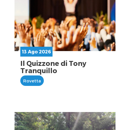
13 Ago 2026
Il Quizzone di Tony
Tranquillo
Rovetta