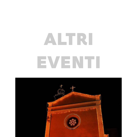
ALTRI
EVENTI