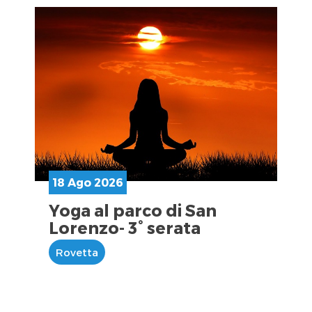
18 Ago 2026
Yoga al parco di San
Lorenzo- 3° serata
Rovetta