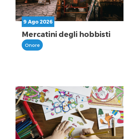
9 Ago 2026
Mercatini degli hobbisti
Onore