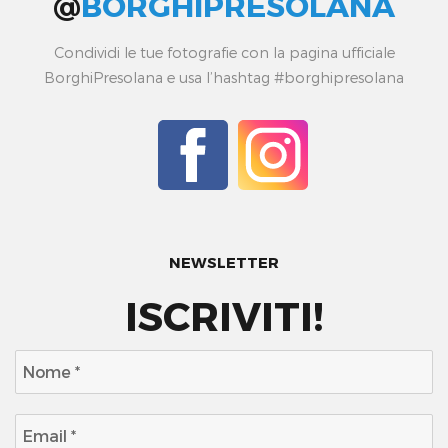
@
BORGHIPRESOLANA
Condividi le tue fotografie con la pagina ufficiale
BorghiPresolana e usa l’hashtag #borghipresolana
NEWSLETTER
ISCRIVITI!