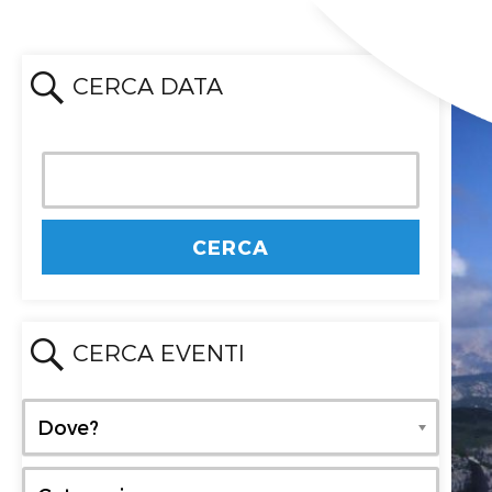
CERCA DATA
CERCA EVENTI
Dove?
Dove?
Categoria