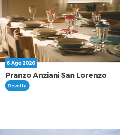
6 Ago 2026
Pranzo Anziani San Lorenzo
Rovetta