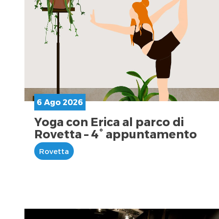
6 Ago 2026
Yoga con Erica al parco di
Rovetta – 4° appuntamento
Rovetta