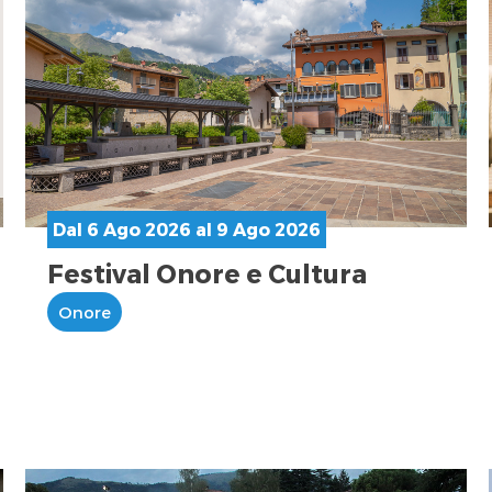
Dal 6 Ago 2026 al 9 Ago 2026
Festival Onore e Cultura
Onore