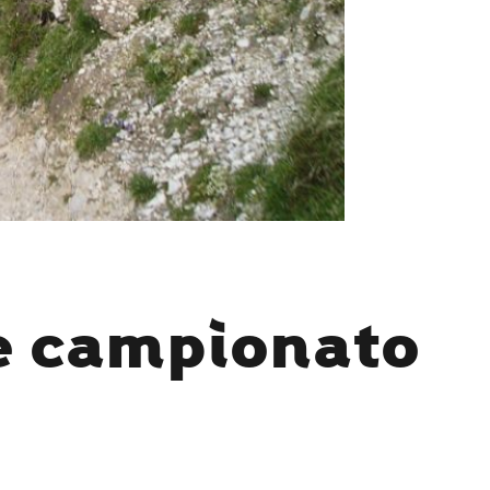
e campionato