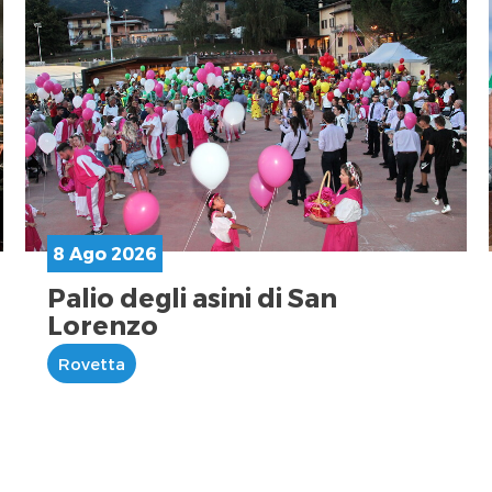
8 Ago 2026
Palio degli asini di San
Lorenzo
Rovetta