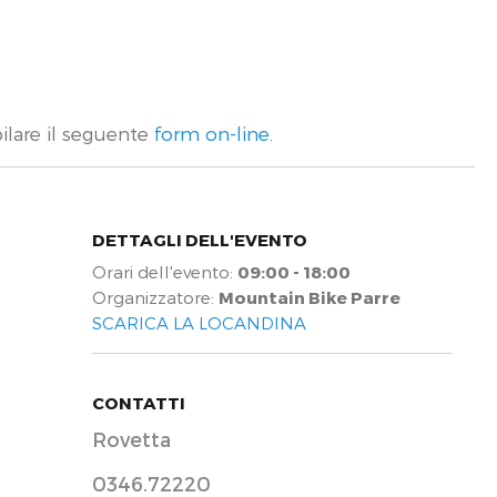
ilare il seguente
form on-line
.
DETTAGLI DELL'EVENTO
Orari dell'evento:
09:00 - 18:00
Organizzatore:
Mountain Bike Parre
SCARICA LA LOCANDINA
CONTATTI
Rovetta
0346.72220