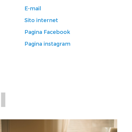
E-mail
Sito internet
Pagina Facebook
Pagina instagram
I