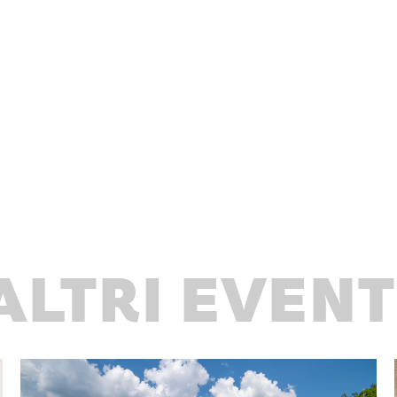
ALTRI EVENT