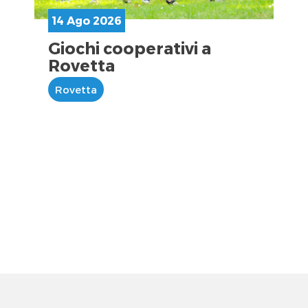
14 Ago 2026
Giochi cooperativi a
Rovetta
Rovetta