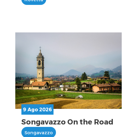
9 Ago 2026
Songavazzo On the Road
Songavazzo