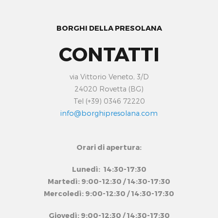
BORGHI DELLA PRESOLANA
CONTATTI
via Vittorio Veneto, 3/D
24020 Rovetta (BG)
Tel (+39) 0346 72220
info@borghipresolana.com
Orari di apertura:
Lunedì: 14:30-17:30
Martedì: 9:00-12:30 / 14:30-17:30
Mercoledì: 9:00-12:30 / 14:30-17:30
Giovedì: 9:00-12:30 / 14:30-17:30