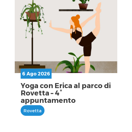
6 Ago 2026
Yoga con Erica al parco di
Rovetta – 4°
appuntamento
Rovetta