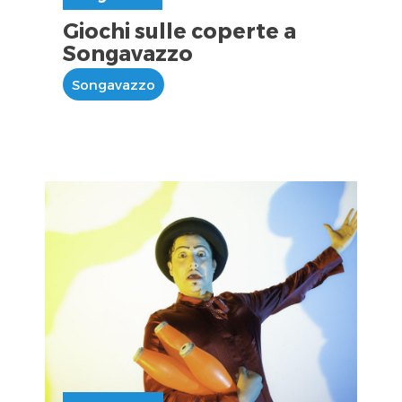
Giochi sulle coperte a
Songavazzo
Songavazzo