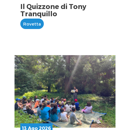
Il Quizzone di Tony
Tranquillo
Rovetta
13 Ago 2026