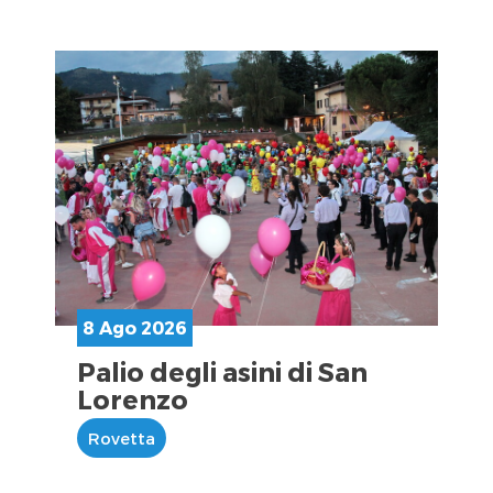
8 Ago 2026
Palio degli asini di San
Lorenzo
Rovetta