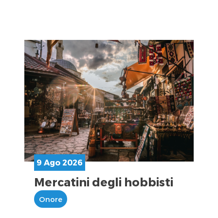
9 Ago 2026
Mercatini degli hobbisti
Onore