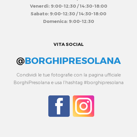
Venerdì: 9:00-12:30 / 14:30-18:00
Sabato: 9:00-12:30 / 14:30-18:00
Domenica: 9:00-12:30
VITA SOCIAL
@
BORGHIPRESOLANA
Condividi le tue fotografie con la pagina ufficiale
BorghiPresolana e usa l’hashtag #borghipresolana