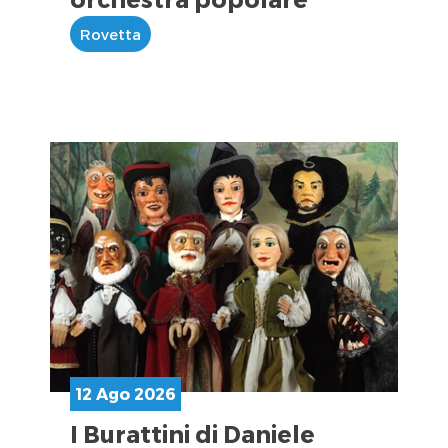
Rovetta
12 Ago 2026
I Burattini di Daniele