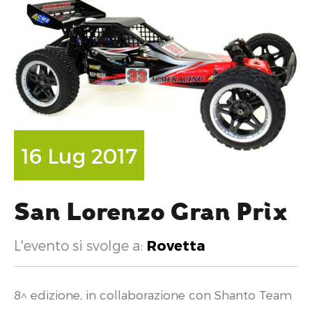
16 Lug 2017
San Lorenzo Gran Prix
L'evento si svolge a:
Rovetta
8^ edizione, in collaborazione con Shanto Team