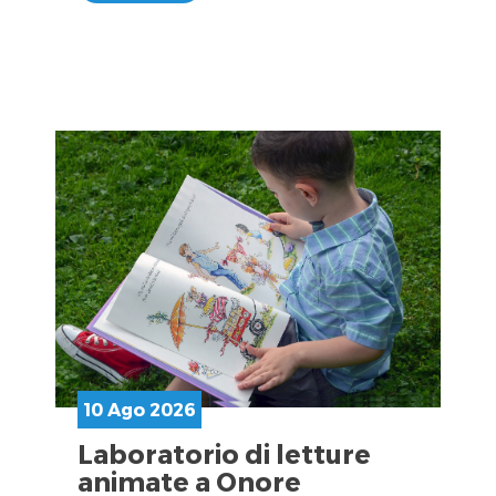
10 Ago 2026
Laboratorio di letture
animate a Onore