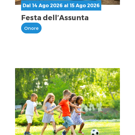
Dal 14 Ago 2026 al 15 Ago 2026
Festa dell’Assunta
Onore