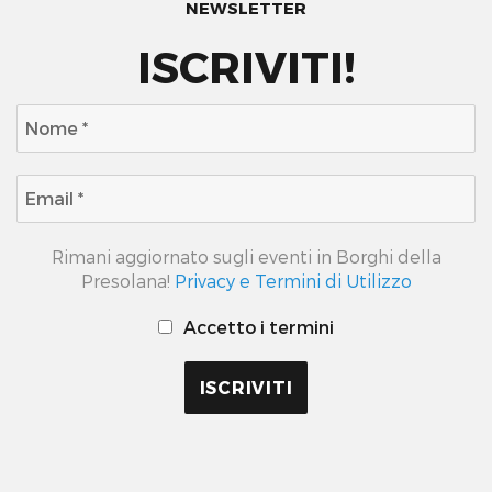
NEWSLETTER
ISCRIVITI!
Rimani aggiornato sugli eventi in Borghi della
Presolana!
Privacy e Termini di Utilizzo
Accetto i termini