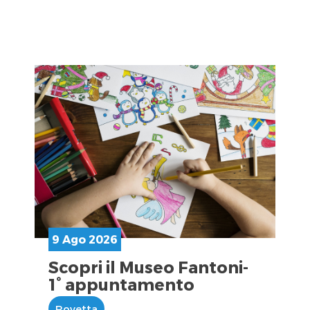
9 Ago 2026
Scopri il Museo Fantoni-
1° appuntamento
Rovetta