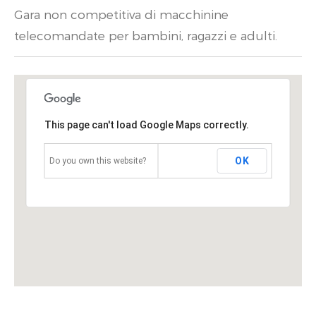
Gara non competitiva di macchinine
telecomandate per bambini, ragazzi e adulti.
This page can't load Google Maps correctly.
OK
Do you own this website?