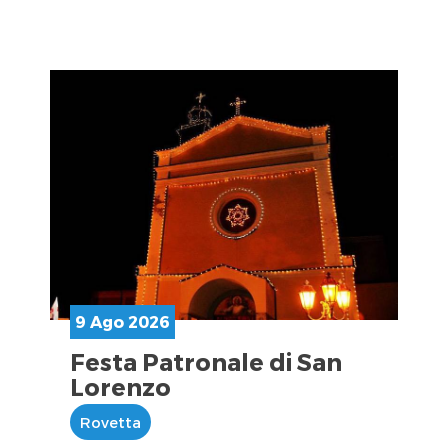
9 Ago 2026
Festa Patronale di San
Lorenzo
Rovetta