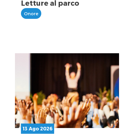
Letture al parco
Onore
13 Ago 2026