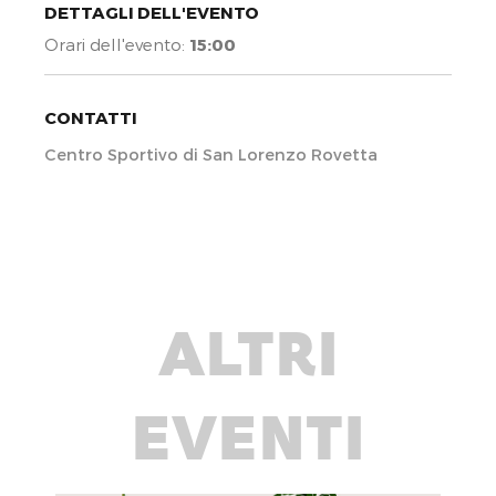
DETTAGLI DELL'EVENTO
Orari dell'evento:
15:00
CONTATTI
Centro Sportivo di San Lorenzo Rovetta
ALTRI
EVENTI