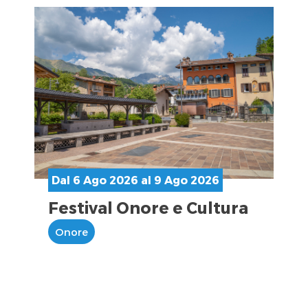
Dal 6 Ago 2026 al 9 Ago 2026
Festival Onore e Cultura
Onore