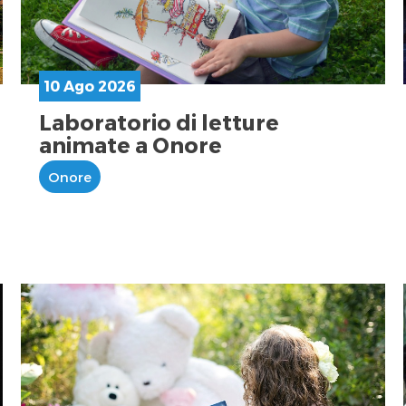
10 Ago 2026
Laboratorio di letture
animate a Onore
Onore