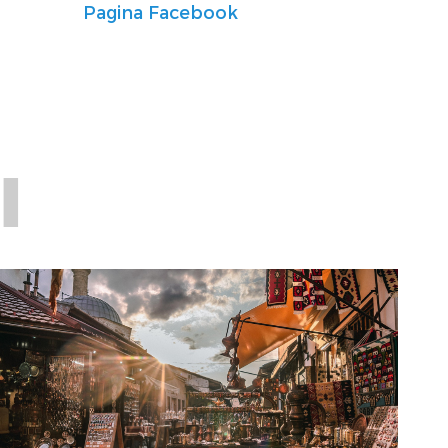
Pagina Facebook
I