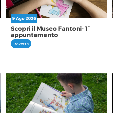
9 Ago 2026
Scopri il Museo Fantoni- 1°
appuntamento
Rovetta