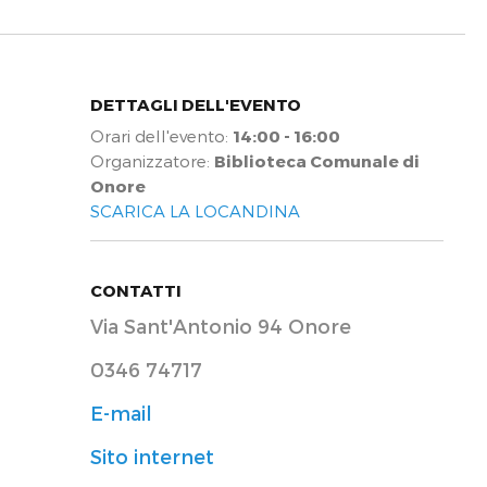
DETTAGLI DELL'EVENTO
Orari dell'evento:
14:00 - 16:00
Organizzatore:
Biblioteca Comunale di
Onore
SCARICA LA LOCANDINA
CONTATTI
Via Sant'Antonio 94 Onore
0346 74717
E-mail
Sito internet