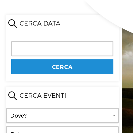
CERCA DATA
CERCA EVENTI
Dove?
Dove?
Categoria