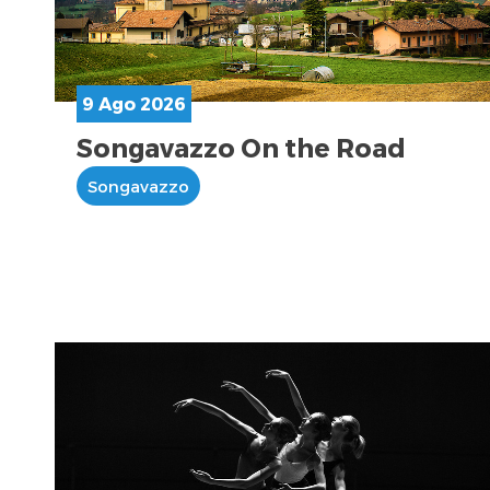
9 Ago 2026
Songavazzo On the Road
Songavazzo