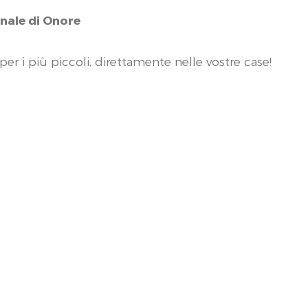
nale di Onore
per i più piccoli, direttamente nelle vostre case!