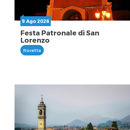
9 Ago 2026
Festa Patronale di San
Lorenzo
Rovetta