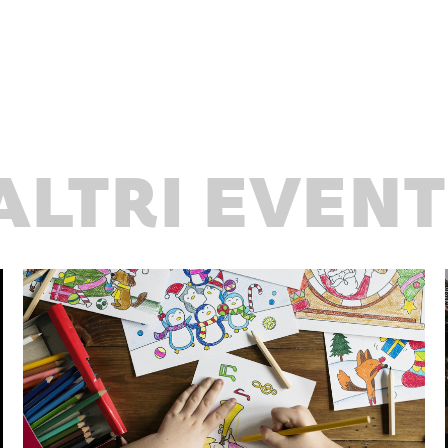
ALTRI EVENT