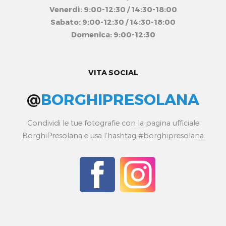
Venerdì: 9:00-12:30 / 14:30-18:00
Sabato: 9:00-12:30 / 14:30-18:00
Domenica: 9:00-12:30
VITA SOCIAL
@
BORGHIPRESOLANA
Condividi le tue fotografie con la pagina ufficiale
BorghiPresolana e usa l’hashtag #borghipresolana