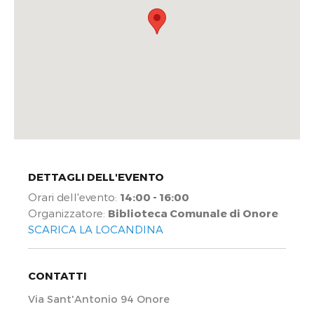
DETTAGLI DELL'EVENTO
Orari dell'evento:
14:00 - 16:00
Organizzatore:
Biblioteca Comunale di Onore
SCARICA LA LOCANDINA
CONTATTI
Via Sant'Antonio 94 Onore