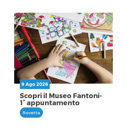
9 Ago 2026
Scopri il Museo Fantoni-
1° appuntamento
Rovetta