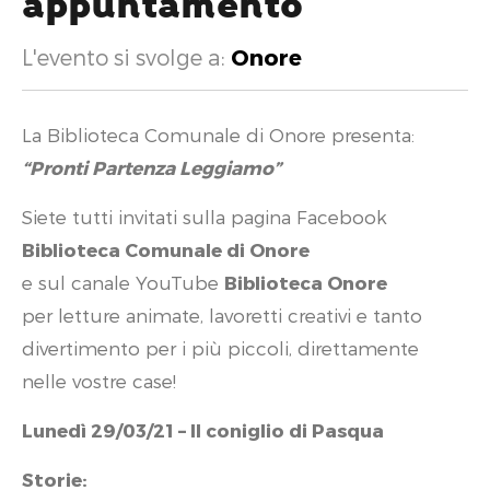
appuntamento
L'evento si svolge a:
Onore
La Biblioteca Comunale di Onore presenta:
“Pronti Partenza Leggiamo”
Siete tutti invitati sulla pagina Facebook
Biblioteca Comunale di Onore
e sul canale YouTube
Biblioteca Onore
per letture animate, lavoretti creativi e tanto
divertimento per i più piccoli, direttamente
nelle vostre case!
Lunedì 29/03/21 – Il coniglio di Pasqua
Storie: