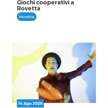
Giochi cooperativi a
Rovetta
Rovetta
14 Ago 2026