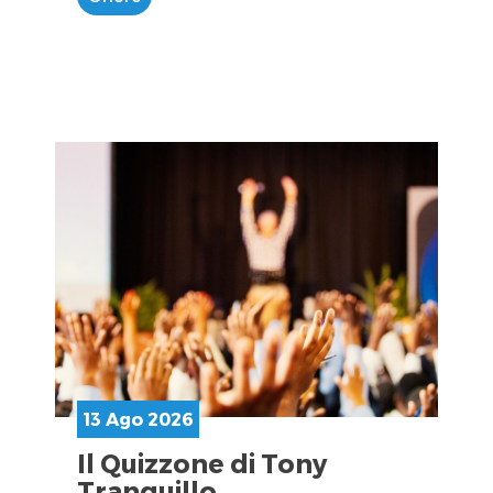
13 Ago 2026
Il Quizzone di Tony
Tranquillo