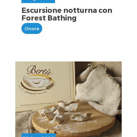
Escursione notturna con
Forest Bathing
Onore