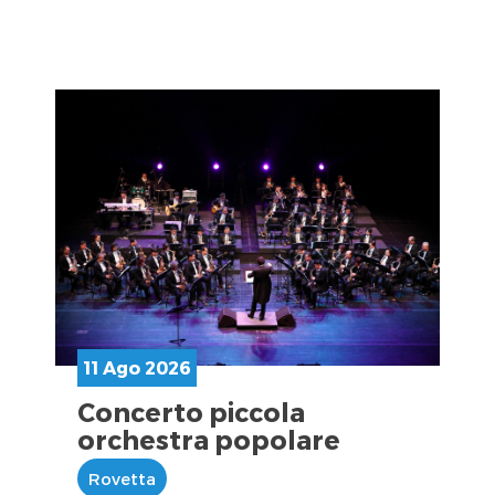
11 Ago 2026
Concerto piccola
orchestra popolare
Rovetta