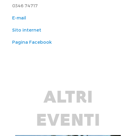
0346 74717
E-mail
Sito internet
Pagina Facebook
ALTRI
EVENTI