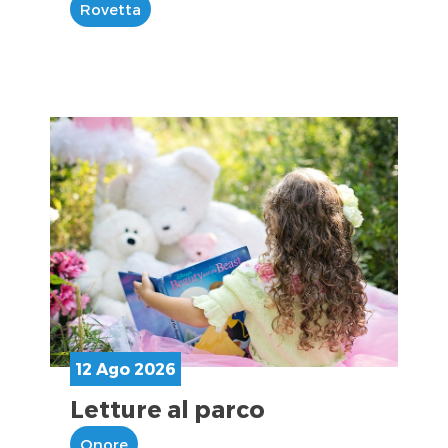
Rovetta
12 Ago 2026
Letture al parco
Onore