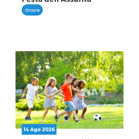
Onore
14 Ago 2026