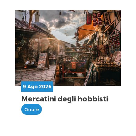
9 Ago 2026
Mercatini degli hobbisti
Onore