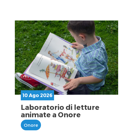
10 Ago 2026
Laboratorio di letture
animate a Onore
Onore