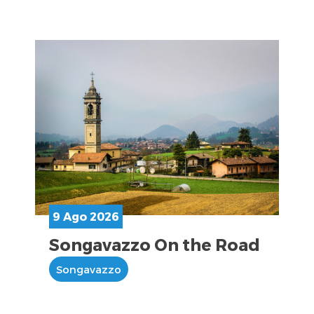
9 Ago 2026
Songavazzo On the Road
Songavazzo