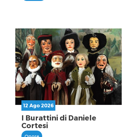
12 Ago 2026
I Burattini di Daniele
Cortesi
Onore