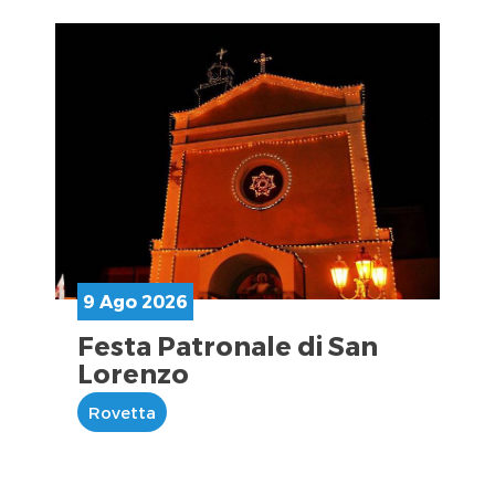
9 Ago 2026
Festa Patronale di San
Lorenzo
Rovetta