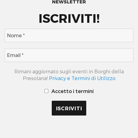
NEWSLETTER
ISCRIVITI!
Rimani aggiornato sugli eventi in Borghi della
Presolana!
Privacy e Termini di Utilizzo
Accetto i termini