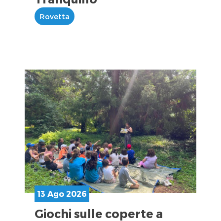
Rovetta
13 Ago 2026
Giochi sulle coperte a