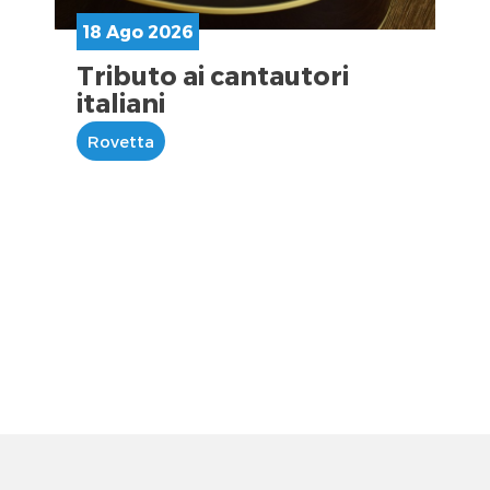
18 Ago 2026
Tributo ai cantautori
italiani
Rovetta