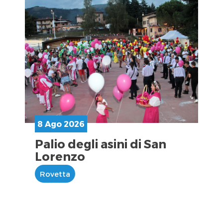
8 Ago 2026
Palio degli asini di San
Lorenzo
Rovetta