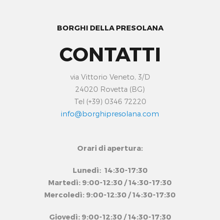
BORGHI DELLA PRESOLANA
CONTATTI
via Vittorio Veneto, 3/D
24020 Rovetta (BG)
Tel (+39) 0346 72220
info@borghipresolana.com
Orari di apertura:
Lunedì: 14:30-17:30
Martedì: 9:00-12:30 / 14:30-17:30
Mercoledì: 9:00-12:30 / 14:30-17:30
Giovedì: 9:00-12:30 / 14:30-17:30