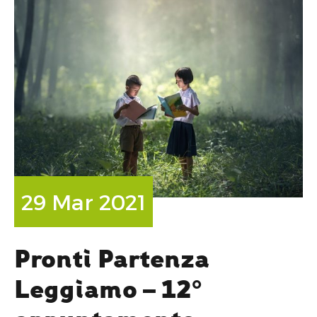
29 Mar 2021
Pronti Partenza
Leggiamo – 12°