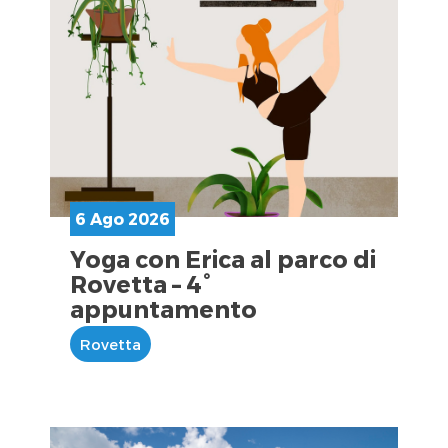
6 Ago 2026
Yoga con Erica al parco di
Rovetta – 4°
appuntamento
Rovetta