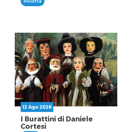
Rovetta
12 Ago 2026
I Burattini di Daniele
Cortesi