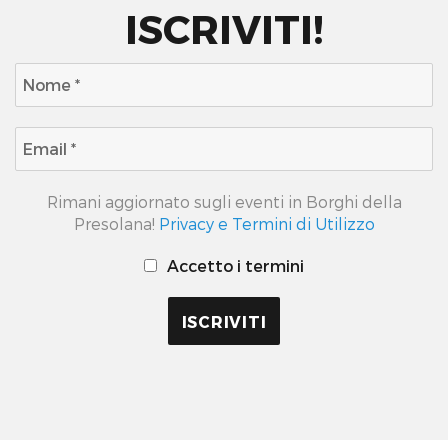
ISCRIVITI!
Rimani aggiornato sugli eventi in Borghi della
Presolana!
Privacy e Termini di Utilizzo
Accetto i termini