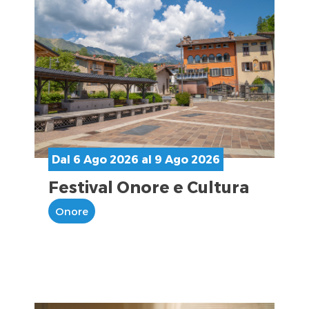
Dal 6 Ago 2026 al 9 Ago 2026
Festival Onore e Cultura
Onore