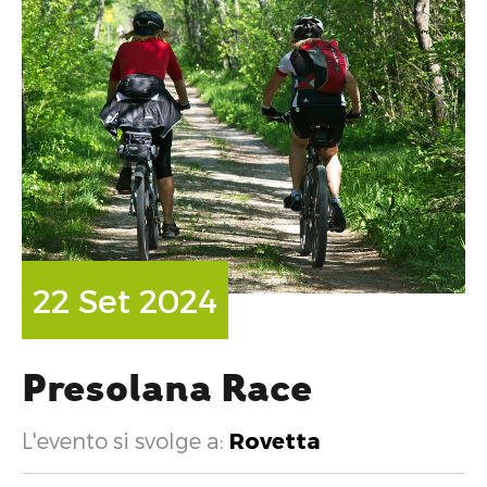
22 Set 2024
Presolana Race
L'evento si svolge a:
Rovetta