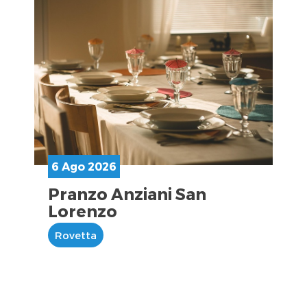
6 Ago 2026
Pranzo Anziani San
Lorenzo
Rovetta