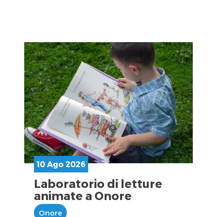
10 Ago 2026
Laboratorio di letture
animate a Onore
Onore