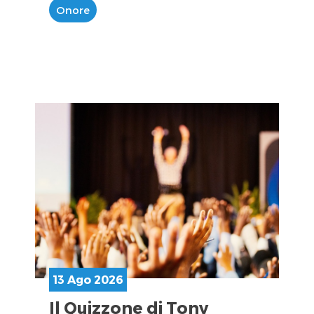
Onore
13 Ago 2026
Il Quizzone di Tony