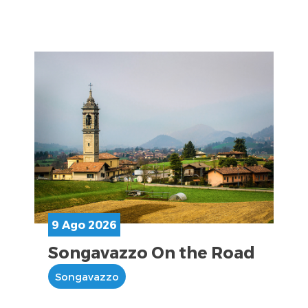
9 Ago 2026
Songavazzo On the Road
Songavazzo