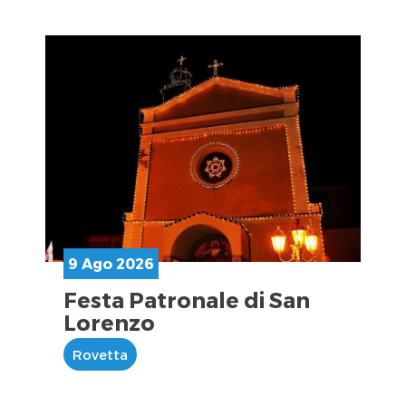
9 Ago 2026
Festa Patronale di San
Lorenzo
Rovetta