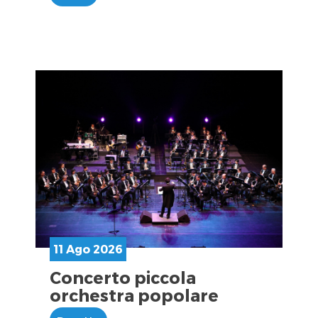
11 Ago 2026
Concerto piccola
orchestra popolare