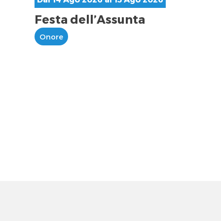
Festa dell’Assunta
Onore