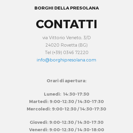
BORGHI DELLA PRESOLANA
CONTATTI
via Vittorio Veneto, 3/D
24020 Rovetta (BG)
Tel (+39) 0346 72220
info@borghipresolana.com
Orari di apertura:
Lunedì: 14:30-17:30
Martedì: 9:00-12:30 / 14:30-17:30
Mercoledì: 9:00-12:30 / 14:30-17:30
Giovedì: 9:00-12:30 / 14:30-17:30
Venerdì: 9:00-12:30 / 14:30-18:00