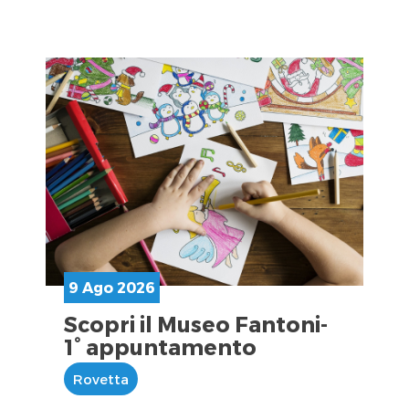
9 Ago 2026
Scopri il Museo Fantoni-
1° appuntamento
Rovetta