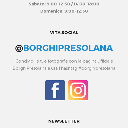
Sabato: 9:00-12:30 / 14:30-18:00
Domenica: 9:00-12:30
VITA SOCIAL
@
BORGHIPRESOLANA
Condividi le tue fotografie con la pagina ufficiale
BorghiPresolana e usa l’hashtag #borghipresolana
NEWSLETTER