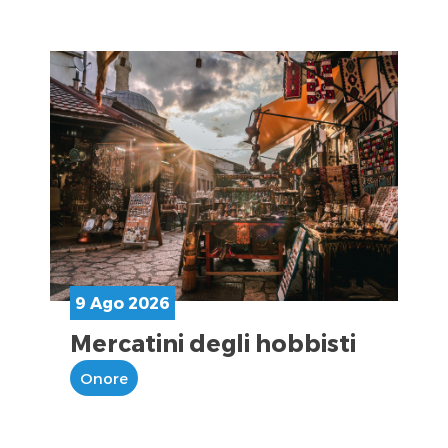
9 Ago 2026
Mercatini degli hobbisti
Onore