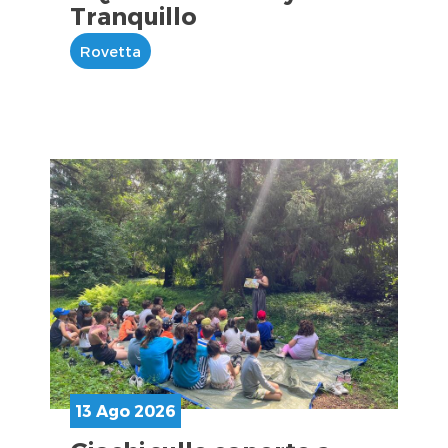
Tranquillo
Rovetta
13 Ago 2026