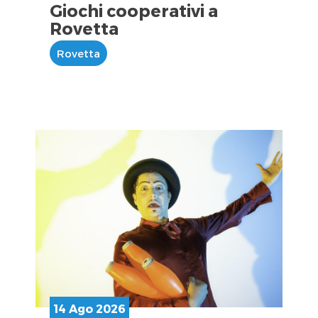
Giochi cooperativi a
Rovetta
Rovetta
14 Ago 2026