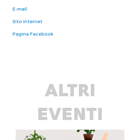
E-mail
Sito internet
Pagina Facebook
ALTRI
EVENTI