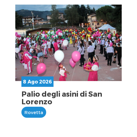
8 Ago 2026
Palio degli asini di San
Lorenzo
Rovetta