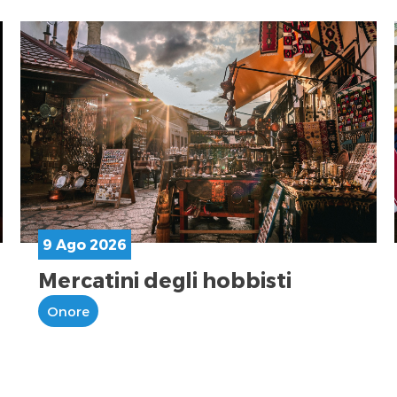
9 Ago 2026
Mercatini degli hobbisti
Onore