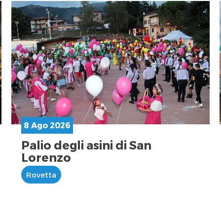
8 Ago 2026
Palio degli asini di San
Lorenzo
Rovetta