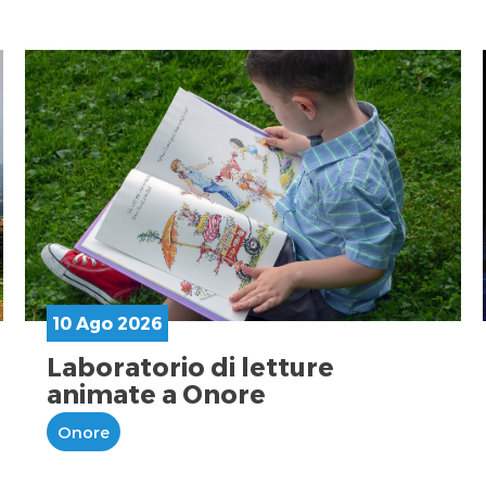
10 Ago 2026
Laboratorio di letture
animate a Onore
Onore