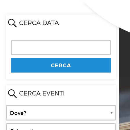
CERCA DATA
CERCA EVENTI
Dove?
Dove?
Categoria