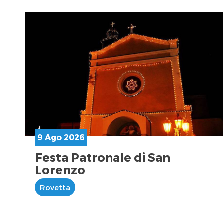
9 Ago 2026
Festa Patronale di San
Lorenzo
Rovetta