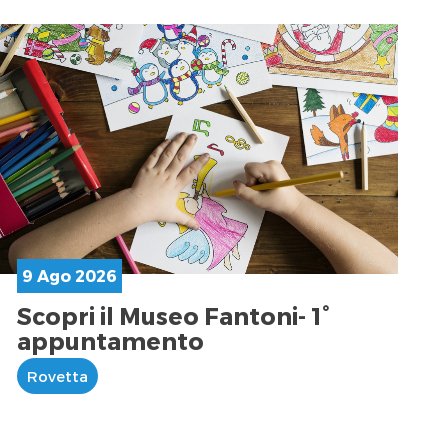
9 Ago 2026
Scopri il Museo Fantoni- 1°
appuntamento
Rovetta