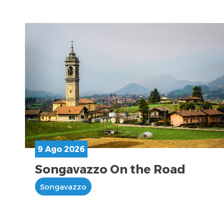
9 Ago 2026
Songavazzo On the Road
Songavazzo