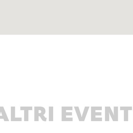
ALTRI EVENT