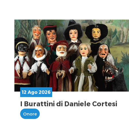
12 Ago 2026
I Burattini di Daniele Cortesi
Onore