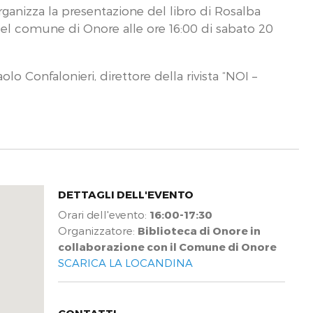
ganizza la presentazione del libro di Rosalba
 del comune di Onore alle ore 16:00 di sabato 20
lo Confalonieri, direttore della rivista “NOI –
DETTAGLI DELL'EVENTO
Orari dell'evento:
16:00-17:30
Organizzatore:
Biblioteca di Onore in
collaborazione con il Comune di Onore
SCARICA LA LOCANDINA
CONTATTI