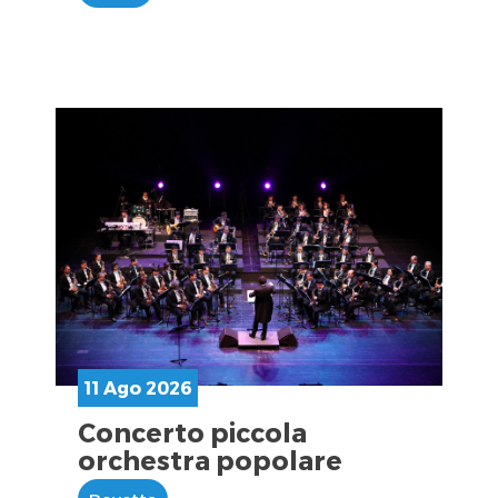
11 Ago 2026
Concerto piccola
orchestra popolare