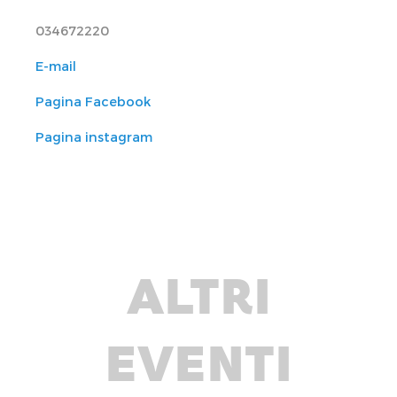
034672220
E-mail
Pagina Facebook
Pagina instagram
ALTRI
EVENTI