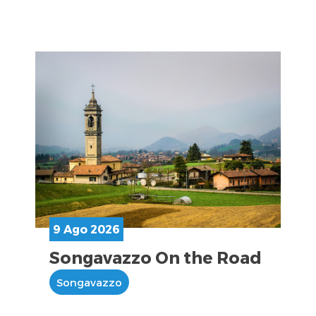
9 Ago 2026
Songavazzo On the Road
Songavazzo