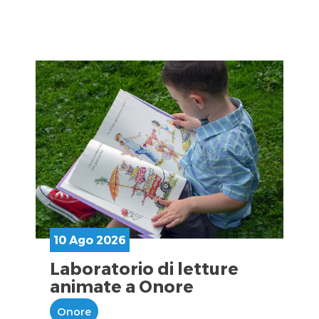
10 Ago 2026
Laboratorio di letture
animate a Onore
Onore