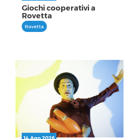
Giochi cooperativi a
Rovetta
Rovetta
14 Ago 2026