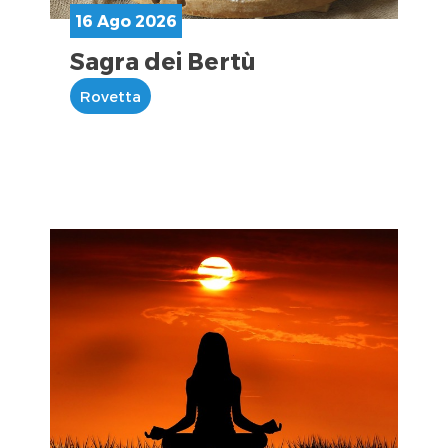
16 Ago 2026
Sagra dei Bertù
Rovetta