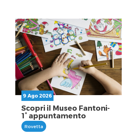
9 Ago 2026
Scopri il Museo Fantoni-
1° appuntamento
Rovetta