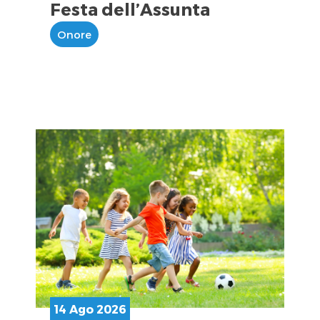
Festa dell’Assunta
Onore
14 Ago 2026