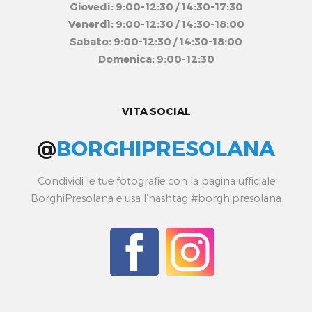
Giovedì: 9:00-12:30 / 14:30-17:30
Venerdì: 9:00-12:30 / 14:30-18:00
Sabato: 9:00-12:30 / 14:30-18:00
Domenica: 9:00-12:30
VITA SOCIAL
@
BORGHIPRESOLANA
Condividi le tue fotografie con la pagina ufficiale
BorghiPresolana e usa l’hashtag #borghipresolana