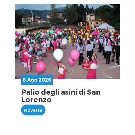
8 Ago 2026
Palio degli asini di San
Lorenzo
Rovetta