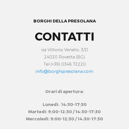
BORGHI DELLA PRESOLANA
CONTATTI
via Vittorio Veneto, 3/D
24020 Rovetta (BG)
Tel (+39) 0346 72220
info@borghipresolana.com
Orari di apertura:
Lunedì: 14:30-17:30
Martedì: 9:00-12:30 / 14:30-17:30
Mercoledì: 9:00-12:30 / 14:30-17:30