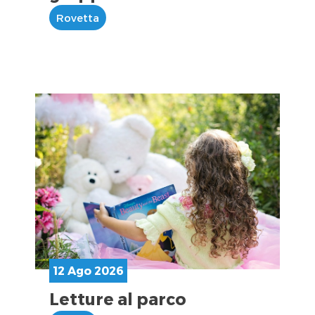
Rovetta
12 Ago 2026
Letture al parco