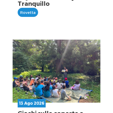
Tranquillo
Rovetta
13 Ago 2026