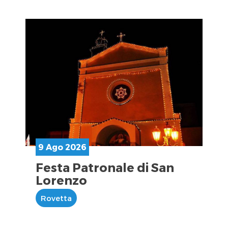
9 Ago 2026
Festa Patronale di San
Lorenzo
Rovetta