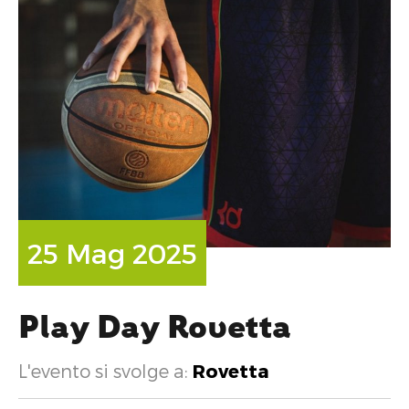
25 Mag 2025
Play Day Rovetta
L'evento si svolge a:
Rovetta