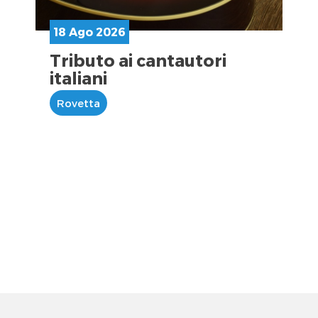
18 Ago 2026
Tributo ai cantautori
italiani
Rovetta