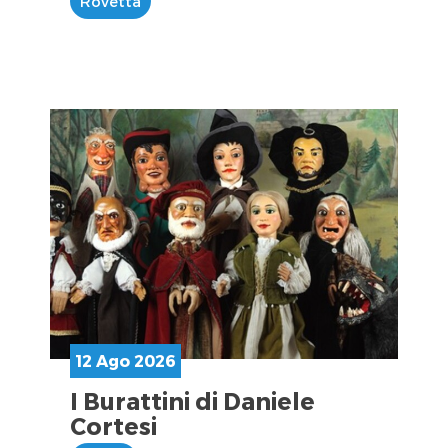
Rovetta
12 Ago 2026
I Burattini di Daniele
Cortesi