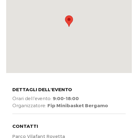
DETTAGLI DELL'EVENTO
Orari dell'evento:
9:00-18:00
Organizzatore:
Fip Minibasket Bergamo
CONTATTI
Parco Vilafant Rovetta