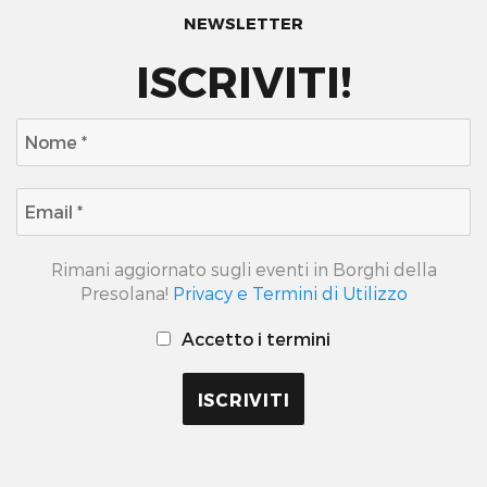
NEWSLETTER
ISCRIVITI!
Rimani aggiornato sugli eventi in Borghi della
Presolana!
Privacy e Termini di Utilizzo
Accetto i termini