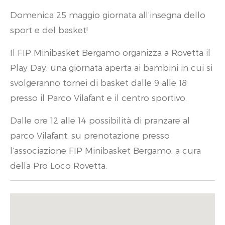
Domenica 25 maggio giornata all’insegna dello
sport e del basket!
Il FIP Minibasket Bergamo organizza a Rovetta il
Play Day, una giornata aperta ai bambini in cui si
svolgeranno tornei di basket dalle 9 alle 18
presso il Parco Vilafant e il centro sportivo.
Dalle ore 12 alle 14 possibilità di pranzare al
parco Vilafant, su prenotazione presso
l’associazione FIP Minibasket Bergamo, a cura
della Pro Loco Rovetta.