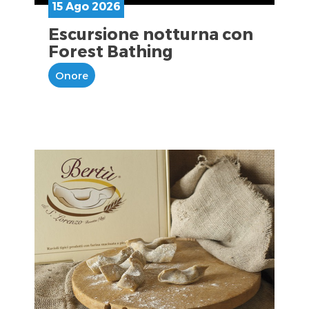
15 Ago 2026
Escursione notturna con
Forest Bathing
Onore