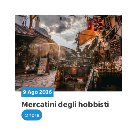
9 Ago 2026
Mercatini degli hobbisti
Onore