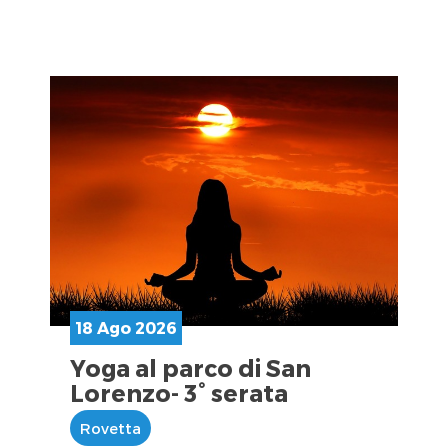
18 Ago 2026
Yoga al parco di San
Lorenzo- 3° serata
Rovetta