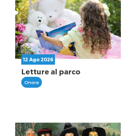
12 Ago 2026
Letture al parco
Onore