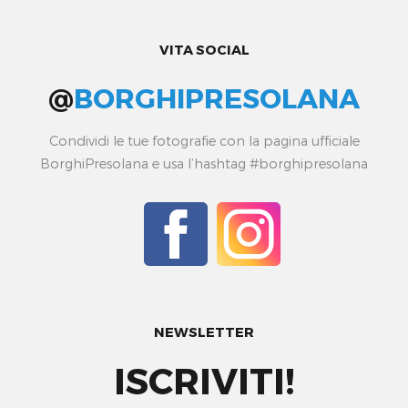
VITA SOCIAL
@
BORGHIPRESOLANA
Condividi le tue fotografie con la pagina ufficiale
BorghiPresolana e usa l’hashtag #borghipresolana
NEWSLETTER
ISCRIVITI!