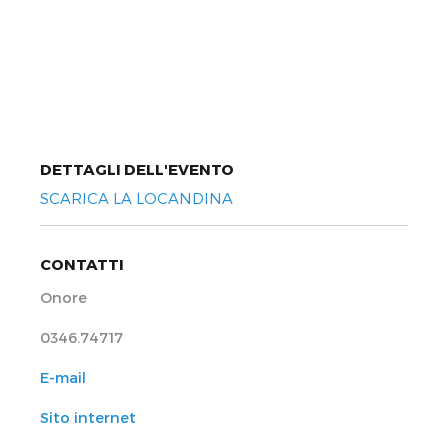
DETTAGLI DELL'EVENTO
SCARICA LA LOCANDINA
CONTATTI
Onore
0346.74717
E-mail
Sito internet