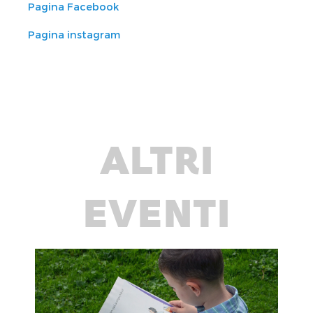
Pagina Facebook
Pagina instagram
ALTRI
EVENTI