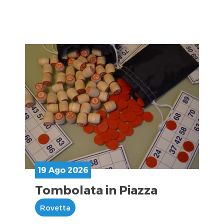
19 Ago 2026
Tombolata in Piazza
Rovetta