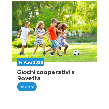
14 Ago 2026
Giochi cooperativi a
Rovetta
Rovetta