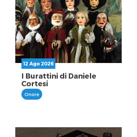
12 Ago 2026
I Burattini di Daniele
Cortesi
Onore