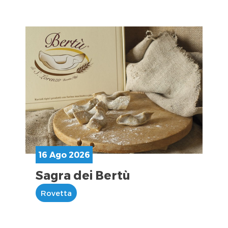
16 Ago 2026
Sagra dei Bertù
Rovetta