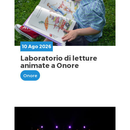
10 Ago 2026
Laboratorio di letture
animate a Onore
Onore