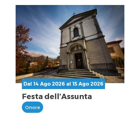
Dal 14 Ago 2026 al 15 Ago 2026
Festa dell’Assunta
Onore