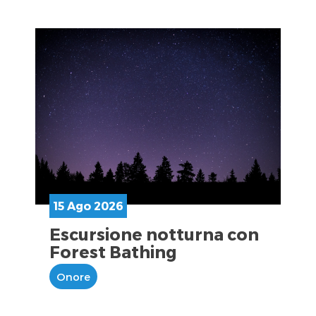
15 Ago 2026
Escursione notturna con
Forest Bathing
Onore