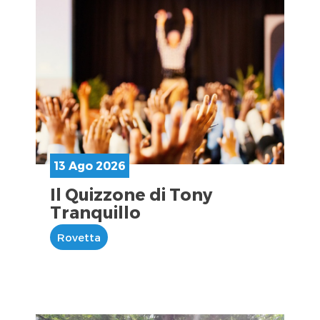
13 Ago 2026
Il Quizzone di Tony
Tranquillo
Rovetta