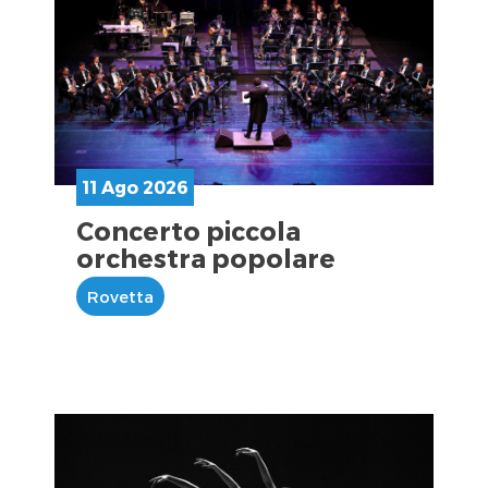
11 Ago 2026
Concerto piccola
orchestra popolare
Rovetta