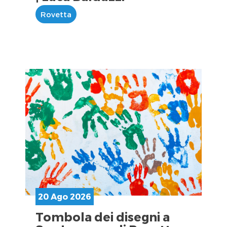
Rovetta
20 Ago 2026
Tombola dei disegni a