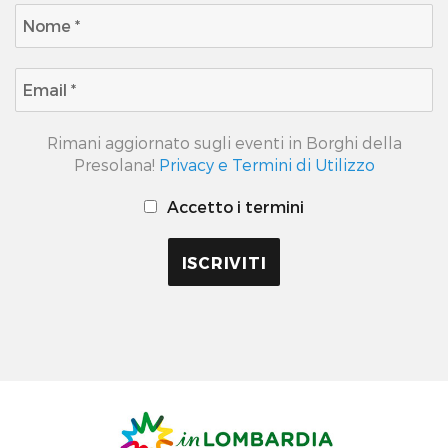
Rimani aggiornato sugli eventi in Borghi della
Presolana!
Privacy e Termini di Utilizzo
Accetto i termini