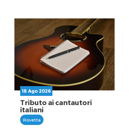
18 Ago 2026
Tributo ai cantautori
italiani
Rovetta