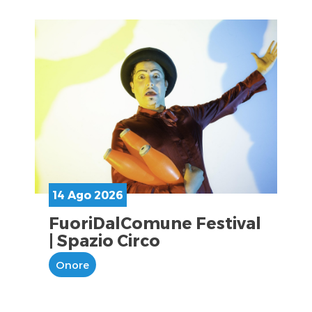
14 Ago 2026
FuoriDalComune Festival
| Spazio Circo
Onore