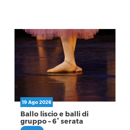
19 Ago 2026
Ballo liscio e balli di
gruppo – 6° serata