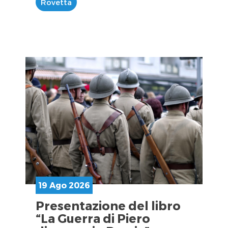
Rovetta
19 Ago 2026
Presentazione del libro
“La Guerra di Piero