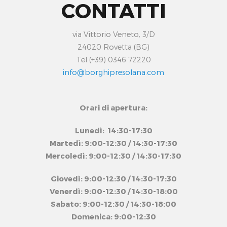
CONTATTI
via Vittorio Veneto, 3/D
24020 Rovetta (BG)
Tel (+39) 0346 72220
info@borghipresolana.com
Orari di apertura:
Lunedì: 14:30-17:30
Martedì: 9:00-12:30 / 14:30-17:30
Mercoledì: 9:00-12:30 / 14:30-17:30
Giovedì: 9:00-12:30 / 14:30-17:30
Venerdì: 9:00-12:30 / 14:30-18:00
Sabato: 9:00-12:30 / 14:30-18:00
Domenica: 9:00-12:30