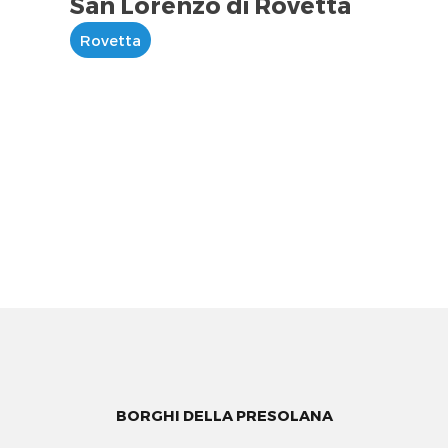
San Lorenzo di Rovetta
Rovetta
BORGHI DELLA PRESOLANA