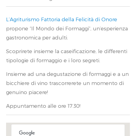
L’Agriturismo Fattoria della Felicità di Onore
propone “Il Mondo dei Formaggi”, un’esperienza
gastronomica per adulti.
Scoprirete insieme la caseificazione, le differenti
tipologie di formaggio e i loro segreti.
Insieme ad una degustazione di formaggi e a un
bicchiere di vino trascorrerete un momento di
genuino piacere!
Appuntamento alle ore 17.30!