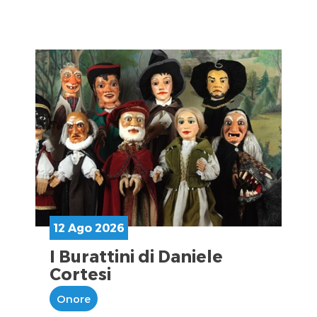
12 Ago 2026
I Burattini di Daniele
Cortesi
Onore