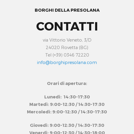
BORGHI DELLA PRESOLANA
CONTATTI
via Vittorio Veneto, 3/D
24020 Rovetta (BG)
Tel (+39) 0346 72220
info@borghipresolana.com
Orari di apertura:
Lunedì: 14:30-17:30
Martedì: 9:00-12:30 / 14:30-17:30
Mercoledì: 9:00-12:30 / 14:30-17:30
Giovedì: 9:00-12:30 / 14:30-17:30
Venerdì: 9:00-12:30 / 14:30-18:00