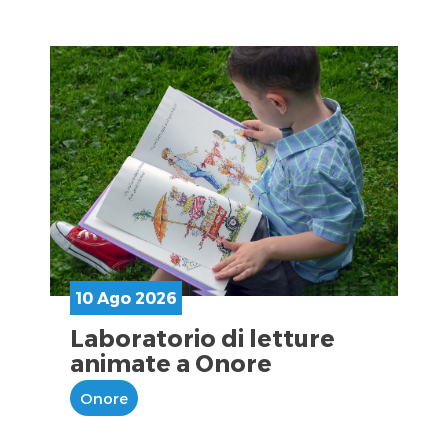
10 Ago 2026
Laboratorio di letture
animate a Onore
Onore