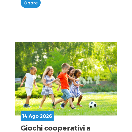
Onore
14 Ago 2026
Giochi cooperativi a