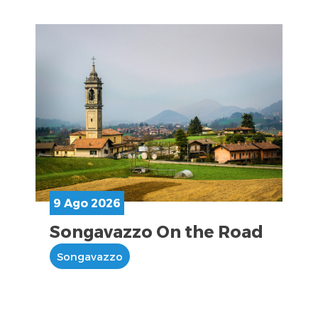
9 Ago 2026
Songavazzo On the Road
Songavazzo