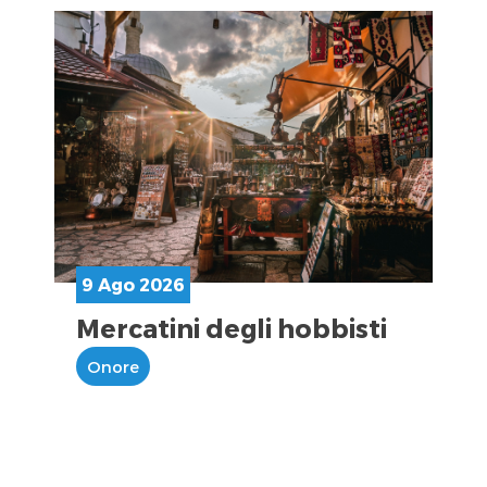
9 Ago 2026
Mercatini degli hobbisti
Onore