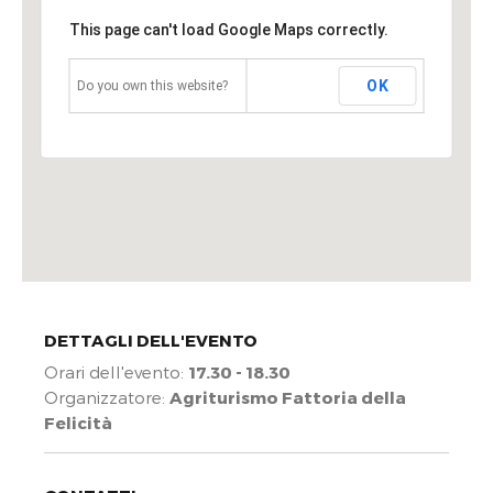
This page can't load Google Maps correctly.
OK
Do you own this website?
DETTAGLI DELL'EVENTO
Orari dell'evento:
17.30 - 18.30
Organizzatore:
Agriturismo Fattoria della
Felicità