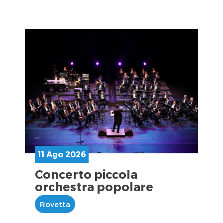
11 Ago 2026
Concerto piccola
orchestra popolare
Rovetta