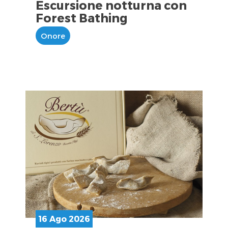
Escursione notturna con
Forest Bathing
Onore
16 Ago 2026