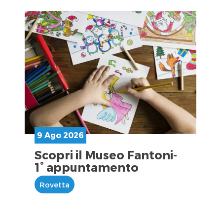
9 Ago 2026
Scopri il Museo Fantoni-
1° appuntamento
Rovetta