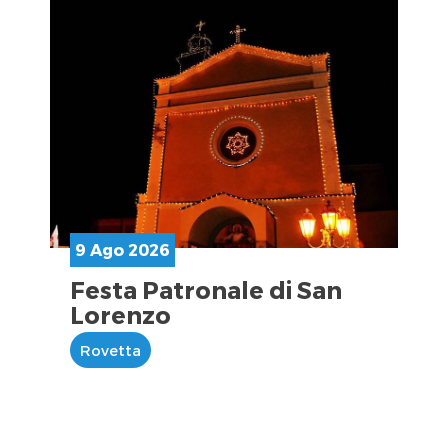
9 Ago 2026
Festa Patronale di San
Lorenzo
Rovetta