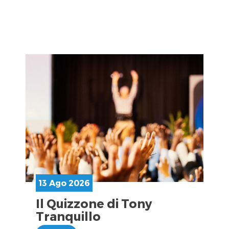
13 Ago 2026
Il Quizzone di Tony
Tranquillo