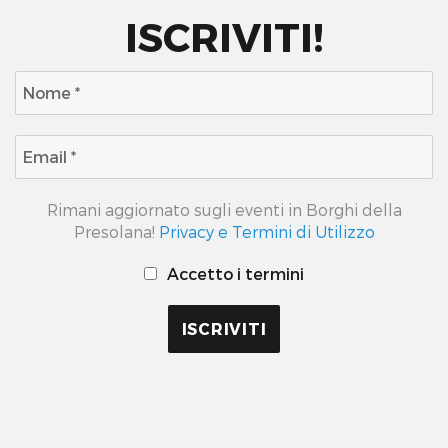
ISCRIVITI!
Rimani aggiornato sugli eventi in Borghi della
Presolana!
Privacy e Termini di Utilizzo
Accetto i termini