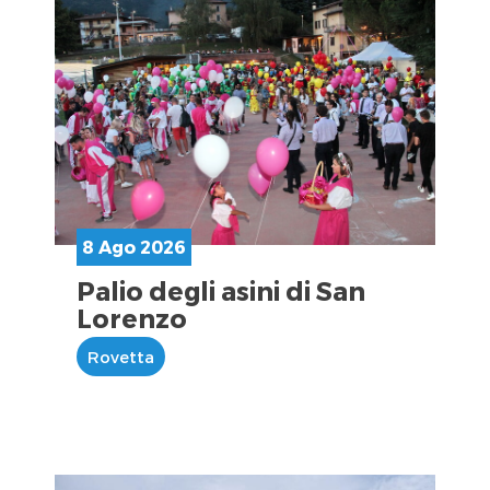
8 Ago 2026
Palio degli asini di San
Lorenzo
Rovetta