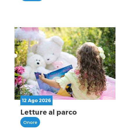
12 Ago 2026
Letture al parco
Onore