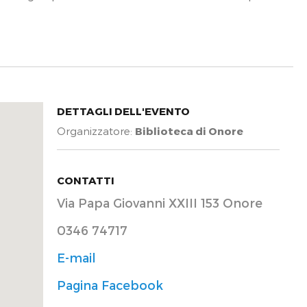
DETTAGLI DELL'EVENTO
Organizzatore:
Biblioteca di Onore
CONTATTI
Via Papa Giovanni XXIII 153 Onore
0346 74717
E-mail
Pagina Facebook