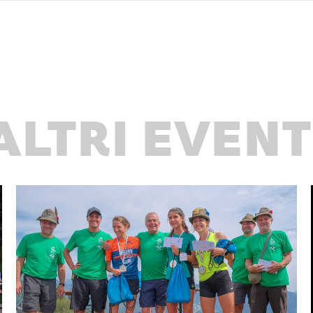
ALTRI EVENT