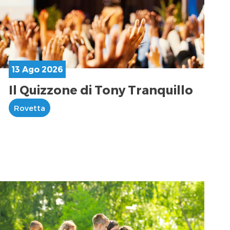
13 Ago 2026
Il Quizzone di Tony Tranquillo
Rovetta