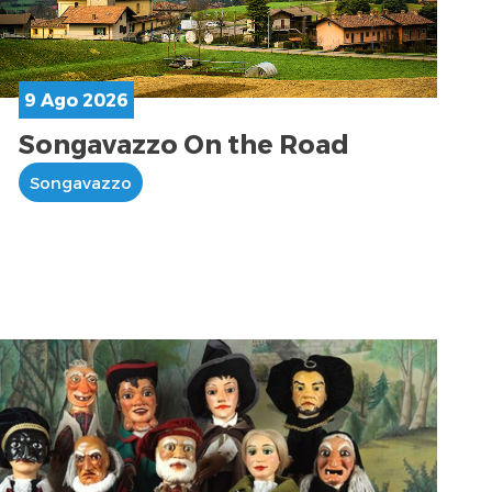
9 Ago 2026
Songavazzo On the Road
Songavazzo