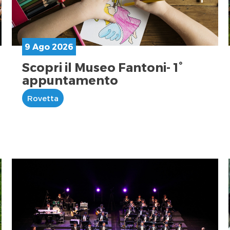
9 Ago 2026
Scopri il Museo Fantoni- 1°
appuntamento
Rovetta