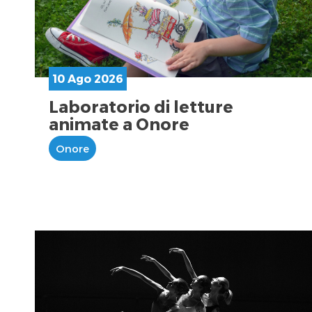
10 Ago 2026
Laboratorio di letture
animate a Onore
Onore