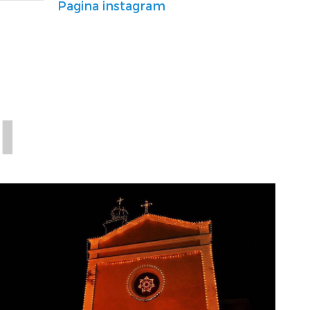
Pagina instagram
I