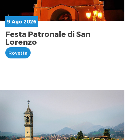
9 Ago 2026
Festa Patronale di San
Lorenzo
Rovetta