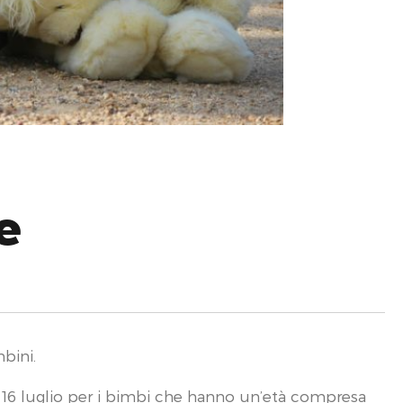
e
bini.
 16 luglio per i bimbi che hanno un’età compresa