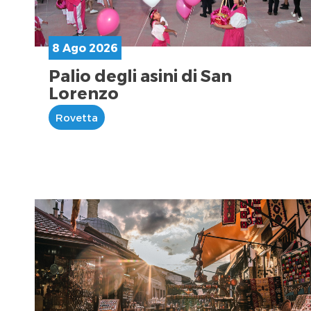
8 Ago 2026
Palio degli asini di San
Lorenzo
Rovetta