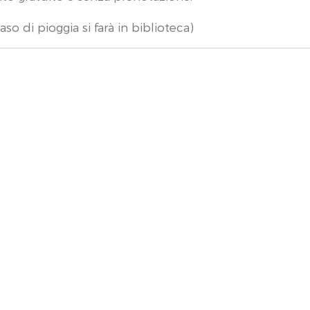
caso di pioggia si farà in biblioteca)