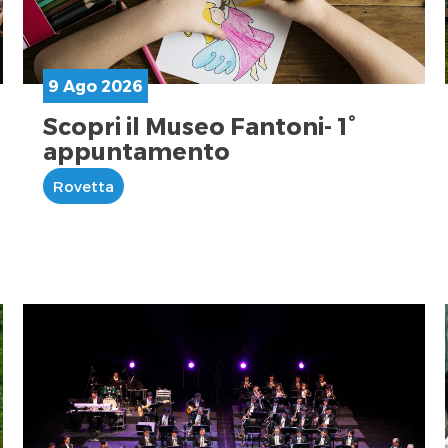
9 Ago 2026
Scopri il Museo Fantoni- 1°
appuntamento
Rovetta