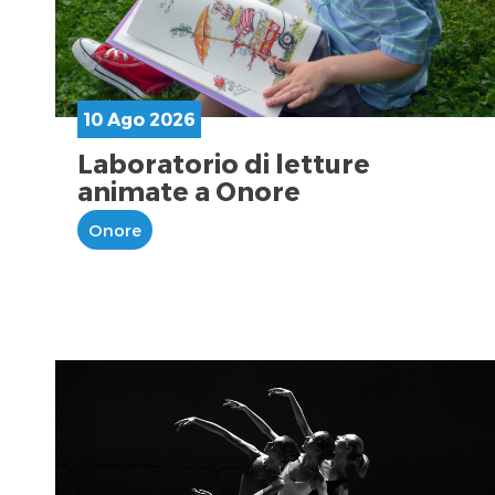
10 Ago 2026
Laboratorio di letture
animate a Onore
Onore