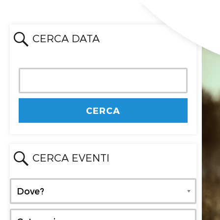
CERCA DATA
CERCA EVENTI
Dove?
Dove?
Categoria