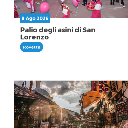
8 Ago 2026
Palio degli asini di San
Lorenzo
Rovetta