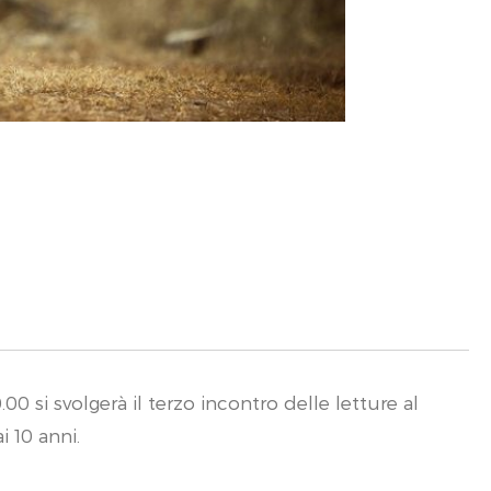
0 si svolgerà il terzo incontro delle letture al
i 10 anni.