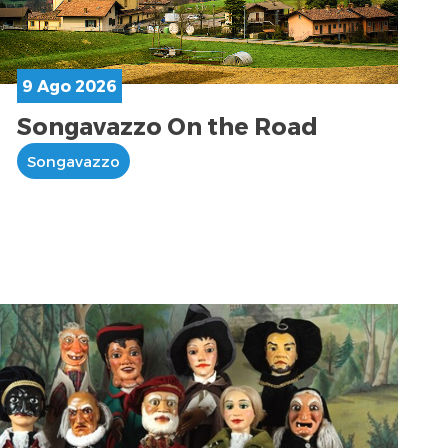
9 Ago 2026
Songavazzo On the Road
Songavazzo