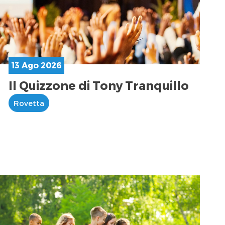
13 Ago 2026
Il Quizzone di Tony Tranquillo
Rovetta