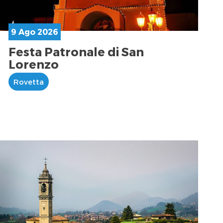
9 Ago 2026
Festa Patronale di San
Lorenzo
Rovetta