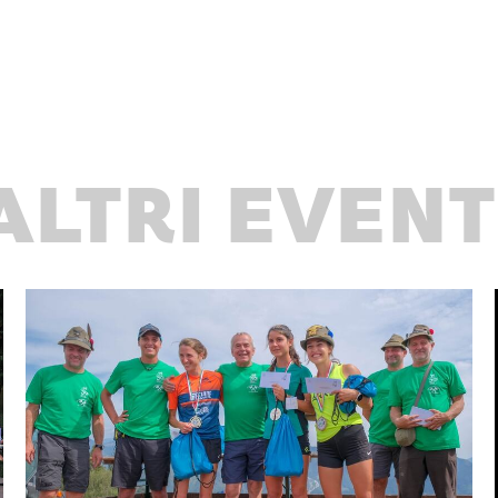
ALTRI EVENT