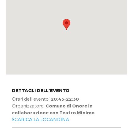
DETTAGLI DELL'EVENTO
Orari dell'evento:
20:45-22:30
Organizzatore:
Comune di Onore in
collaborazione con Teatro Minimo
SCARICA LA LOCANDINA