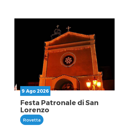
9 Ago 2026
Festa Patronale di San
Lorenzo
Rovetta