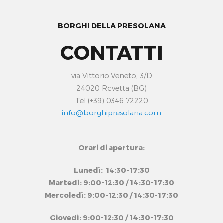
BORGHI DELLA PRESOLANA
CONTATTI
via Vittorio Veneto, 3/D
24020 Rovetta (BG)
Tel (+39) 0346 72220
info@borghipresolana.com
Orari di apertura:
Lunedì: 14:30-17:30
Martedì: 9:00-12:30 / 14:30-17:30
Mercoledì: 9:00-12:30 / 14:30-17:30
Giovedì: 9:00-12:30 / 14:30-17:30