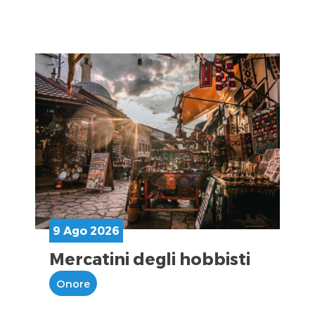
9 Ago 2026
Mercatini degli hobbisti
Onore