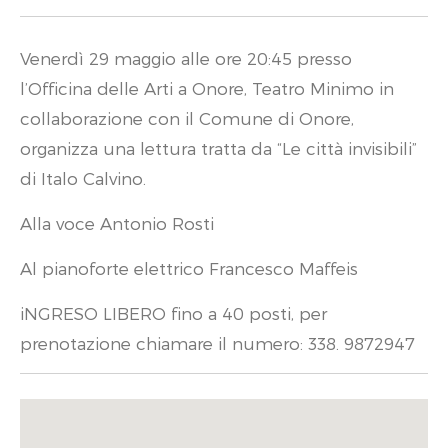
Venerdì 29 maggio alle ore 20:45 presso
l’Officina delle Arti a Onore, Teatro Minimo in
collaborazione con il Comune di Onore,
organizza una lettura tratta da “Le città invisibili”
di Italo Calvino.
Alla voce Antonio Rosti
Al pianoforte elettrico Francesco Maffeis
iNGRESO LIBERO fino a 40 posti, per
prenotazione chiamare il numero: 338. 9872947