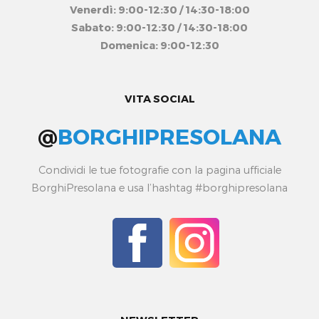
Venerdì: 9:00-12:30 / 14:30-18:00
Sabato: 9:00-12:30 / 14:30-18:00
Domenica: 9:00-12:30
VITA SOCIAL
@
BORGHIPRESOLANA
Condividi le tue fotografie con la pagina ufficiale
BorghiPresolana e usa l’hashtag #borghipresolana