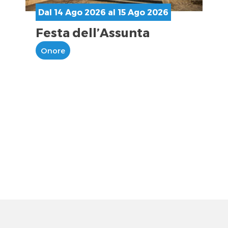
Dal 14 Ago 2026 al 15 Ago 2026
Festa dell’Assunta
Onore