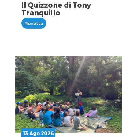
Il Quizzone di Tony
Tranquillo
Rovetta
13 Ago 2026