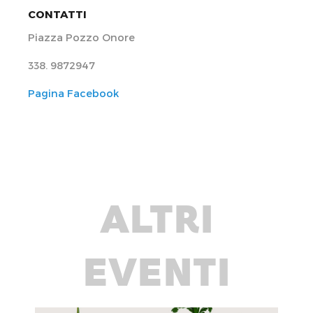
CONTATTI
Piazza Pozzo Onore
338. 9872947
Pagina Facebook
ALTRI
EVENTI