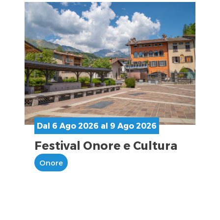
Dal 6 Ago 2026 al 9 Ago 2026
Festival Onore e Cultura
Onore