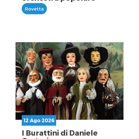
Rovetta
12 Ago 2026
I Burattini di Daniele