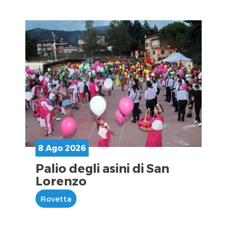
8 Ago 2026
Palio degli asini di San
Lorenzo
Rovetta