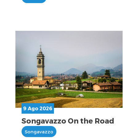
9 Ago 2026
Songavazzo On the Road
Songavazzo