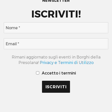
NEWSLETTER
ISCRIVITI!
Rimani aggiornato sugli eventi in Borghi della
Presolana!
Privacy e Termini di Utilizzo
Accetto i termini