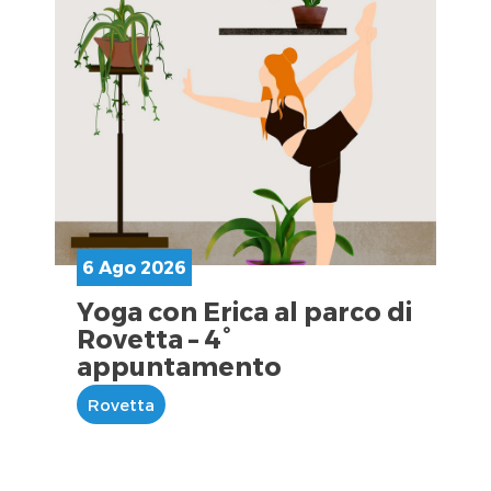
6 Ago 2026
Yoga con Erica al parco di
Rovetta – 4°
appuntamento
Rovetta