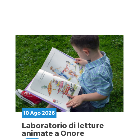
10 Ago 2026
Laboratorio di letture
animate a Onore