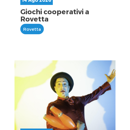
Giochi cooperativi a
Rovetta
Rovetta