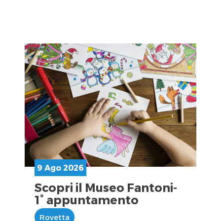
9 Ago 2026
Scopri il Museo Fantoni-
1° appuntamento
Rovetta