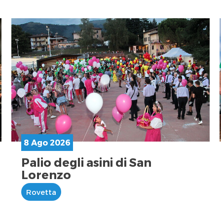
8 Ago 2026
Palio degli asini di San
Lorenzo
Rovetta