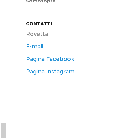
Sottosopra
CONTATTI
Rovetta
E-mail
Pagina Facebook
Pagina instagram
I