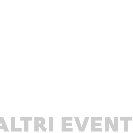
ALTRI EVENT