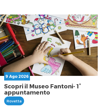
9 Ago 2026
Scopri il Museo Fantoni- 1°
appuntamento
Rovetta