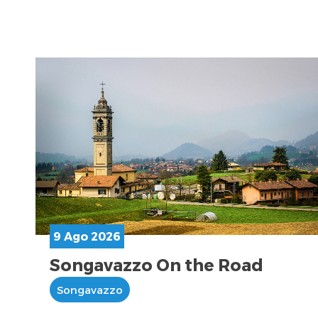
9 Ago 2026
Songavazzo On the Road
Songavazzo