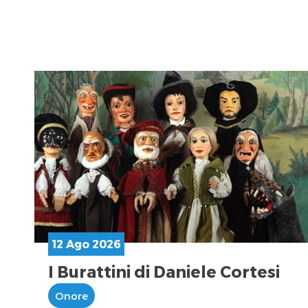
12 Ago 2026
I Burattini di Daniele Cortesi
Onore