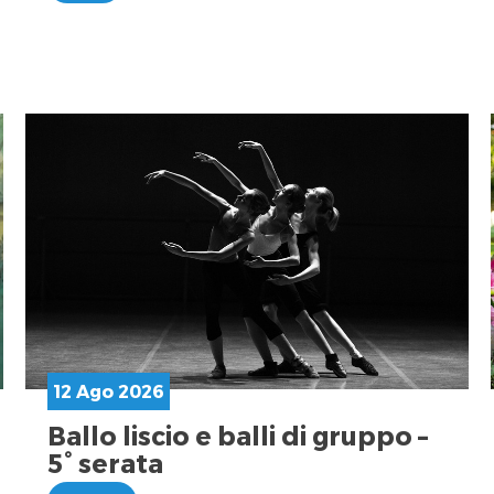
12 Ago 2026
Ballo liscio e balli di gruppo –
5° serata