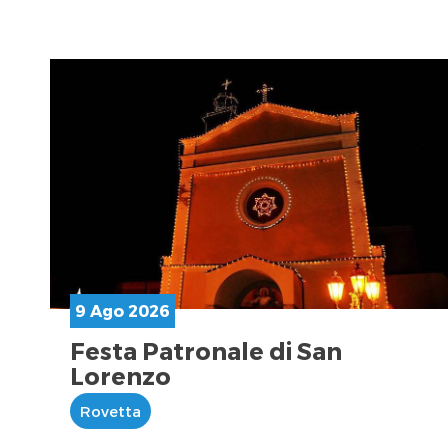
9 Ago 2026
Festa Patronale di San
Lorenzo
Rovetta