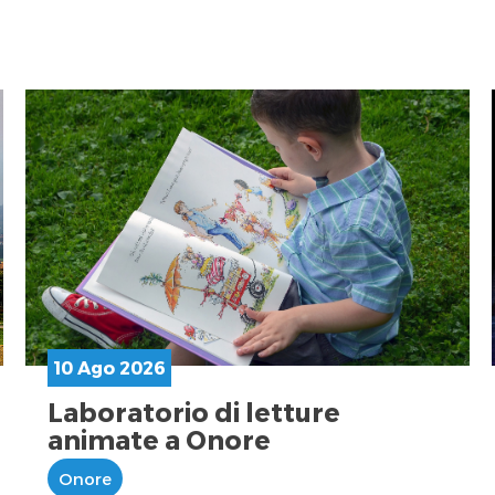
10 Ago 2026
Laboratorio di letture
animate a Onore
Onore