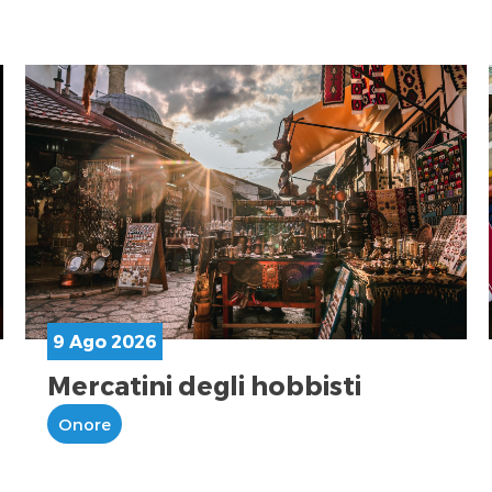
9 Ago 2026
Mercatini degli hobbisti
Onore