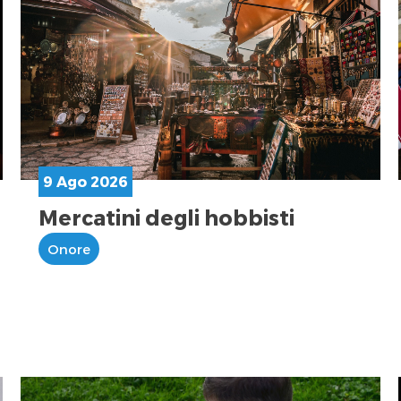
9 Ago 2026
Mercatini degli hobbisti
Onore