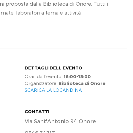
ni proposta dalla Biblioteca di Onore. Tutti i
ate, laboratori a tema e attività.
DETTAGLI DELL'EVENTO
Orari dell'evento:
16:00-18:00
Organizzatore:
Biblioteca di Onore
SCARICA LA LOCANDINA
CONTATTI
Via Sant'Antonio 94 Onore
0346.74717