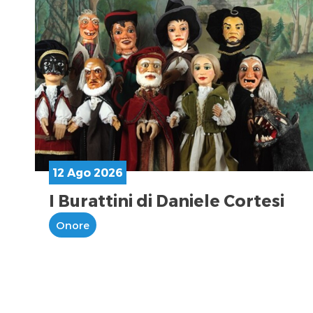
12 Ago 2026
I Burattini di Daniele Cortesi
Onore