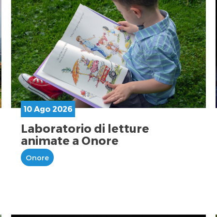
10 Ago 2026
Laboratorio di letture
animate a Onore
Onore