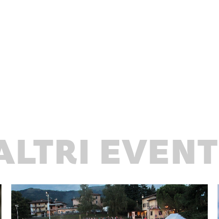
ALTRI EVENT