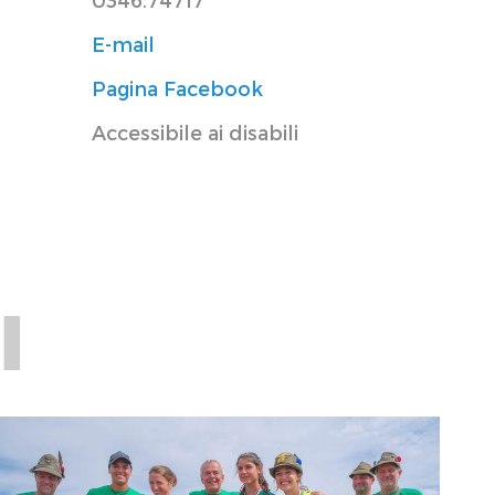
E-mail
Pagina Facebook
Accessibile ai disabili
I