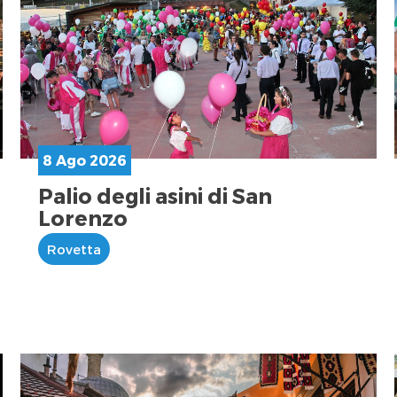
8 Ago 2026
Palio degli asini di San
Lorenzo
Rovetta