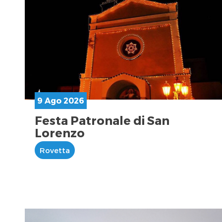
9 Ago 2026
Festa Patronale di San
Lorenzo
Rovetta