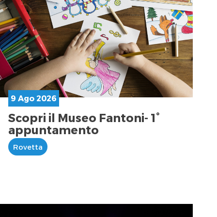
9 Ago 2026
Scopri il Museo Fantoni- 1°
appuntamento
Rovetta