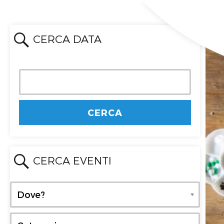
CERCA DATA
CERCA EVENTI
Dove?
Dove?
Categoria