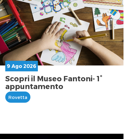
9 Ago 2026
Scopri il Museo Fantoni- 1°
appuntamento
Rovetta