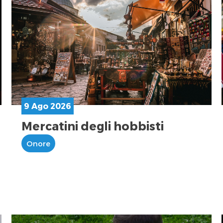
9 Ago 2026
Mercatini degli hobbisti
Onore