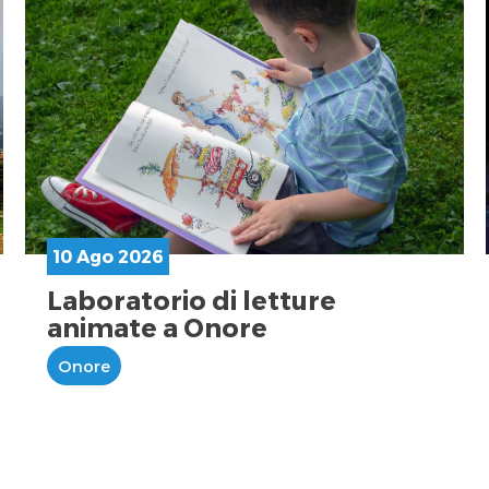
10 Ago 2026
Laboratorio di letture
animate a Onore
Onore