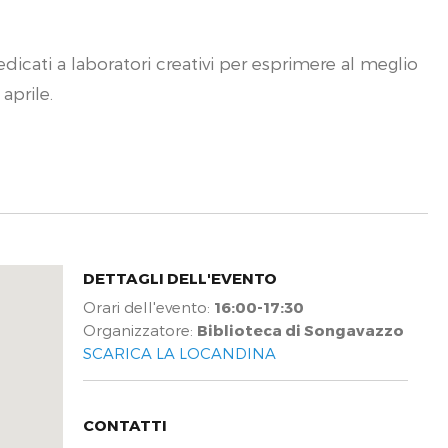
icati a laboratori creativi per esprimere al meglio
 aprile.
DETTAGLI DELL'EVENTO
Orari dell'evento:
16:00-17:30
Organizzatore:
Biblioteca di Songavazzo
SCARICA LA LOCANDINA
CONTATTI