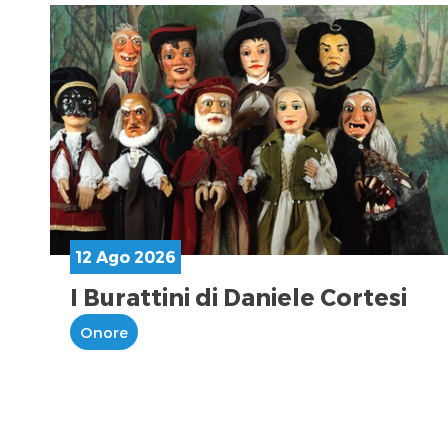
12 Ago 2026
I Burattini di Daniele Cortesi
Onore