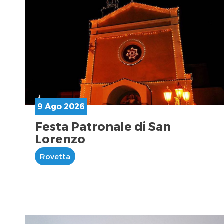
9 Ago 2026
Festa Patronale di San
Lorenzo
Rovetta