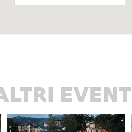
ALTRI EVENT