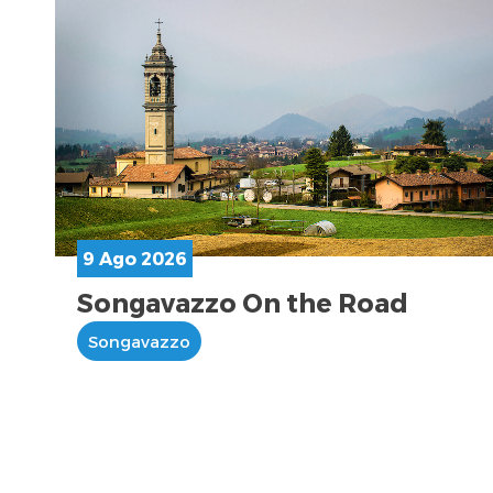
9 Ago 2026
Songavazzo On the Road
Songavazzo