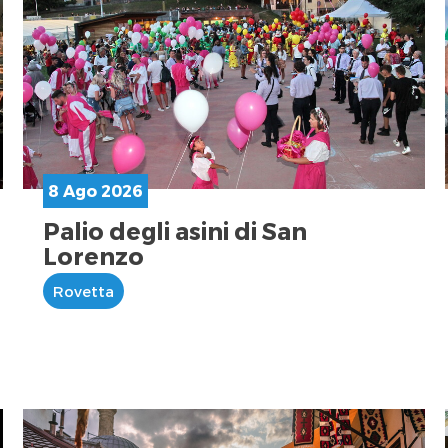
8 Ago 2026
Palio degli asini di San
Lorenzo
Rovetta