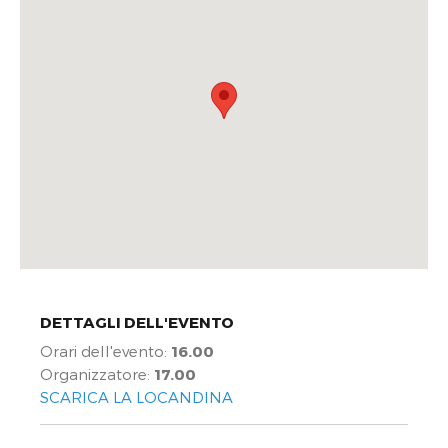
DETTAGLI DELL'EVENTO
Orari dell'evento:
16.00
Organizzatore:
17.00
SCARICA LA LOCANDINA