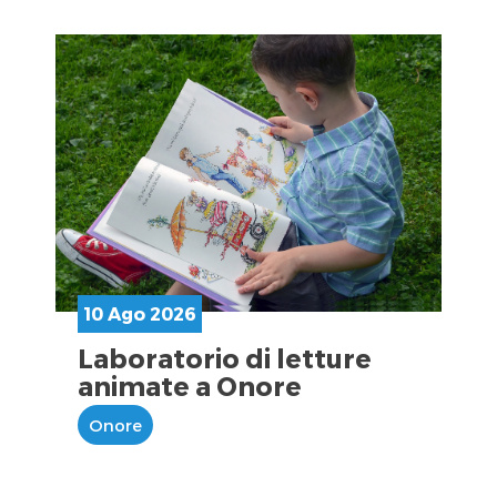
10 Ago 2026
Laboratorio di letture
animate a Onore
Onore