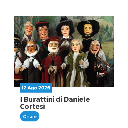
12 Ago 2026
I Burattini di Daniele
Cortesi
Onore