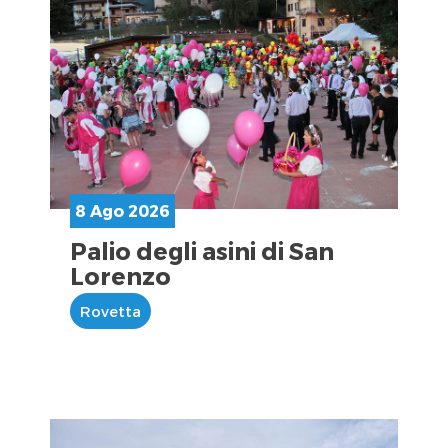
8 Ago 2026
Palio degli asini di San
Lorenzo
Rovetta