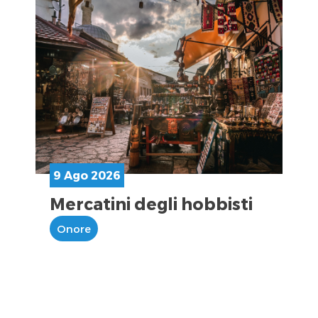
9 Ago 2026
Mercatini degli hobbisti
Onore