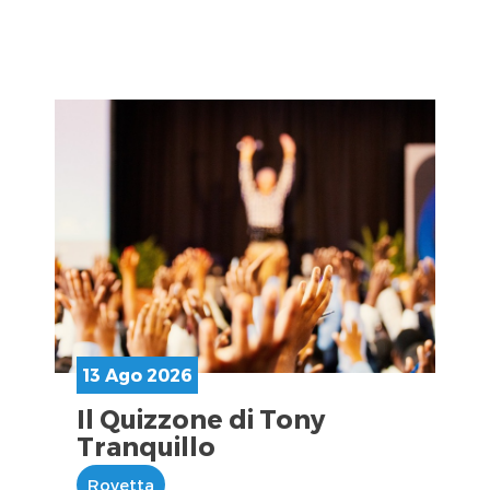
13 Ago 2026
Il Quizzone di Tony
Tranquillo
Rovetta