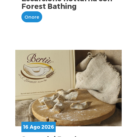
Forest Bathing
Onore
16 Ago 2026