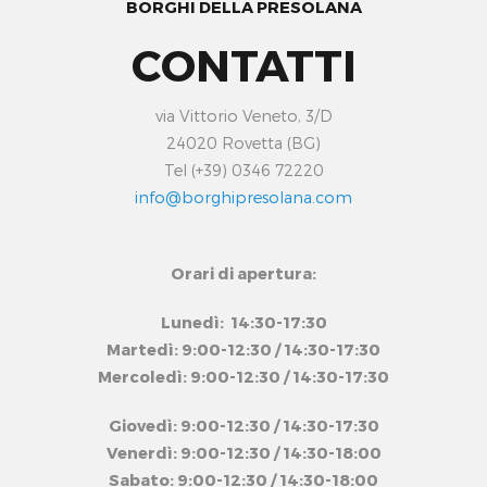
BORGHI DELLA PRESOLANA
CONTATTI
via Vittorio Veneto, 3/D
24020 Rovetta (BG)
Tel (+39) 0346 72220
info@borghipresolana.com
Orari di apertura:
Lunedì: 14:30-17:30
Martedì: 9:00-12:30 / 14:30-17:30
Mercoledì: 9:00-12:30 / 14:30-17:30
Giovedì: 9:00-12:30 / 14:30-17:30
Venerdì: 9:00-12:30 / 14:30-18:00
Sabato: 9:00-12:30 / 14:30-18:00