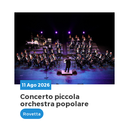
11 Ago 2026
Concerto piccola
orchestra popolare
Rovetta