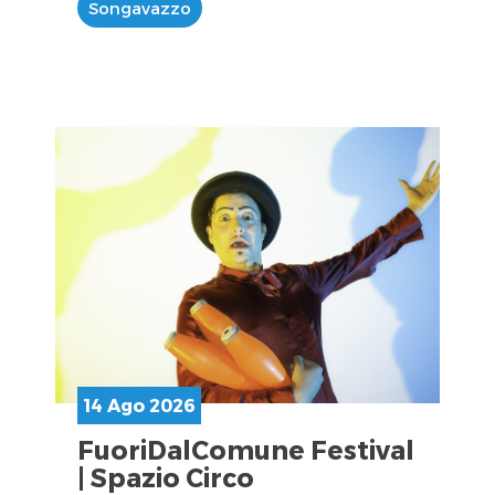
Songavazzo
14 Ago 2026
FuoriDalComune Festival
| Spazio Circo