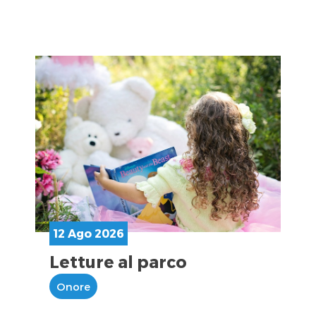
12 Ago 2026
Letture al parco
Onore