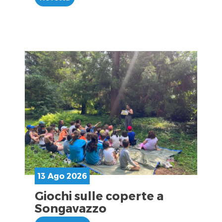
13 Ago 2026
Giochi sulle coperte a
Songavazzo