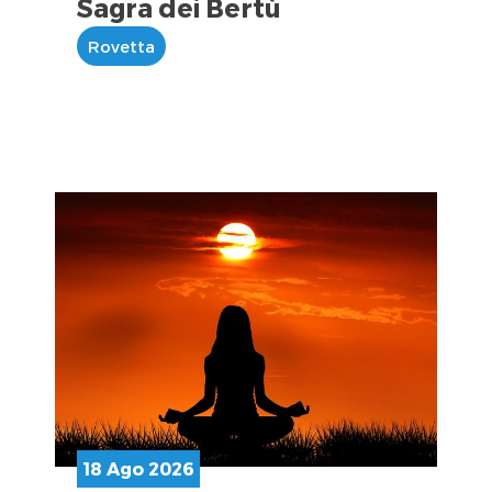
Sagra dei Bertù
Rovetta
18 Ago 2026