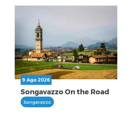
9 Ago 2026
Songavazzo On the Road
Songavazzo