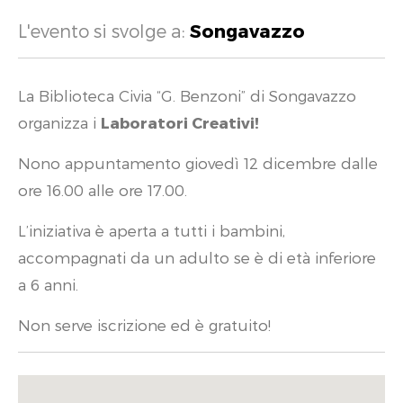
L'evento si svolge a:
Songavazzo
La Biblioteca Civia “G. Benzoni” di Songavazzo
organizza i
Laboratori Creativi!
Nono appuntamento giovedì 12 dicembre dalle
ore 16.00 alle ore 17.00.
L’iniziativa è aperta a tutti i bambini,
accompagnati da un adulto se è di età inferiore
a 6 anni.
Non serve iscrizione ed è gratuito!