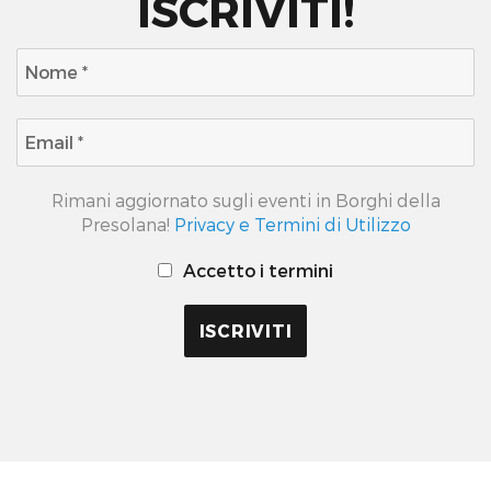
ISCRIVITI!
Rimani aggiornato sugli eventi in Borghi della
Presolana!
Privacy e Termini di Utilizzo
Accetto i termini