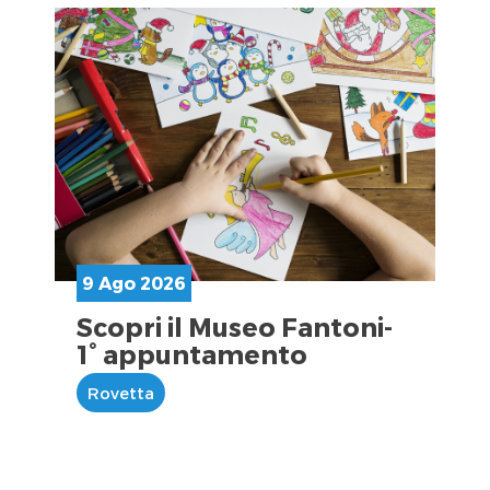
9 Ago 2026
Scopri il Museo Fantoni-
1° appuntamento
Rovetta