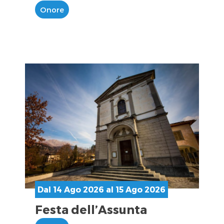
Onore
Dal 14 Ago 2026 al 15 Ago 2026
Festa dell’Assunta