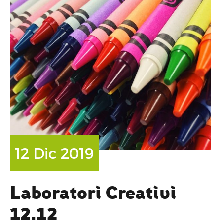
12 Dic 2019
Laboratori Creativi
12.12