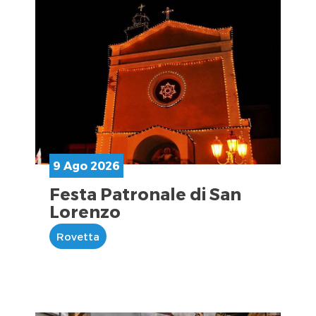
9 Ago 2026
Festa Patronale di San
Lorenzo
Rovetta