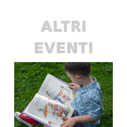
ALTRI
EVENTI