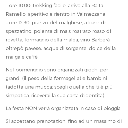
– ore 10.00: trekking facile, arrivo alla Baita
Ramello, aperitivo e rientro in Valmezzana
– ore 12.30: pranzo del malghese, a base di:
spezzatino, polenta di mais rostrato rosso di
rovetta, formaggio della malga, vino Barberà
oltrepò pavese, acqua di sorgente, dolce della
malga e caffè.
Nel pomeriggio sono organizzati giochi per
grandi (il peso della formagella) e bambini
(adotta una mucca: scegli quella che ti è più
simpatica, riceverai la sua carta d’identità).
La festa NON verrà organizzata in caso di pioggia.
Si accettano prenotazioni fino ad un massimo di