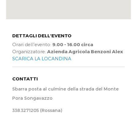
DETTAGLI DELL'EVENTO
Orari dell'evento:
9.00 - 16.00 circa
Organizzatore:
Azienda Agricola Benzoni Alex
SCARICA LA LOCANDINA
CONTATTI
Sbarra posta al culmine della strada del Monte
Pora Songavazzo
338.3271205 (Rossana)