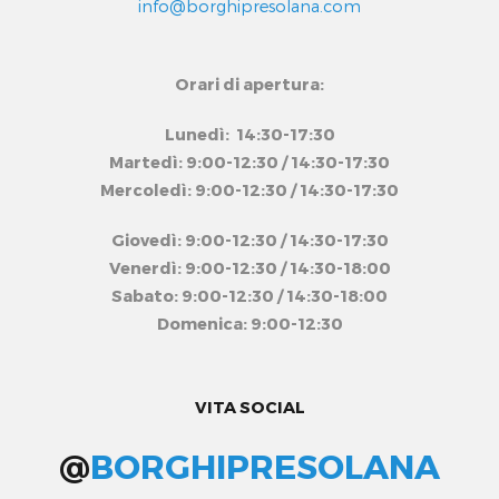
info@borghipresolana.com
Orari di apertura:
Lunedì: 14:30-17:30
Martedì: 9:00-12:30 / 14:30-17:30
Mercoledì: 9:00-12:30 / 14:30-17:30
Giovedì: 9:00-12:30 / 14:30-17:30
Venerdì: 9:00-12:30 / 14:30-18:00
Sabato: 9:00-12:30 / 14:30-18:00
Domenica: 9:00-12:30
VITA SOCIAL
@
BORGHIPRESOLANA