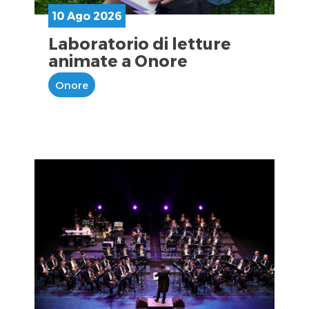
10 Ago 2026
Laboratorio di letture
animate a Onore
Onore