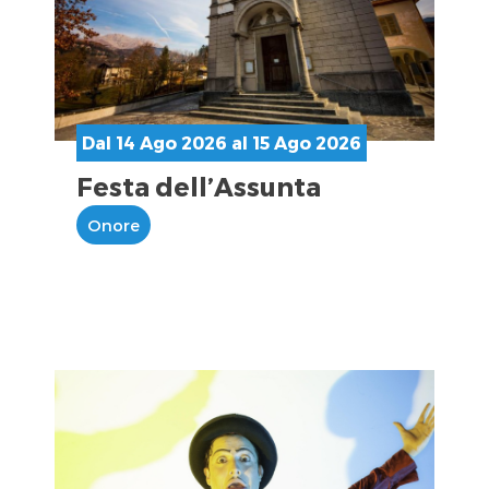
Dal 14 Ago 2026 al 15 Ago 2026
Festa dell’Assunta
Onore