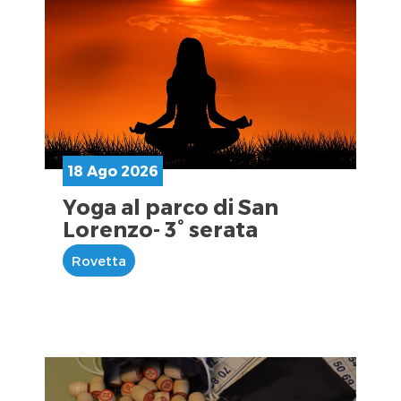
18 Ago 2026
Yoga al parco di San
Lorenzo- 3° serata
Rovetta