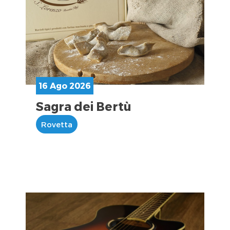
16 Ago 2026
Sagra dei Bertù
Rovetta