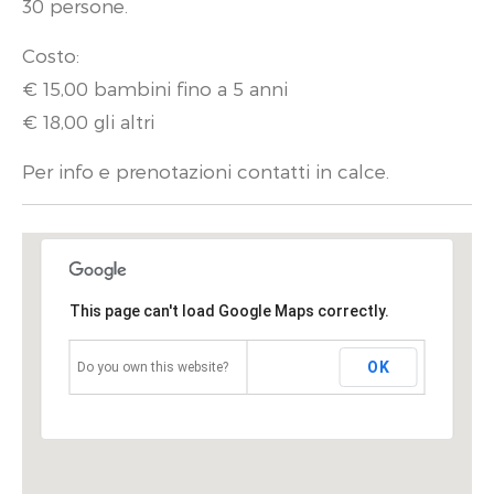
30 persone.
Costo:
€ 15,00 bambini fino a 5 anni
€ 18,00 gli altri
Per info e prenotazioni contatti in calce.
This page can't load Google Maps correctly.
OK
Do you own this website?