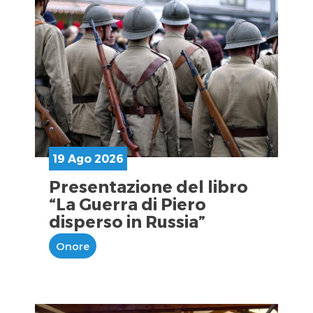
19 Ago 2026
Presentazione del libro
“La Guerra di Piero
disperso in Russia”
Onore