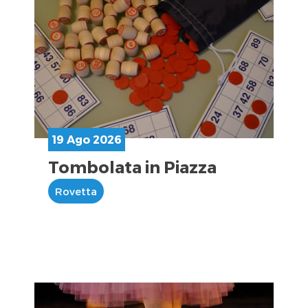
19 Ago 2026
Tombolata in Piazza
Rovetta