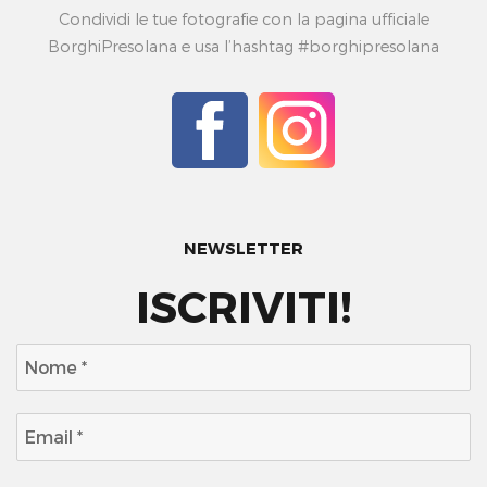
Condividi le tue fotografie con la pagina ufficiale
BorghiPresolana e usa l’hashtag #borghipresolana
NEWSLETTER
ISCRIVITI!