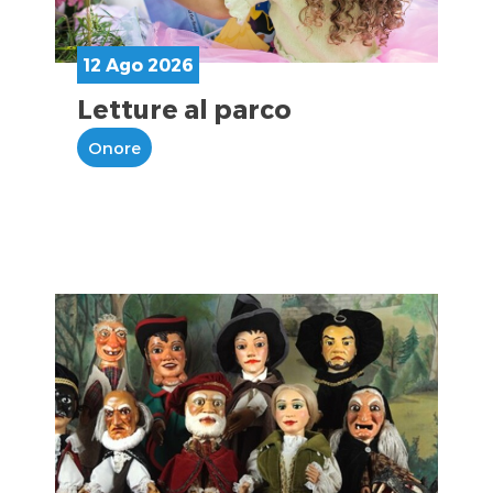
12 Ago 2026
Letture al parco
Onore