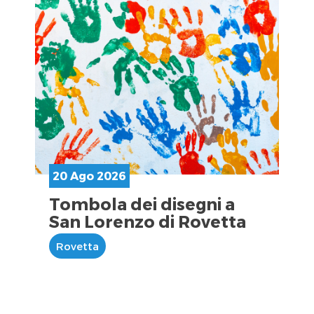
20 Ago 2026
Tombola dei disegni a
San Lorenzo di Rovetta
Rovetta