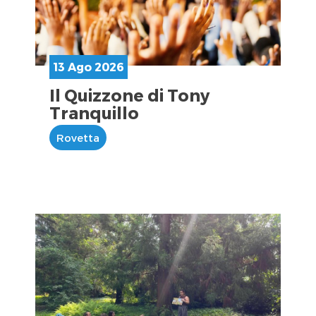
13 Ago 2026
Il Quizzone di Tony
Tranquillo
Rovetta