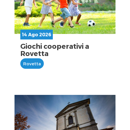
14 Ago 2026
Giochi cooperativi a
Rovetta
Rovetta