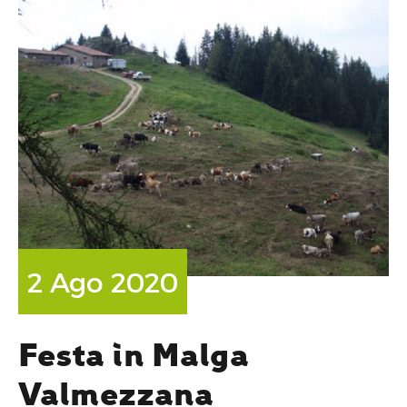
2 Ago 2020
Festa in Malga
Valmezzana