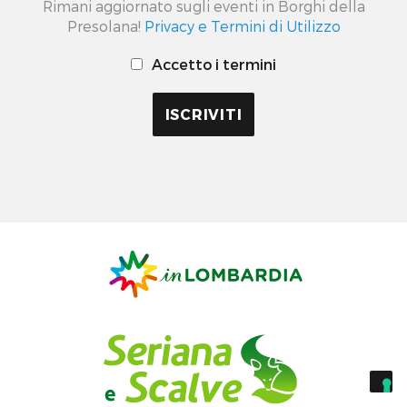
Rimani aggiornato sugli eventi in Borghi della
Presolana!
Privacy e Termini di Utilizzo
Accetto i termini