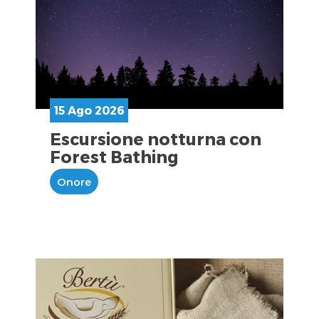
15 Ago 2026
Escursione notturna con
Forest Bathing
Onore