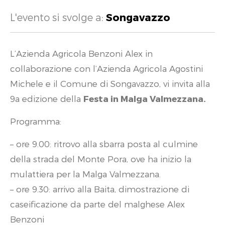
L'evento si svolge a:
Songavazzo
L’Azienda Agricola Benzoni Alex in
collaborazione con l’Azienda Agricola Agostini
Michele e il Comune di Songavazzo, vi invita alla
9a edizione della
Festa in Malga Valmezzana.
Programma:
– ore 9.00: ritrovo alla sbarra posta al culmine
della strada del Monte Pora, ove ha inizio la
mulattiera per la Malga Valmezzana.
– ore 9.30: arrivo alla Baita, dimostrazione di
caseificazione da parte del malghese Alex
Benzoni