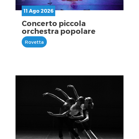
11 Ago 2026
Concerto piccola
orchestra popolare
Rovetta