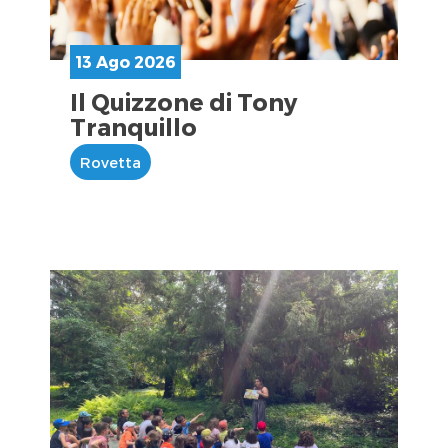
13 Ago 2026
Il Quizzone di Tony
Tranquillo
Rovetta