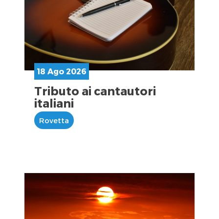
18 Ago 2026
Tributo ai cantautori
italiani
Rovetta