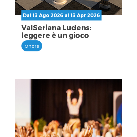
Dal 13 Ago 2026 al 13 Apr 2026
ValSeriana Ludens:
leggere è un gioco
Onore