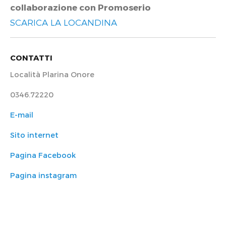
collaborazione con Promoserio
SCARICA LA LOCANDINA
CONTATTI
Località Plarina Onore
0346.72220
E-mail
Sito internet
Pagina Facebook
Pagina instagram