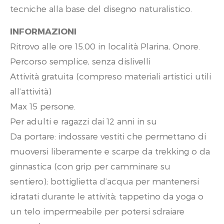
tecniche alla base del disegno naturalistico.
INFORMAZIONI
Ritrovo alle ore 15.00 in località Plarina, Onore.
Percorso semplice, senza dislivelli
Attività gratuita (compreso materiali artistici utili
all’attività)
Max 15 persone.
Per adulti e ragazzi dai 12 anni in su
Da portare: indossare vestiti che permettano di
muoversi liberamente e scarpe da trekking o da
ginnastica (con grip per camminare su
sentiero); bottiglietta d’acqua per mantenersi
idratati durante le attività; tappetino da yoga o
un telo impermeabile per potersi sdraiare