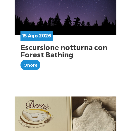
15 Ago 2026
Escursione notturna con
Forest Bathing
Onore