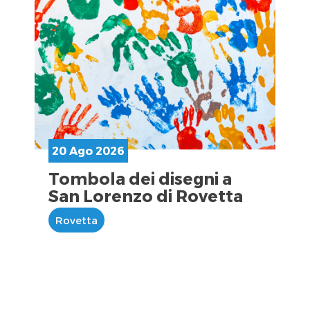
20 Ago 2026
Tombola dei disegni a
San Lorenzo di Rovetta
Rovetta