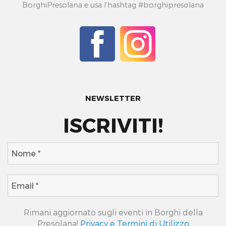
BorghiPresolana e usa l’hashtag #borghipresolana
NEWSLETTER
ISCRIVITI!
Rimani aggiornato sugli eventi in Borghi della
Presolana!
Privacy e Termini di Utilizzo