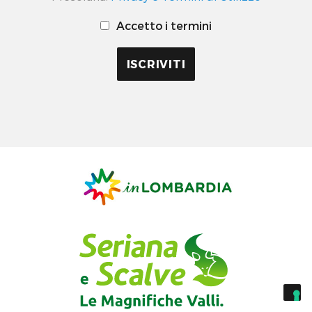
Accetto i termini