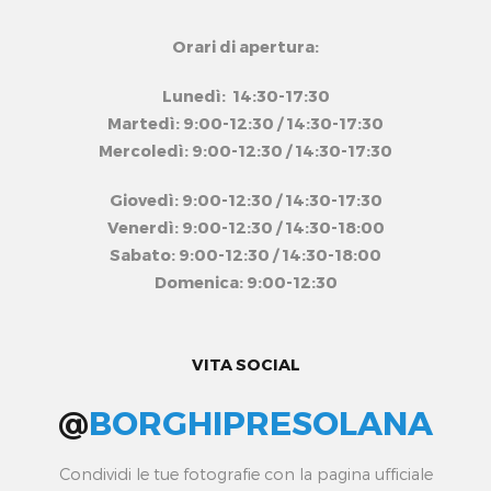
Orari di apertura:
Lunedì: 14:30-17:30
Martedì: 9:00-12:30 / 14:30-17:30
Mercoledì: 9:00-12:30 / 14:30-17:30
Giovedì: 9:00-12:30 / 14:30-17:30
Venerdì: 9:00-12:30 / 14:30-18:00
Sabato: 9:00-12:30 / 14:30-18:00
Domenica: 9:00-12:30
VITA SOCIAL
@
BORGHIPRESOLANA
Condividi le tue fotografie con la pagina ufficiale