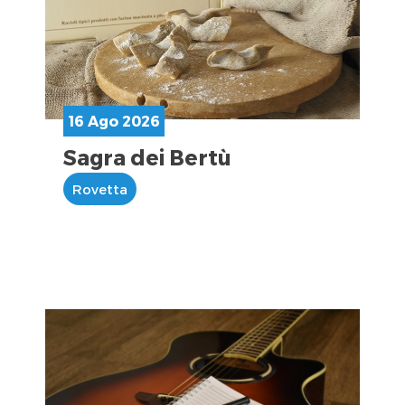
16 Ago 2026
Sagra dei Bertù
Rovetta