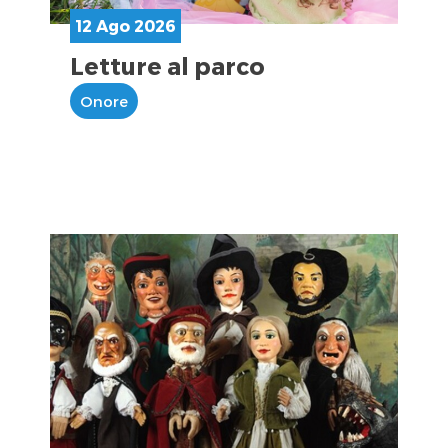
12 Ago 2026
Letture al parco
Onore