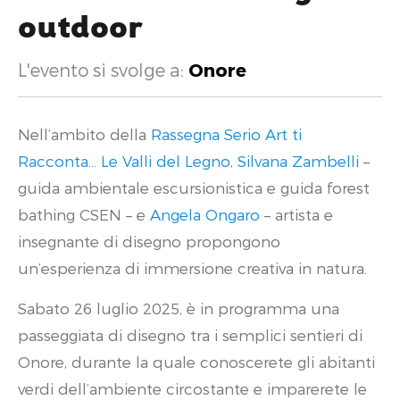
outdoor
L'evento si svolge a:
Onore
Nell’ambito della
Rassegna Serio Art ti
Racconta… Le Valli del Legno
,
Silvana Zambelli
–
guida ambientale escursionistica e guida forest
bathing CSEN – e
Angela Ongaro
– artista e
insegnante di disegno propongono
un’esperienza di immersione creativa in natura.
Sabato 26 luglio 2025, è in programma una
passeggiata di disegno tra i semplici sentieri di
Onore, durante la quale conoscerete gli abitanti
verdi dell’ambiente circostante e imparerete le