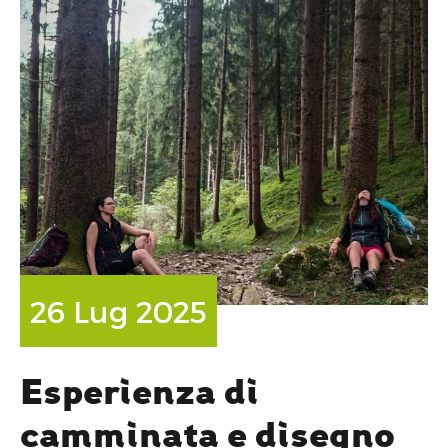
26 Lug 2025
Esperienza di
camminata e disegno