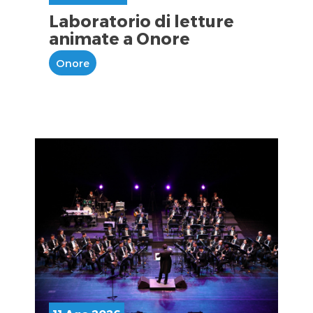
Laboratorio di letture
animate a Onore
Onore