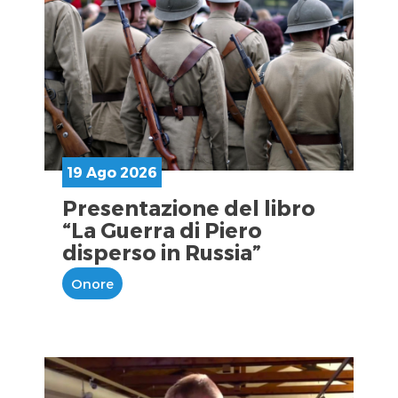
19 Ago 2026
Presentazione del libro
“La Guerra di Piero
disperso in Russia”
Onore