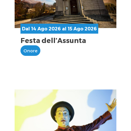
Dal 14 Ago 2026 al 15 Ago 2026
Festa dell’Assunta
Onore