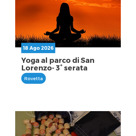
18 Ago 2026
Yoga al parco di San
Lorenzo- 3° serata
Rovetta