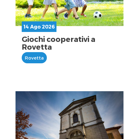
14 Ago 2026
Giochi cooperativi a
Rovetta
Rovetta