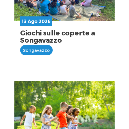
13 Ago 2026
Giochi sulle coperte a
Songavazzo
Songavazzo