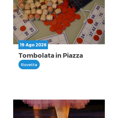
19 Ago 2026
Tombolata in Piazza
Rovetta