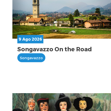
9 Ago 2026
Songavazzo On the Road
Songavazzo