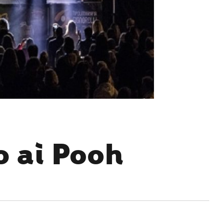
o ai Pooh