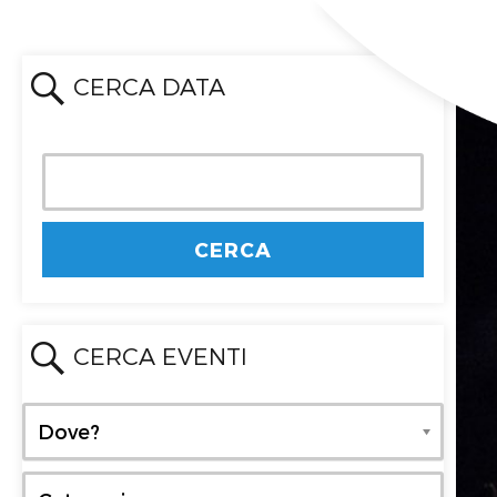
CERCA DATA
CERCA EVENTI
Dove?
Dove?
Categoria