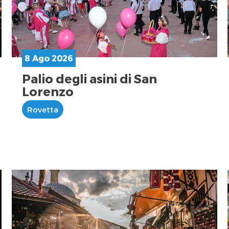
8 Ago 2026
Palio degli asini di San
Lorenzo
Rovetta