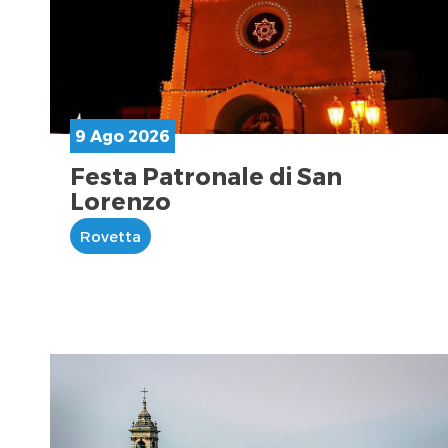
9 Ago 2026
Festa Patronale di San
Lorenzo
Rovetta