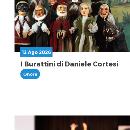
12 Ago 2026
I Burattini di Daniele Cortesi
Onore