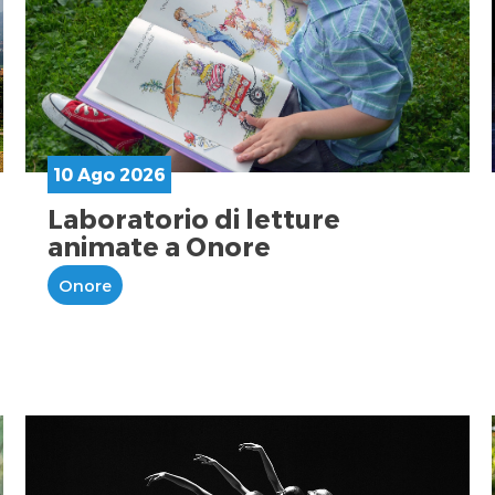
10 Ago 2026
Laboratorio di letture
animate a Onore
Onore