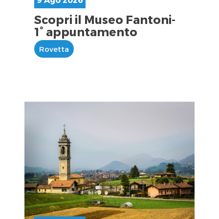
Scopri il Museo Fantoni-
1° appuntamento
Rovetta