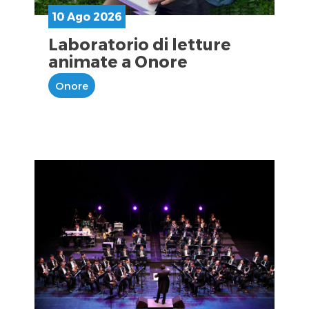
10 Ago 2026
Laboratorio di letture
animate a Onore
Onore