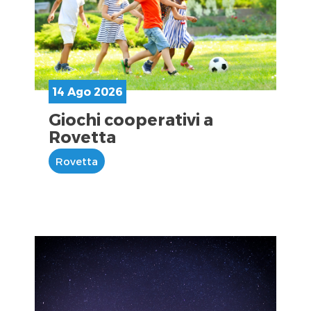
14 Ago 2026
Giochi cooperativi a
Rovetta
Rovetta