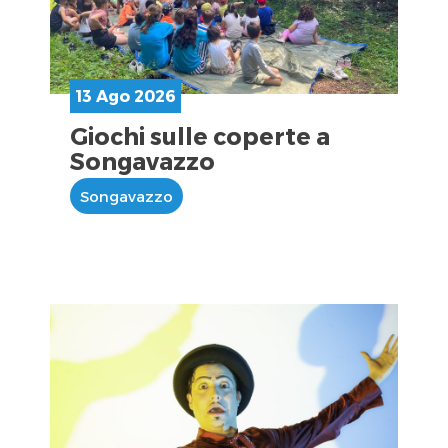
13 Ago 2026
Giochi sulle coperte a
Songavazzo
Songavazzo