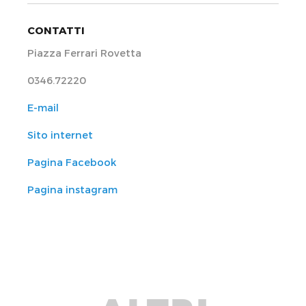
CONTATTI
Piazza Ferrari Rovetta
0346.72220
E-mail
Sito internet
Pagina Facebook
Pagina instagram