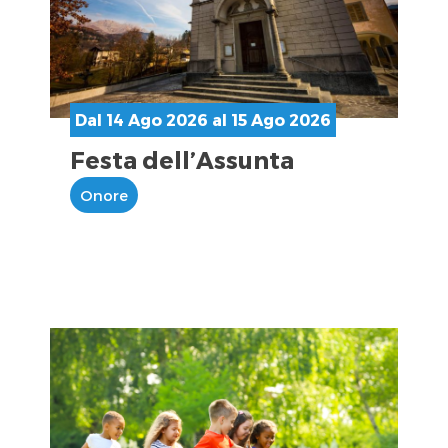
Dal 14 Ago 2026 al 15 Ago 2026
Festa dell’Assunta
Onore