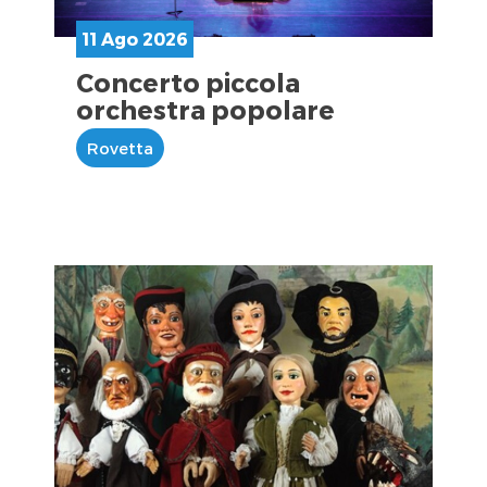
11 Ago 2026
Concerto piccola
orchestra popolare
Rovetta