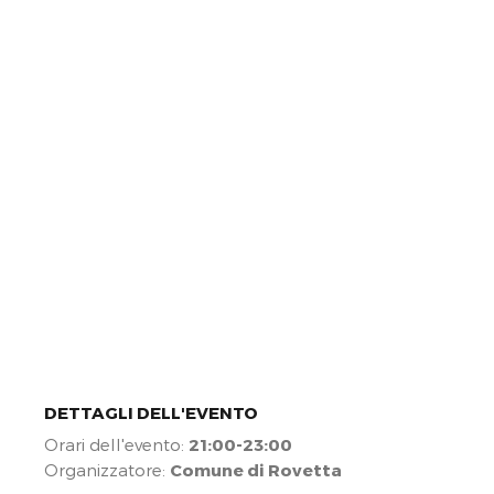
DETTAGLI DELL'EVENTO
Orari dell'evento:
21:00-23:00
Organizzatore:
Comune di Rovetta