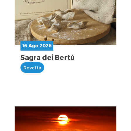
16 Ago 2026
Sagra dei Bertù
Rovetta