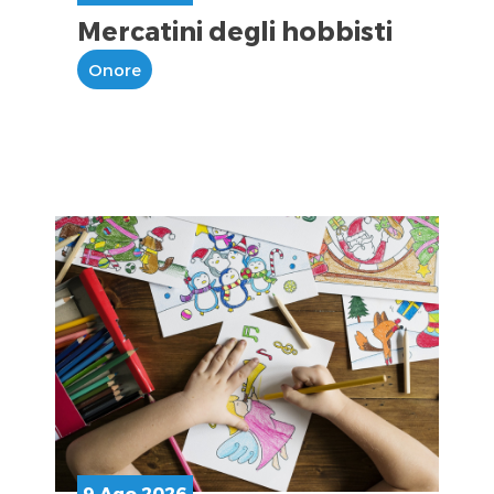
Mercatini degli hobbisti
Onore
9 Ago 2026