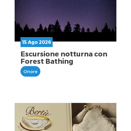
15 Ago 2026
Escursione notturna con
Forest Bathing
Onore