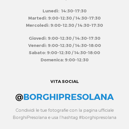
Lunedì: 14:30-17:30
Martedì: 9:00-12:30 / 14:30-17:30
Mercoledì: 9:00-12:30 / 14:30-17:30
Giovedì: 9:00-12:30 / 14:30-17:30
Venerdì: 9:00-12:30 / 14:30-18:00
Sabato: 9:00-12:30 / 14:30-18:00
Domenica: 9:00-12:30
VITA SOCIAL
@
BORGHIPRESOLANA
Condividi le tue fotografie con la pagina ufficiale
BorghiPresolana e usa l’hashtag #borghipresolana