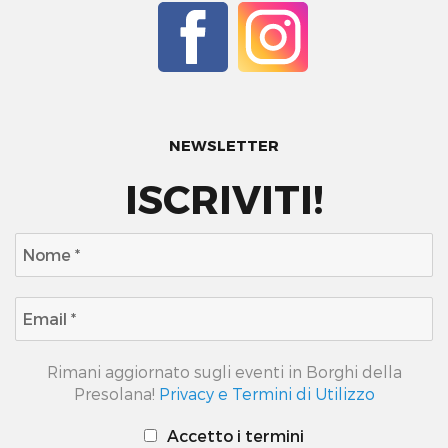
NEWSLETTER
ISCRIVITI!
Rimani aggiornato sugli eventi in Borghi della
Presolana!
Privacy e Termini di Utilizzo
Accetto i termini