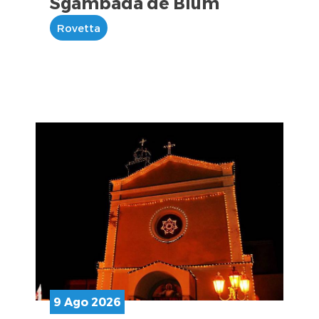
Sgambada de Blum
Rovetta
9 Ago 2026