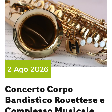
2 Ago 2026
Concerto Corpo
Bandistico Rovettese e
Complesso Musicale