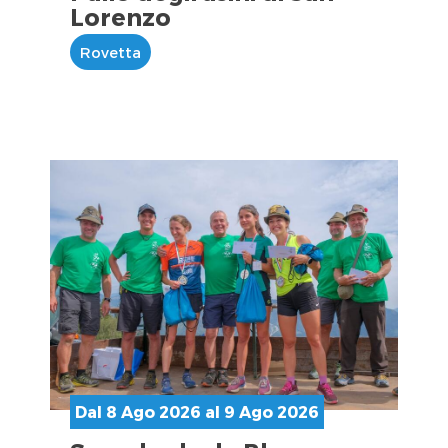
Lorenzo
Rovetta
Dal 8 Ago 2026 al 9 Ago 2026