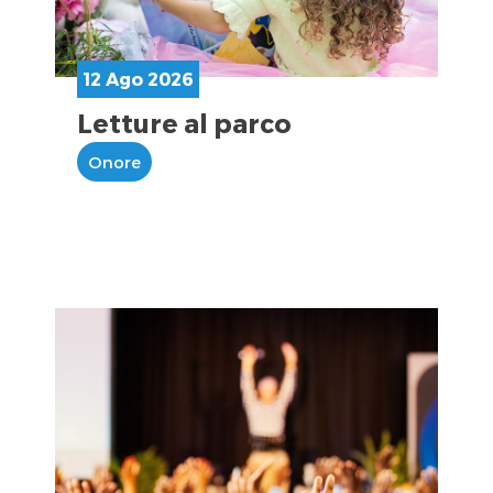
12 Ago 2026
Letture al parco
Onore