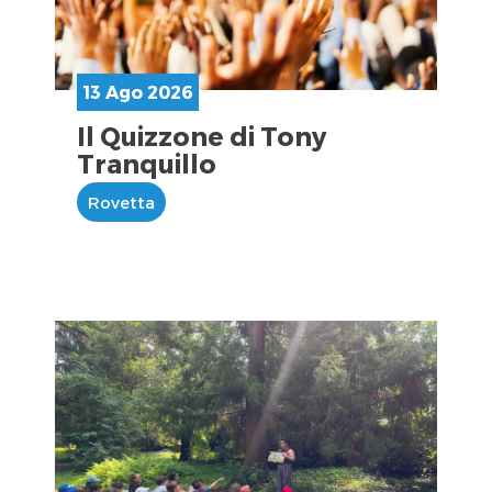
13 Ago 2026
Il Quizzone di Tony
Tranquillo
Rovetta