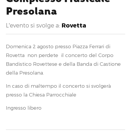
Presolana
L'evento si svolge a:
Rovetta
Domenica 2 agosto presso Piazza Ferrari di
Rovetta non perdete il concerto del Corpo
Bandistico Rovettese e della Banda di Castione
della Presolana.
In caso di maltempo il concerto si svolgerà
presso la Chiesa Parrocchiale
Ingresso libero