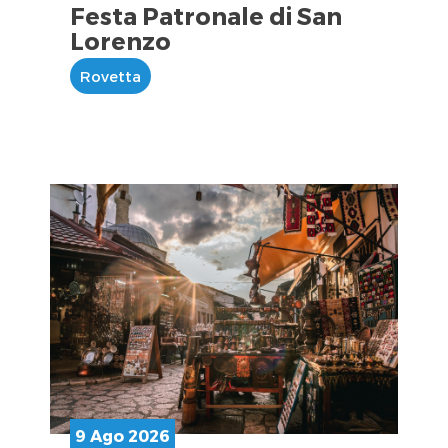
Festa Patronale di San
Lorenzo
Rovetta
9 Ago 2026