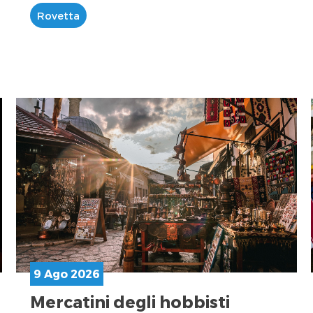
Rovetta
9 Ago 2026
Mercatini degli hobbisti