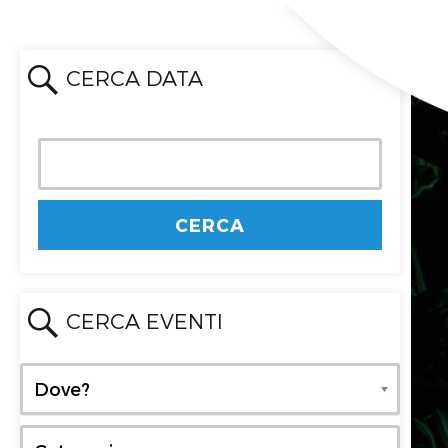
CERCA DATA
CERCA EVENTI
Dove?
Dove?
Categoria