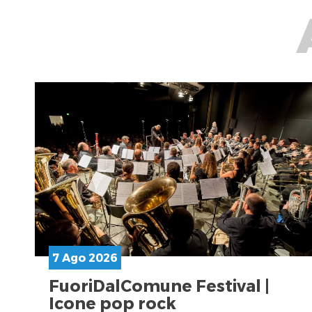
7 Ago 2026
FuoriDalComune Festival |
Icone pop rock