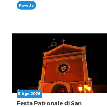
Rovetta
9 Ago 2026
Festa Patronale di San