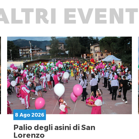
ALTRI EVENT
8 Ago 2026
Palio degli asini di San
Lorenzo