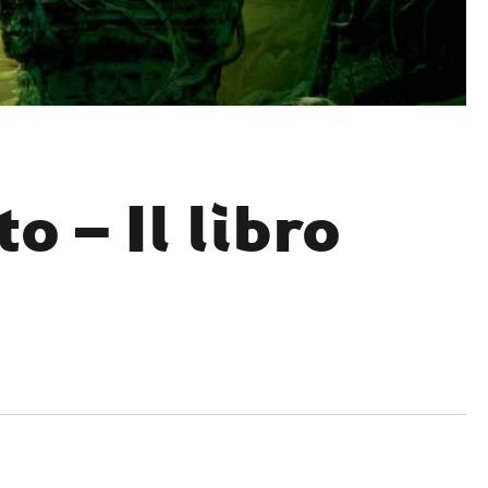
 – Il libro