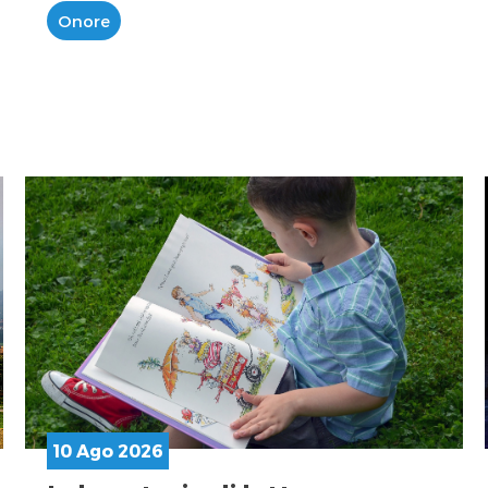
Onore
10 Ago 2026