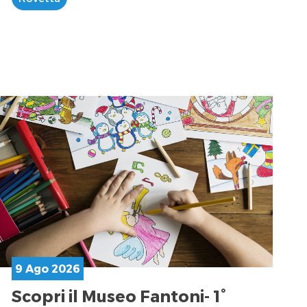
9 Ago 2026
Scopri il Museo Fantoni- 1°