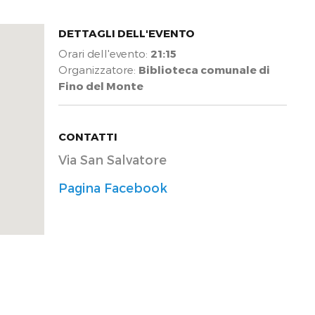
DETTAGLI DELL'EVENTO
Orari dell'evento:
21:15
Organizzatore:
Biblioteca comunale di
Fino del Monte
CONTATTI
Via San Salvatore
Pagina Facebook