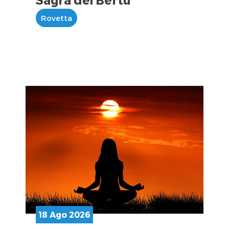
Rovetta
18 Ago 2026