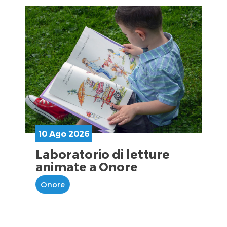
10 Ago 2026
Laboratorio di letture
animate a Onore
Onore