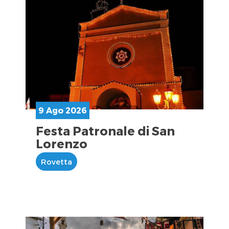
9 Ago 2026
Festa Patronale di San
Lorenzo
Rovetta