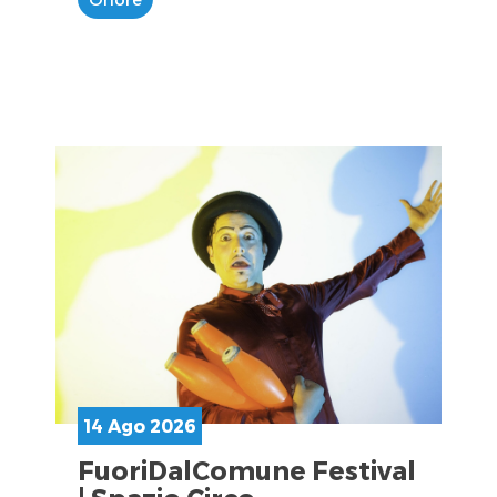
14 Ago 2026
FuoriDalComune Festival