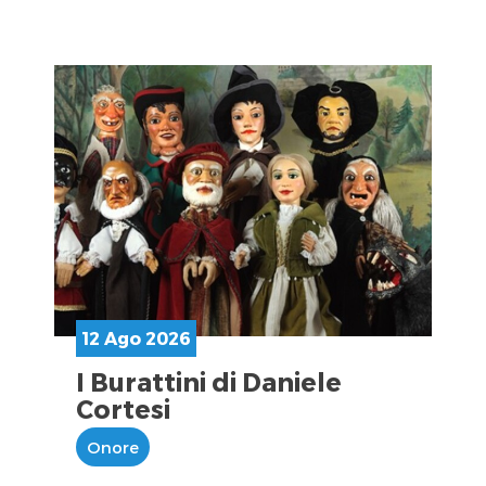
12 Ago 2026
I Burattini di Daniele
Cortesi
Onore