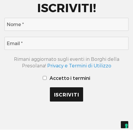
ISCRIVITI!
Rimani aggiornato sugli eventi in Borghi della
Presolana!
Privacy e Termini di Utilizzo
Accetto i termini