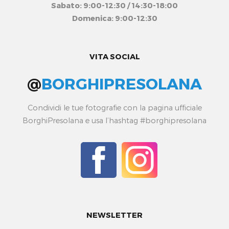
Sabato: 9:00-12:30 / 14:30-18:00
Domenica: 9:00-12:30
VITA SOCIAL
@
BORGHIPRESOLANA
Condividi le tue fotografie con la pagina ufficiale
BorghiPresolana e usa l’hashtag #borghipresolana
NEWSLETTER