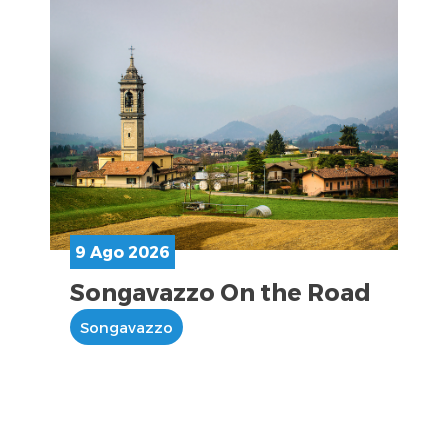
9 Ago 2026
Songavazzo On the Road
Songavazzo