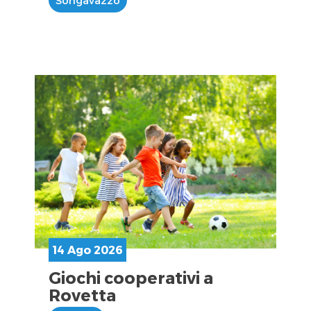
Songavazzo
14 Ago 2026
Giochi cooperativi a
Rovetta