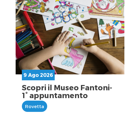
9 Ago 2026
Scopri il Museo Fantoni-
1° appuntamento
Rovetta