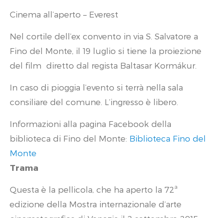
Cinema all’aperto – Everest
Nel cortile dell’ex convento in via S. Salvatore a
Fino del Monte, il 19 luglio si tiene la proiezione
del film diretto dal regista Baltasar Kormákur.
In caso di pioggia l’evento si terrà nella sala
consiliare del comune. L’ingresso è libero.
Informazioni alla pagina Facebook della
biblioteca di Fino del Monte:
Biblioteca Fino del
Monte
Trama
Questa è la pellicola, che ha aperto la 72ª
edizione della Mostra internazionale d’arte