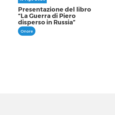
Presentazione del libro
“La Guerra di Piero
disperso in Russia”
Onore