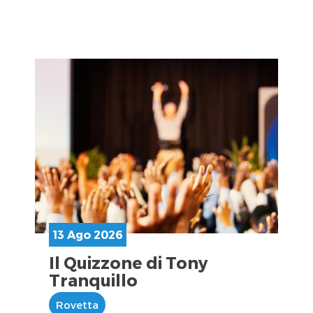
13 Ago 2026
Il Quizzone di Tony
Tranquillo
Rovetta