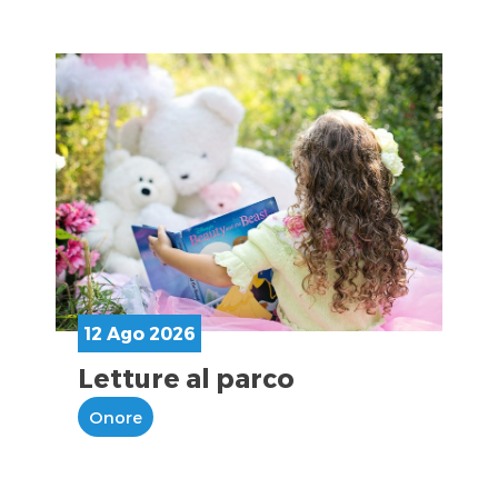
12 Ago 2026
Letture al parco
Onore