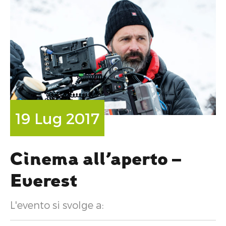
19 Lug 2017
Cinema all’aperto –
Everest
L'evento si svolge a: