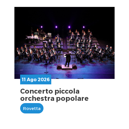
11 Ago 2026
Concerto piccola
orchestra popolare
Rovetta