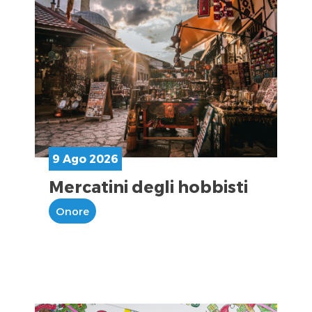
9 Ago 2026
Mercatini degli hobbisti
Onore