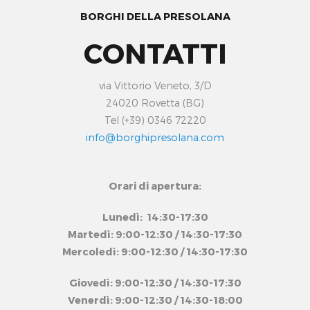
BORGHI DELLA PRESOLANA
CONTATTI
via Vittorio Veneto, 3/D
24020 Rovetta (BG)
Tel (+39) 0346 72220
info@borghipresolana.com
Orari di apertura:
Lunedì: 14:30-17:30
Martedì: 9:00-12:30 / 14:30-17:30
Mercoledì: 9:00-12:30 / 14:30-17:30
Giovedì: 9:00-12:30 / 14:30-17:30
Venerdì: 9:00-12:30 / 14:30-18:00