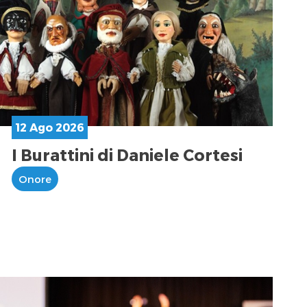
12 Ago 2026
I Burattini di Daniele Cortesi
Onore