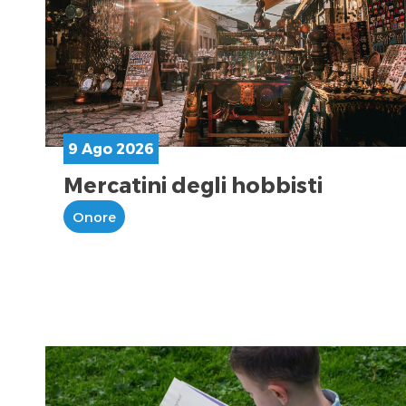
9 Ago 2026
Mercatini degli hobbisti
Onore