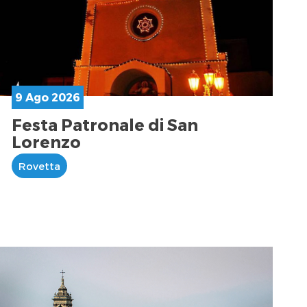
9 Ago 2026
Festa Patronale di San
Lorenzo
Rovetta