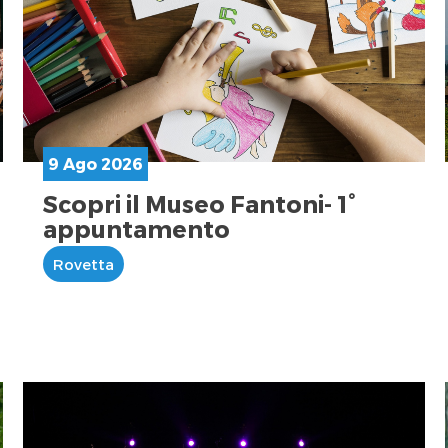
9 Ago 2026
Scopri il Museo Fantoni- 1°
appuntamento
Rovetta