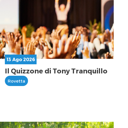
13 Ago 2026
Il Quizzone di Tony Tranquillo
Rovetta