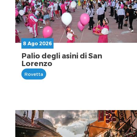
8 Ago 2026
Palio degli asini di San
Lorenzo
Rovetta