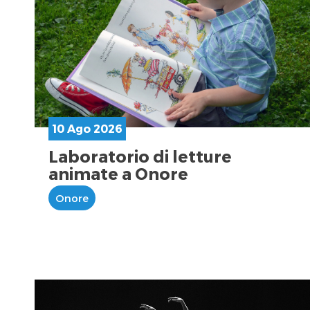
10 Ago 2026
Laboratorio di letture
animate a Onore
Onore