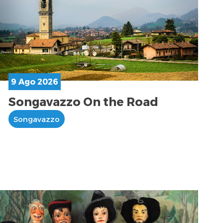
9 Ago 2026
Songavazzo On the Road
Songavazzo