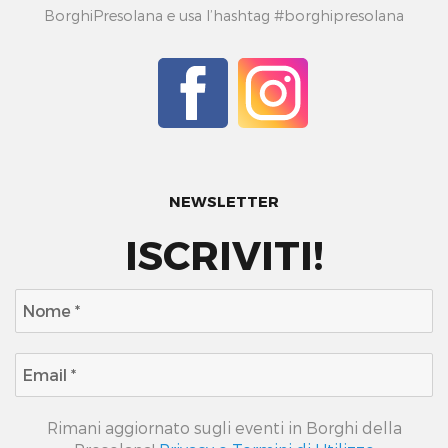
BorghiPresolana e usa l’hashtag #borghipresolana
NEWSLETTER
ISCRIVITI!
Rimani aggiornato sugli eventi in Borghi della