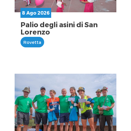
8 Ago 2026
Palio degli asini di San
Lorenzo
Rovetta