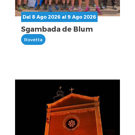
Dal 8 Ago 2026 al 9 Ago 2026
Sgambada de Blum
Rovetta