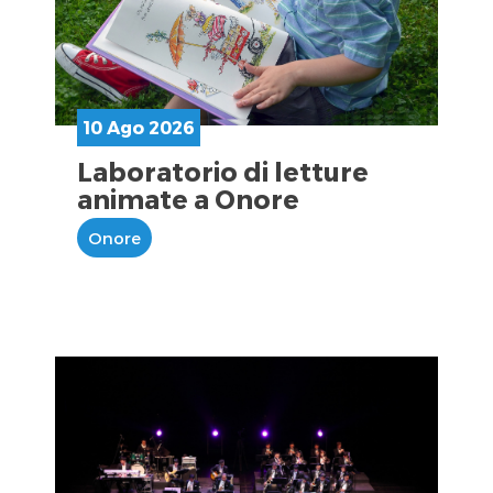
10 Ago 2026
Laboratorio di letture
animate a Onore
Onore