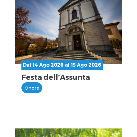
Dal 14 Ago 2026 al 15 Ago 2026
Festa dell’Assunta
Onore