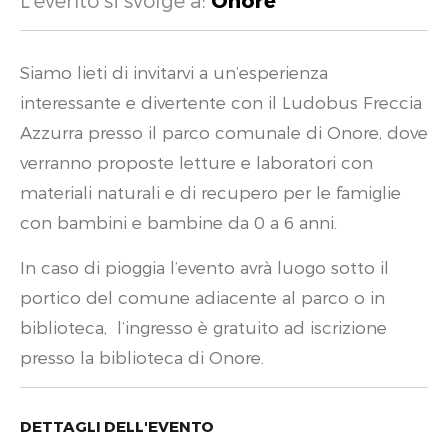
L'evento si svolge a:
Onore
Siamo lieti di invitarvi a un’esperienza
interessante e divertente con il Ludobus Freccia
Azzurra presso il parco comunale di Onore, dove
verranno proposte letture e laboratori con
materiali naturali e di recupero per le famiglie
con bambini e bambine da 0 a 6 anni.
In caso di pioggia l’evento avrà luogo sotto il
portico del comune adiacente al parco o in
biblioteca, l’ingresso è gratuito ad iscrizione
presso la biblioteca di Onore.
DETTAGLI DELL'EVENTO