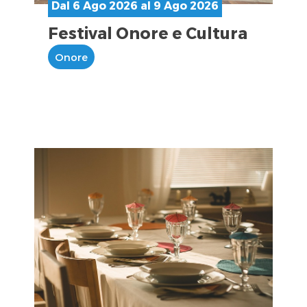
Dal 6 Ago 2026 al 9 Ago 2026
Festival Onore e Cultura
Onore