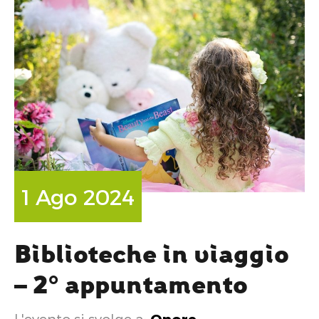
1 Ago 2024
Biblioteche in viaggio
– 2° appuntamento