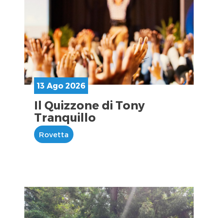
13 Ago 2026
Il Quizzone di Tony
Tranquillo
Rovetta