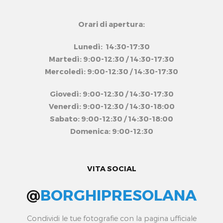
Orari di apertura:
Lunedì: 14:30-17:30
Martedì: 9:00-12:30 / 14:30-17:30
Mercoledì: 9:00-12:30 / 14:30-17:30
Giovedì: 9:00-12:30 / 14:30-17:30
Venerdì: 9:00-12:30 / 14:30-18:00
Sabato: 9:00-12:30 / 14:30-18:00
Domenica: 9:00-12:30
VITA SOCIAL
@
BORGHIPRESOLANA
Condividi le tue fotografie con la pagina ufficiale