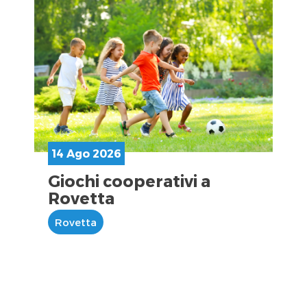
14 Ago 2026
Giochi cooperativi a
Rovetta
Rovetta