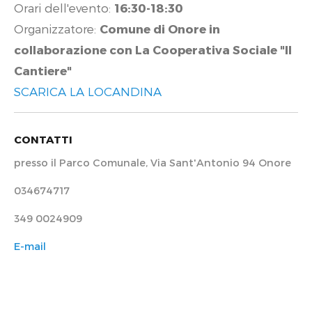
Orari dell'evento:
16:30-18:30
Organizzatore:
Comune di Onore in
collaborazione con La Cooperativa Sociale "Il
Cantiere"
SCARICA LA LOCANDINA
CONTATTI
presso il Parco Comunale, Via Sant'Antonio 94 Onore
034674717
349 0024909
E-mail