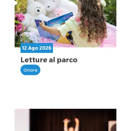
12 Ago 2026
Letture al parco
Onore