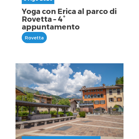
Yoga con Erica al parco di
Rovetta – 4°
appuntamento
Rovetta