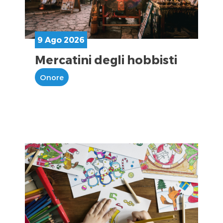
9 Ago 2026
Mercatini degli hobbisti
Onore