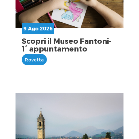
9 Ago 2026
Scopri il Museo Fantoni-
1° appuntamento
Rovetta