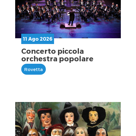
11 Ago 2026
Concerto piccola
orchestra popolare
Rovetta