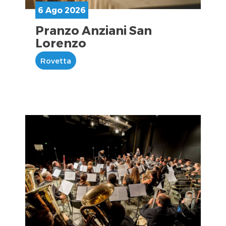
6 Ago 2026
Pranzo Anziani San
Lorenzo
Rovetta