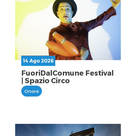
14 Ago 2026
FuoriDalComune Festival
| Spazio Circo
Onore