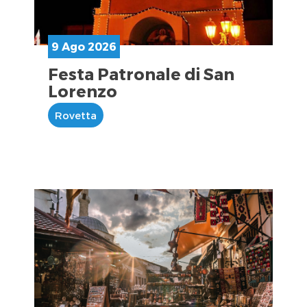
9 Ago 2026
Festa Patronale di San
Lorenzo
Rovetta