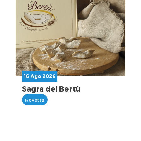
16 Ago 2026
Sagra dei Bertù
Rovetta