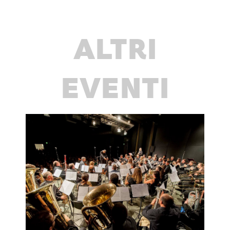
ALTRI
EVENTI