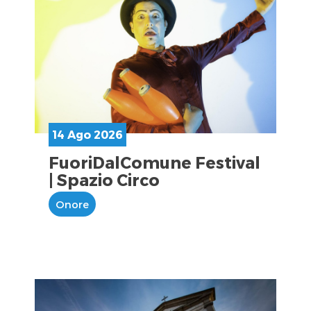
14 Ago 2026
FuoriDalComune Festival
| Spazio Circo
Onore