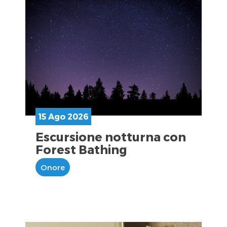
15 Ago 2026
Escursione notturna con
Forest Bathing
Onore