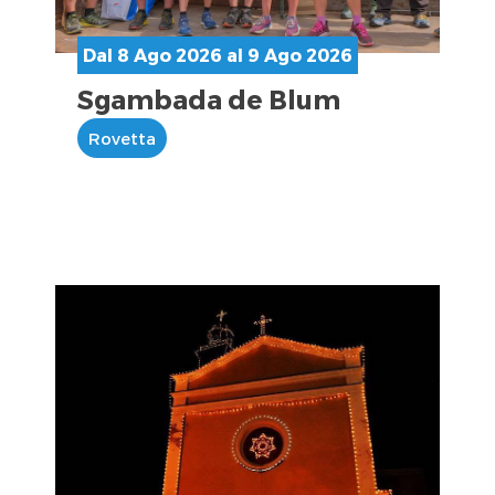
Dal 8 Ago 2026 al 9 Ago 2026
Sgambada de Blum
Rovetta