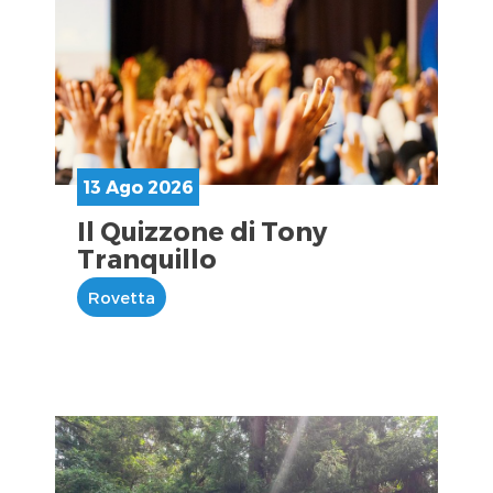
13 Ago 2026
Il Quizzone di Tony
Tranquillo
Rovetta