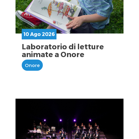
10 Ago 2026
Laboratorio di letture
animate a Onore
Onore