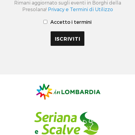
Rimani aggiornato sugli eventi in Borghi della
Presolana!
Privacy e Termini di Utilizzo
Accetto i termini