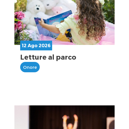
12 Ago 2026
Letture al parco
Onore