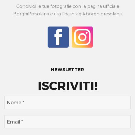
Condividi le tue fotografie con la pagina ufficiale
BorghiPresolana e usa l’hashtag #borghipresolana
NEWSLETTER
ISCRIVITI!