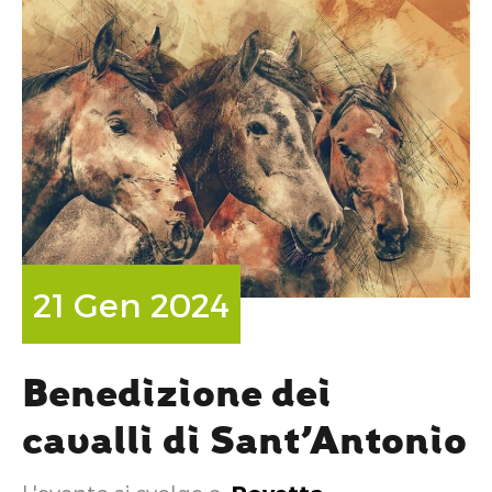
21 Gen 2024
Benedizione dei
cavalli di Sant’Antonio