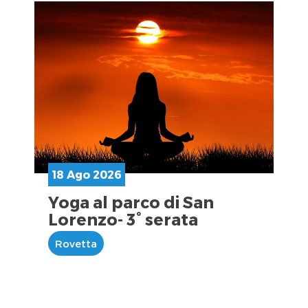
18 Ago 2026
Yoga al parco di San
Lorenzo- 3° serata
Rovetta