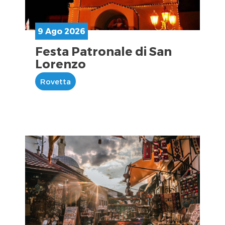
9 Ago 2026
Festa Patronale di San
Lorenzo
Rovetta