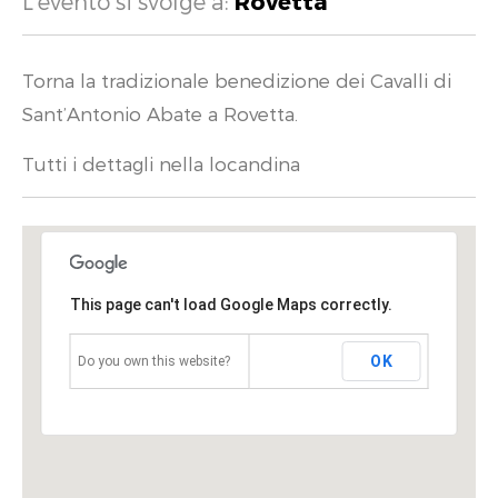
L'evento si svolge a:
Rovetta
Torna la tradizionale benedizione dei Cavalli di
Sant’Antonio Abate a Rovetta.
Tutti i dettagli nella locandina
This page can't load Google Maps correctly.
OK
Do you own this website?