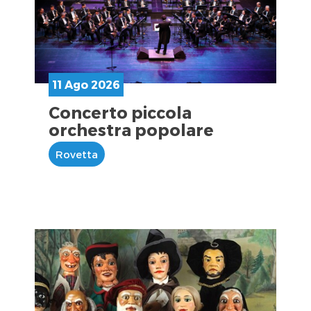
11 Ago 2026
Concerto piccola
orchestra popolare
Rovetta