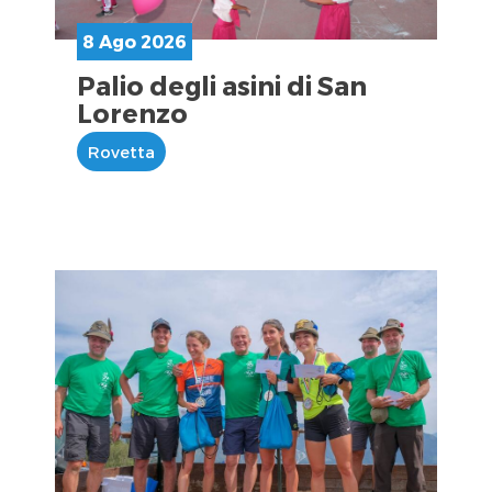
8 Ago 2026
Palio degli asini di San
Lorenzo
Rovetta