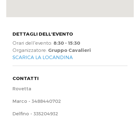
DETTAGLI DELL'EVENTO
Orari dell'evento:
8:30 - 15:30
Organizzatore:
Gruppo Cavalieri
SCARICA LA LOCANDINA
CONTATTI
Rovetta
Marco - 3488440702
Delfino - 335204932