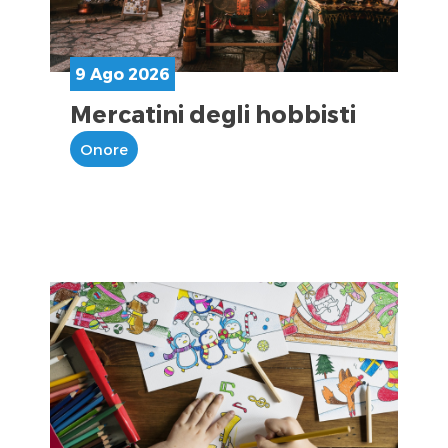
9 Ago 2026
Mercatini degli hobbisti
Onore