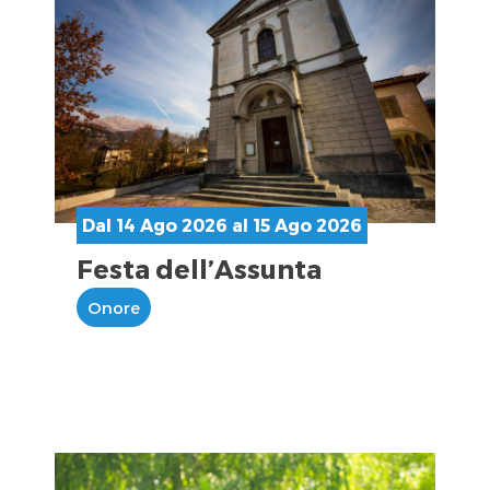
Dal 14 Ago 2026 al 15 Ago 2026
Festa dell’Assunta
Onore