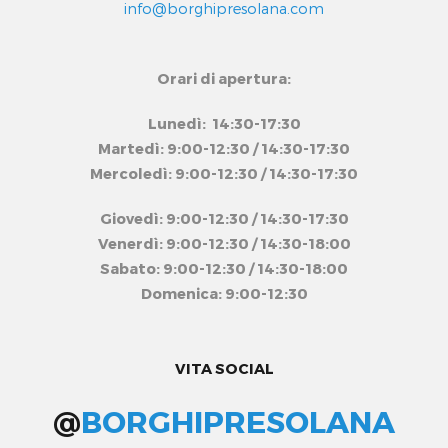
info@borghipresolana.com
Orari di apertura:
Lunedì: 14:30-17:30
Martedì: 9:00-12:30 / 14:30-17:30
Mercoledì: 9:00-12:30 / 14:30-17:30
Giovedì: 9:00-12:30 / 14:30-17:30
Venerdì: 9:00-12:30 / 14:30-18:00
Sabato: 9:00-12:30 / 14:30-18:00
Domenica: 9:00-12:30
VITA SOCIAL
@
BORGHIPRESOLANA