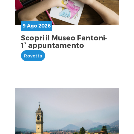
9 Ago 2026
Scopri il Museo Fantoni-
1° appuntamento
Rovetta