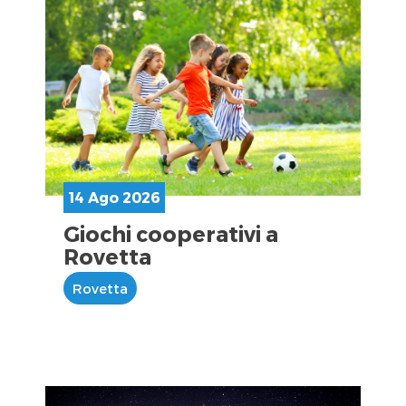
14 Ago 2026
Giochi cooperativi a
Rovetta
Rovetta