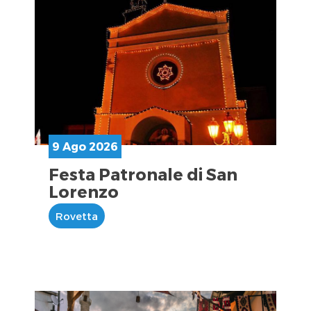
9 Ago 2026
Festa Patronale di San
Lorenzo
Rovetta