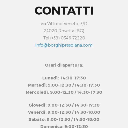
CONTATTI
via Vittorio Veneto, 3/D
24020 Rovetta (BG)
Tel (+39) 0346 72220
info@borghipresolana.com
Orari di apertura:
Lunedì: 14:30-17:30
Martedì: 9:00-12:30 / 14:30-17:30
Mercoledì: 9:00-12:30 / 14:30-17:30
Giovedì: 9:00-12:30 / 14:30-17:30
Venerdì: 9:00-12:30 / 14:30-18:00
Sabato: 9:00-12:30 / 14:30-18:00
Domenica: 9:00-12:30