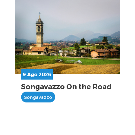
9 Ago 2026
Songavazzo On the Road
Songavazzo