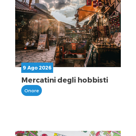
9 Ago 2026
Mercatini degli hobbisti
Onore