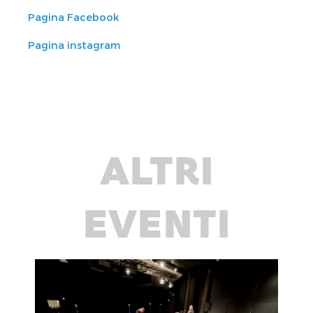
Pagina Facebook
Pagina instagram
ALTRI
EVENTI