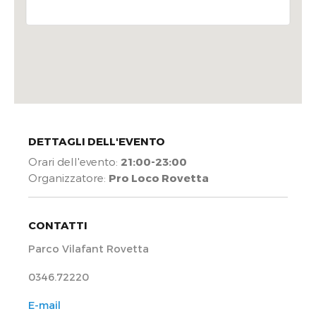
DETTAGLI DELL'EVENTO
Orari dell'evento:
21:00-23:00
Organizzatore:
Pro Loco Rovetta
CONTATTI
Parco Vilafant Rovetta
0346.72220
E-mail