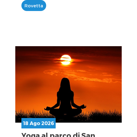
Rovetta
18 Ago 2026
Yoga al parco di San