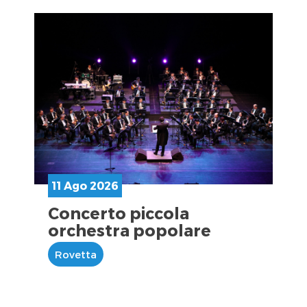
11 Ago 2026
Concerto piccola
orchestra popolare
Rovetta