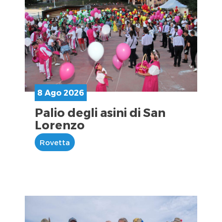
8 Ago 2026
Palio degli asini di San
Lorenzo
Rovetta