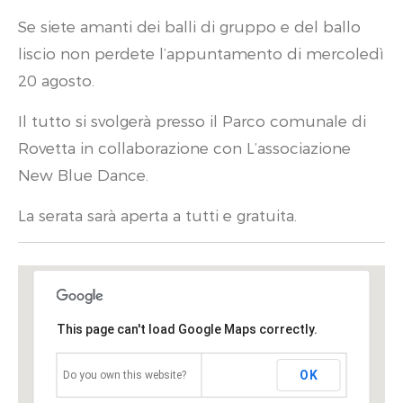
Se siete amanti dei balli di gruppo e del ballo
liscio non perdete l’appuntamento di mercoledì
20 agosto.
Il tutto si svolgerà presso il Parco comunale di
Rovetta in collaborazione con L’associazione
New Blue Dance.
La serata sarà aperta a tutti e gratuita.
This page can't load Google Maps correctly.
OK
Do you own this website?