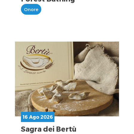
Onore
16 Ago 2026
Sagra dei Bertù