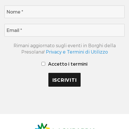
Rimani aggiornato sugli eventi in Borghi della
Presolana!
Privacy e Termini di Utilizzo
Accetto i termini