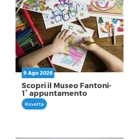
9 Ago 2026
Scopri il Museo Fantoni-
1° appuntamento
Rovetta