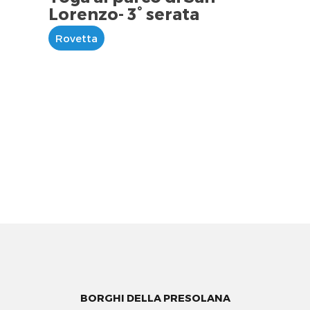
Lorenzo- 3° serata
Rovetta
BORGHI DELLA PRESOLANA