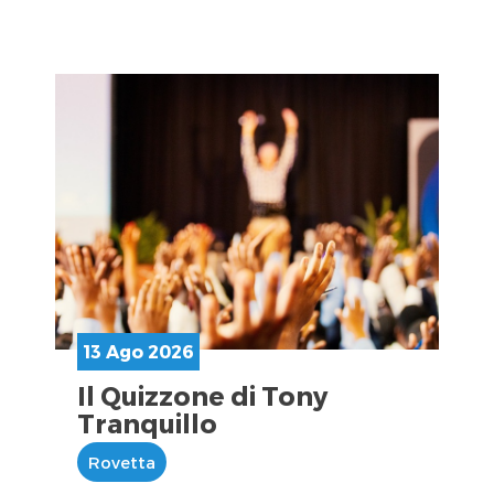
13 Ago 2026
Il Quizzone di Tony
Tranquillo
Rovetta