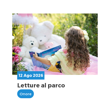
12 Ago 2026
Letture al parco
Onore