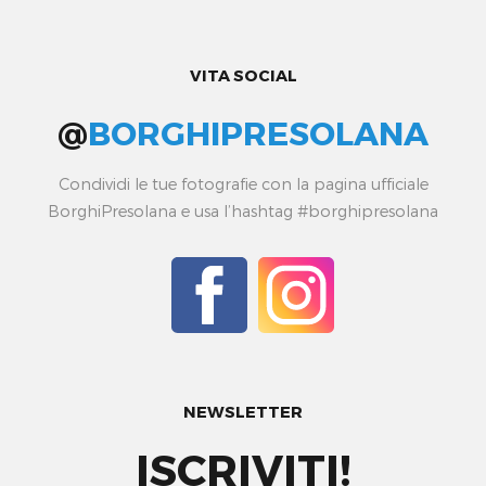
VITA SOCIAL
@
BORGHIPRESOLANA
Condividi le tue fotografie con la pagina ufficiale
BorghiPresolana e usa l’hashtag #borghipresolana
NEWSLETTER
ISCRIVITI!