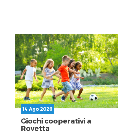
14 Ago 2026
Giochi cooperativi a
Rovetta