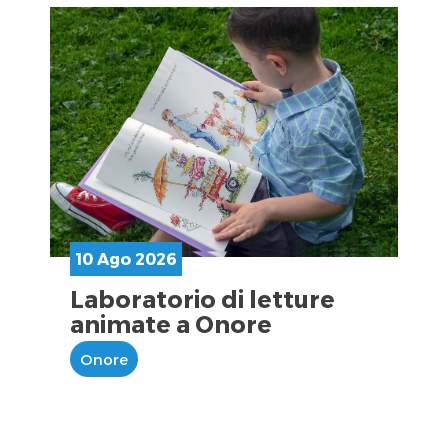
10 Ago 2026
Laboratorio di letture
animate a Onore
Onore