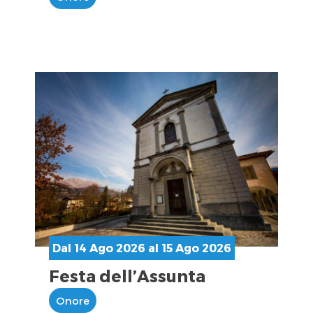
Dal 14 Ago 2026 al 15 Ago 2026
Festa dell’Assunta
Onore