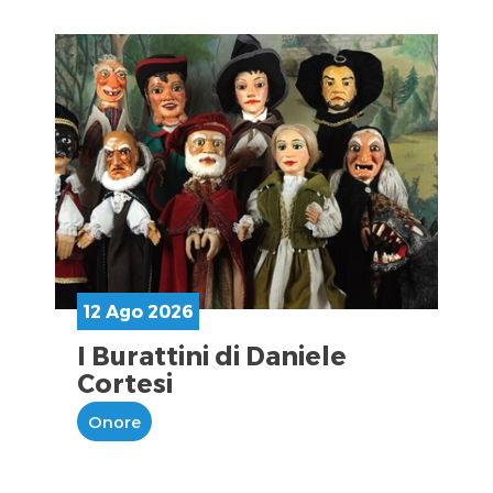
12 Ago 2026
I Burattini di Daniele
Cortesi
Onore