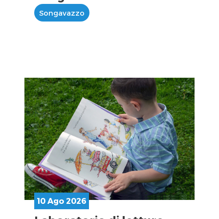
Songavazzo
10 Ago 2026