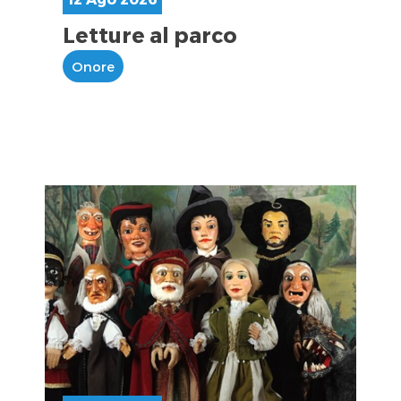
Letture al parco
Onore