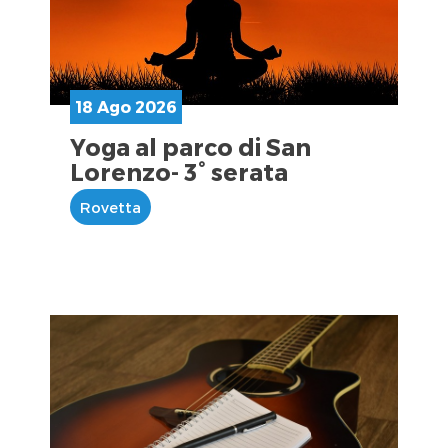
18 Ago 2026
Yoga al parco di San
Lorenzo- 3° serata
Rovetta