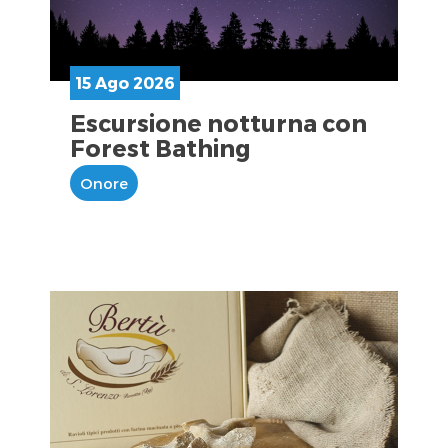
15 Ago 2026
Escursione notturna con
Forest Bathing
Onore