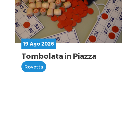
19 Ago 2026
Tombolata in Piazza
Rovetta