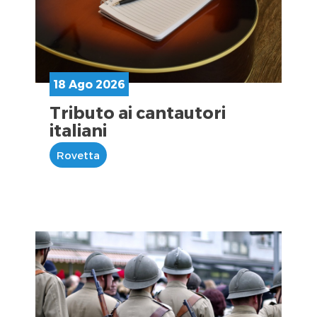
18 Ago 2026
Tributo ai cantautori
italiani
Rovetta