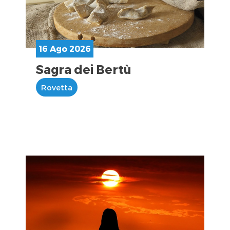
16 Ago 2026
Sagra dei Bertù
Rovetta