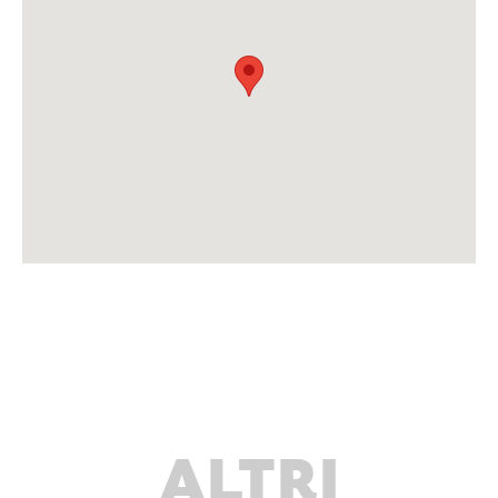
ALTRI