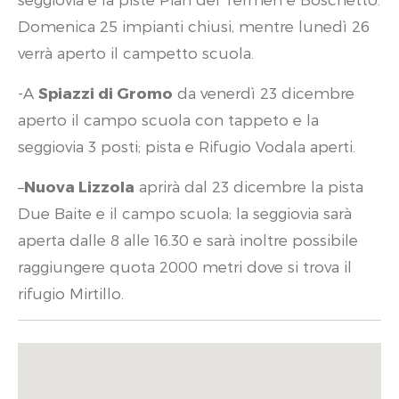
Domenica 25 impianti chiusi, mentre lunedì 26
verrà aperto il campetto scuola.
-A
Spiazzi di Gromo
da venerdì 23 dicembre
aperto il campo scuola con tappeto e la
seggiovia 3 posti; pista e Rifugio Vodala aperti.
–
Nuova Lizzola
aprirà dal 23 dicembre la pista
Due Baite e il campo scuola; la seggiovia sarà
aperta dalle 8 alle 16.30 e sarà inoltre possibile
raggiungere quota 2000 metri dove si trova il
rifugio Mirtillo.