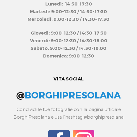
Lunedì: 14:30-17:30
Martedì: 9:00-12:30 / 14:30-17:30
Mercoledì: 9:00-12:30 / 14:30-17:30
Giovedì: 9:00-12:30 / 14:30-17:30
Venerdì: 9:00-12:30 / 14:30-18:00
Sabato: 9:00-12:30 / 14:30-18:00
Domenica: 9:00-12:30
VITA SOCIAL
@
BORGHIPRESOLANA
Condividi le tue fotografie con la pagina ufficiale
BorghiPresolana e usa l’hashtag #borghipresolana