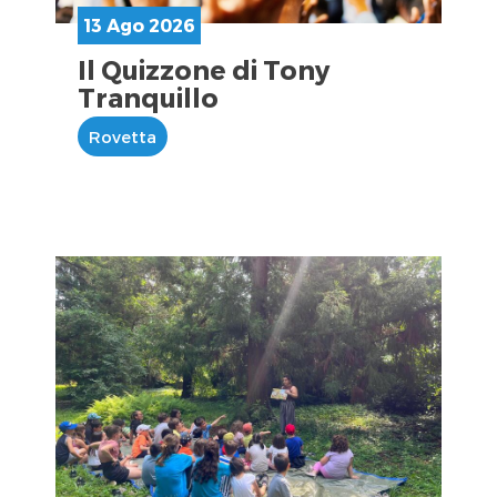
13 Ago 2026
Il Quizzone di Tony
Tranquillo
Rovetta