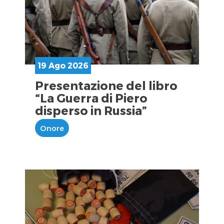
19 Ago 2026
Presentazione del libro
“La Guerra di Piero
disperso in Russia”
Onore