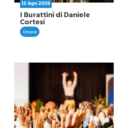
12 Ago 2026
I Burattini di Daniele
Cortesi
Onore