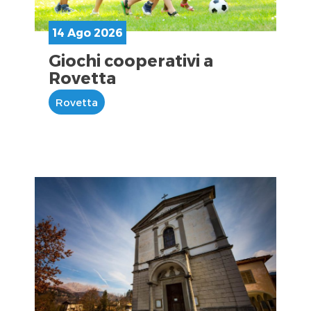
14 Ago 2026
Giochi cooperativi a
Rovetta
Rovetta