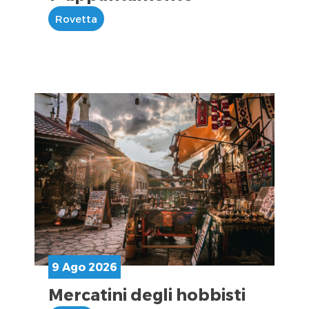
Rovetta
9 Ago 2026
Mercatini degli hobbisti