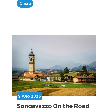
Onore
9 Ago 2026
Songavazzo On the Road