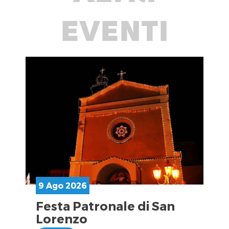
EVENTI
9 Ago 2026
Festa Patronale di San
Lorenzo