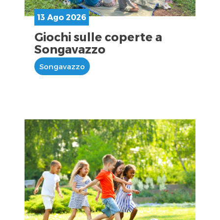
13 Ago 2026
Giochi sulle coperte a
Songavazzo
Songavazzo