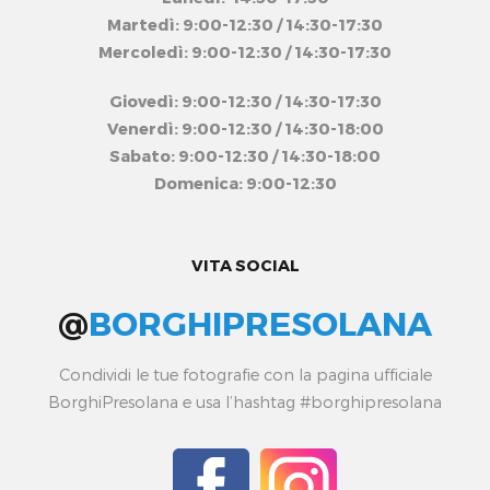
Martedì: 9:00-12:30 / 14:30-17:30
Mercoledì: 9:00-12:30 / 14:30-17:30
Giovedì: 9:00-12:30 / 14:30-17:30
Venerdì: 9:00-12:30 / 14:30-18:00
Sabato: 9:00-12:30 / 14:30-18:00
Domenica: 9:00-12:30
VITA SOCIAL
@
BORGHIPRESOLANA
Condividi le tue fotografie con la pagina ufficiale
BorghiPresolana e usa l’hashtag #borghipresolana