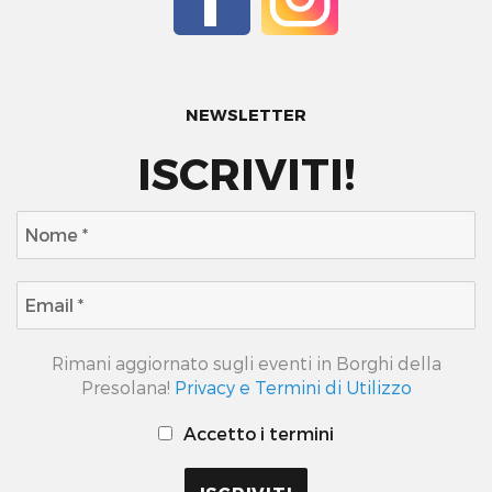
NEWSLETTER
ISCRIVITI!
Rimani aggiornato sugli eventi in Borghi della
Presolana!
Privacy e Termini di Utilizzo
Accetto i termini