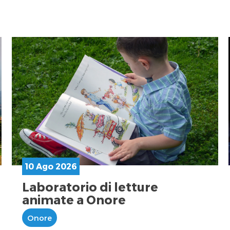
10 Ago 2026
Laboratorio di letture
animate a Onore
Onore