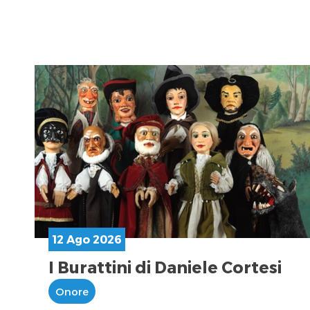
12 Ago 2026
I Burattini di Daniele Cortesi
Onore