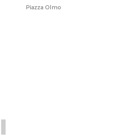
Piazza Olmo
I