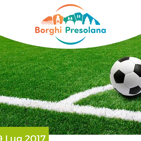
9 Lug 2017