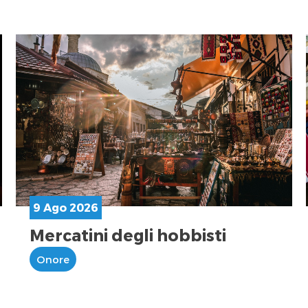
9 Ago 2026
Mercatini degli hobbisti
Onore