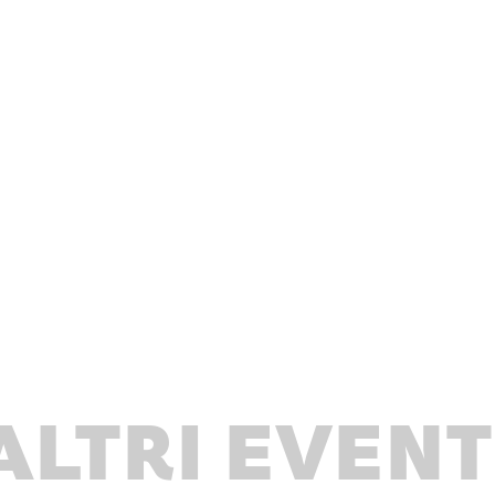
ALTRI EVENT