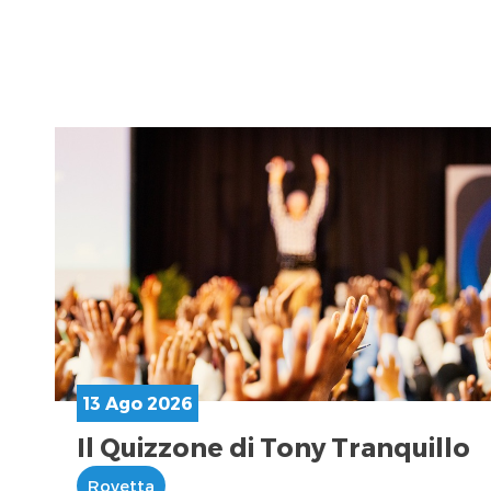
13 Ago 2026
Il Quizzone di Tony Tranquillo
Rovetta