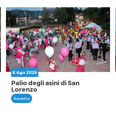
8 Ago 2026
Palio degli asini di San
Lorenzo
Rovetta