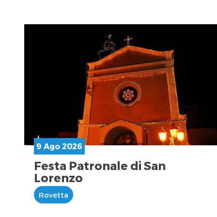
9 Ago 2026
Festa Patronale di San
Lorenzo
Rovetta