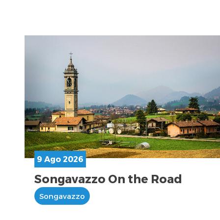
9 Ago 2026
Songavazzo On the Road
Songavazzo