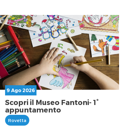
9 Ago 2026
Scopri il Museo Fantoni- 1°
appuntamento
Rovetta